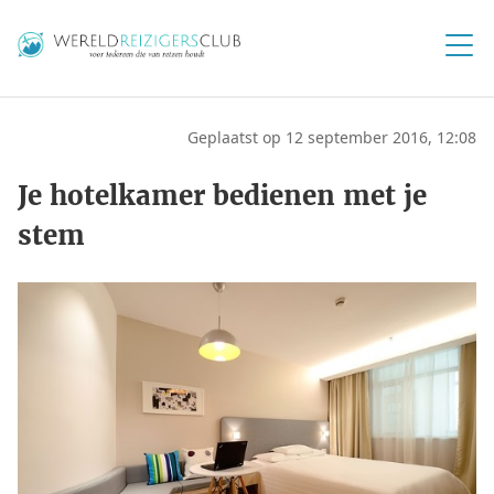
Geplaatst op 12 september 2016, 12:08
Je hotelkamer bedienen met je
stem