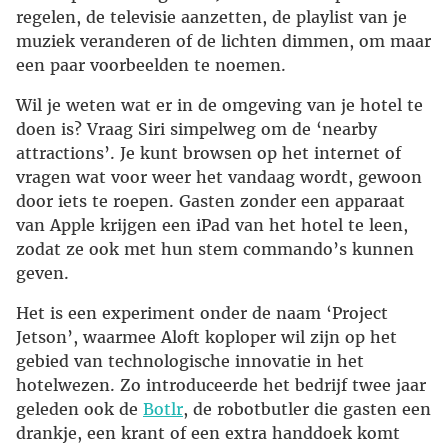
regelen, de televisie aanzetten, de playlist van je
muziek veranderen of de lichten dimmen, om maar
een paar voorbeelden te noemen.
Wil je weten wat er in de omgeving van je hotel te
doen is? Vraag Siri simpelweg om de ‘nearby
attractions’. Je kunt browsen op het internet of
vragen wat voor weer het vandaag wordt, gewoon
door iets te roepen. Gasten zonder een apparaat
van Apple krijgen een iPad van het hotel te leen,
zodat ze ook met hun stem commando’s kunnen
geven.
Het is een experiment onder de naam ‘Project
Jetson’, waarmee Aloft koploper wil zijn op het
gebied van technologische innovatie in het
hotelwezen. Zo introduceerde het bedrijf twee jaar
geleden ook de
Botlr
, de robotbutler die gasten een
drankje, een krant of een extra handdoek komt