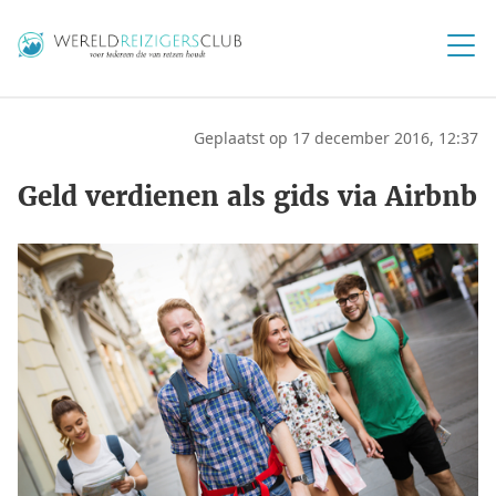
Geplaatst op 17 december 2016, 12:37
Geld verdienen als gids via Airbnb