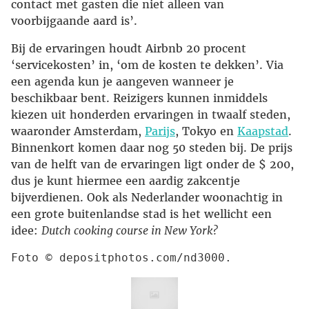
contact met gasten die niet alleen van
voorbijgaande aard is’.
Bij de ervaringen houdt Airbnb 20 procent
‘servicekosten’ in, ‘om de kosten te dekken’. Via
een agenda kun je aangeven wanneer je
beschikbaar bent. Reizigers kunnen inmiddels
kiezen uit honderden ervaringen in twaalf steden,
waaronder Amsterdam,
Parijs
, Tokyo en
Kaapstad
.
Binnenkort komen daar nog 50 steden bij. De prijs
van de helft van de ervaringen ligt onder de $ 200,
dus je kunt hiermee een aardig zakcentje
bijverdienen. Ook als Nederlander woonachtig in
een grote buitenlandse stad is het wellicht een
idee:
Dutch cooking course in New York?
Foto © depositphotos.com/nd3000.