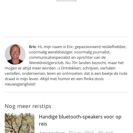
Eric
: Hi, mijn naam is Eric: gepassioneerd reisliefhebber,
voormalig wereldreiziger, voormalig journalist,
communicatiespecialist en oprichter van de
Wereldreizigersclub. Nu 70+ landen bezocht, maar het
mogen er altijd meer worden ;-) Ontdekken, schrijven, verhalen
vertellen, ondernemen, leren en ontmoeten: dat is een beetje de rode
draad in mijn leven. Altijd met humor en een flinke dosis
nieuwsgierigheid!
Nog meer reistips
Handige bluetooth-speakers voor op
reis