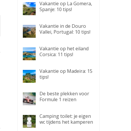
Vakantie op La Gomera,
Spanje: 10 tips!
Vakantie in de Douro
Vallei, Portugal: 10 tips!
Vakantie op het eiland
Corsica: 11 tips!
Vakantie op Madeira: 15
tips!
De beste plekken voor
Formule 1 reizen
Camping toilet: je eigen
wc tijdens het kamperen