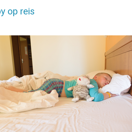
y op reis