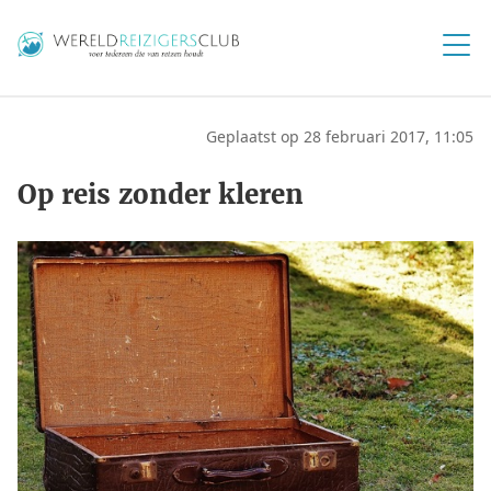
Geplaatst op 28 februari 2017, 11:05
Op reis zonder kleren