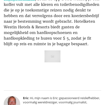
koffer vult met alle kleren en toiletbenodigdheden
die je op je toekomstige reizen nodig denkt te
hebben en dat vervolgens door een koeriersbedrijf
naar je bestemming wordt gebracht. Hotelketen
Westin Hotels & Resorts biedt gasten de
mogelijkheid om hardloopschoenen en
hardloopkleding te huren voor $ 5, zodat je fit
blijft op reis en ruimte in je bagage bespaart.
Eric
: Hi, mijn naam is Eric: gepassioneerd reisliefhebber,
voormalig wereldreiziger, voormalig journalist,