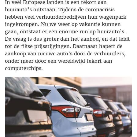
In veel Europese landen is een tekort aan
huurauto’s ontstaan. Tijdens de coronacrisis
hebben veel verhuurderbedrijven hun wagenpark
ingekrompen. Nu we weer op vakantie kunnen
gaan, ontstaat er een enorme run op huurauto’s.
De vraag is dus groter dan het aanbod, en dat leidt
tot de fikse prijsstijgingen. Daarnaast hapert de
aankoop van nieuwe auto’s door de verhuurders,
onder meer door een wereldwijd tekort aan
computerchips.