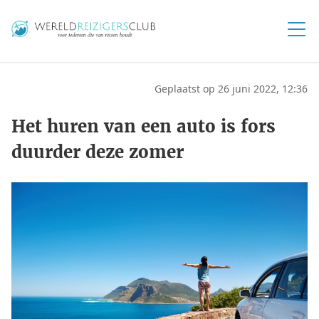
Geplaatst op 26 juni 2022, 12:36
Het huren van een auto is fors
duurder deze zomer