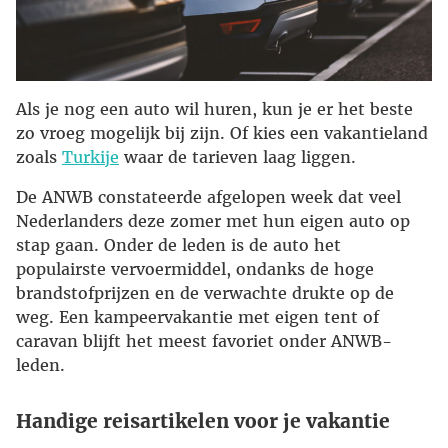
Als je nog een auto wil huren, kun je er het beste
zo vroeg mogelijk bij zijn. Of kies een vakantieland
zoals
Turkije
waar de tarieven laag liggen.
De ANWB constateerde afgelopen week dat veel
Nederlanders deze zomer met hun eigen auto op
stap gaan. Onder de leden is de auto het
populairste vervoermiddel, ondanks de hoge
brandstofprijzen en de verwachte drukte op de
weg. Een kampeervakantie met eigen tent of
caravan blijft het meest favoriet onder ANWB-
leden.
Handige reisartikelen voor je vakantie