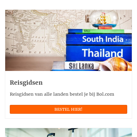
Reisgidsen
Reisgidsen van alle landen bestel je bij Bol.com
BESTEL HIER!