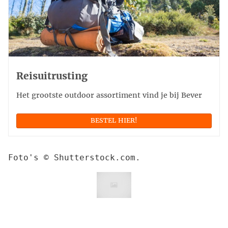
Reisuitrusting
Het grootste outdoor assortiment vind je bij Bever
BESTEL HIER!
Foto's © Shutterstock.com.