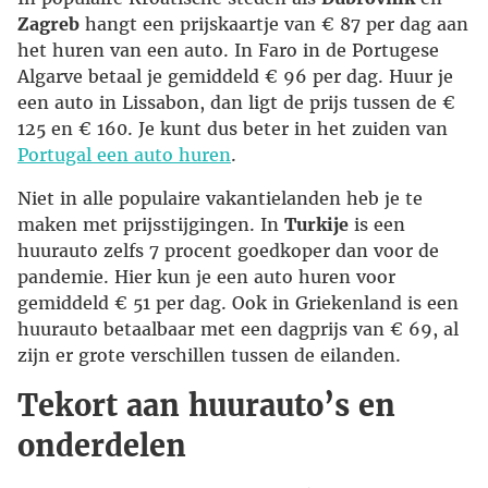
Zagreb
hangt een prijskaartje van € 87 per dag aan
het huren van een auto. In Faro in de Portugese
Algarve betaal je gemiddeld € 96 per dag. Huur je
een auto in Lissabon, dan ligt de prijs tussen de €
125 en € 160. Je kunt dus beter in het zuiden van
Portugal een auto huren
.
Niet in alle populaire vakantielanden heb je te
maken met prijsstijgingen. In
Turkije
is een
huurauto zelfs 7 procent goedkoper dan voor de
pandemie. Hier kun je een auto huren voor
gemiddeld € 51 per dag. Ook in Griekenland is een
huurauto betaalbaar met een dagprijs van € 69, al
zijn er grote verschillen tussen de eilanden.
Tekort aan huurauto’s en
onderdelen