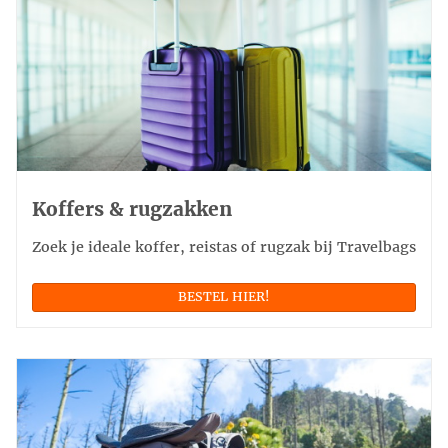
Koffers & rugzakken
Zoek je ideale koffer, reistas of rugzak bij Travelbags
BESTEL HIER!