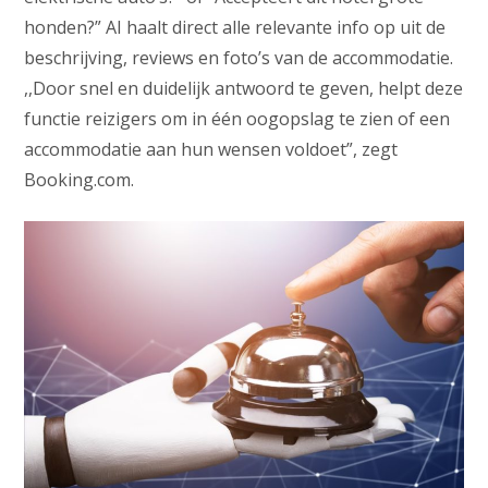
honden?” AI haalt direct alle relevante info op uit de
beschrijving, reviews en foto’s van de accommodatie.
,,Door snel en duidelijk antwoord te geven, helpt deze
functie reizigers om in één oogopslag te zien of een
accommodatie aan hun wensen voldoet”, zegt
Booking.com.