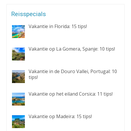
Reisspecials
Vakantie in Florida: 15 tips!
Vakantie op La Gomera, Spanje: 10 tips!
Vakantie in de Douro Vallei, Portugal: 10
tips!
Vakantie op het eiland Corsica: 11 tips!
Vakantie op Madeira: 15 tips!