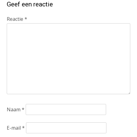
Geef een reactie
Reactie
*
Naam
*
E-mail
*