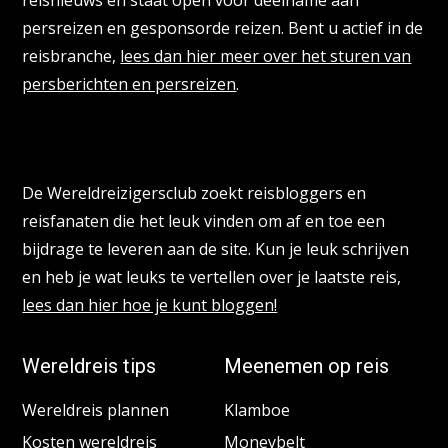
persreizen en gesponsorde reizen. Bent u actief in de
reisbranche,
lees dan hier meer over het sturen van
persberichten en persreizen
.
Reisbloggers gezocht
De Wereldreizigersclub zoekt reisbloggers en
reisfanaten die het leuk vinden om af en toe een
bijdrage te leveren aan de site. Kun je leuk schrijven
en heb je wat leuks te vertellen over je laatste reis,
lees dan hier hoe je kunt bloggen!
Wereldreis tips
Meenemen op reis
Wereldreis plannen
Klamboe
Kosten wereldreis
Moneybelt