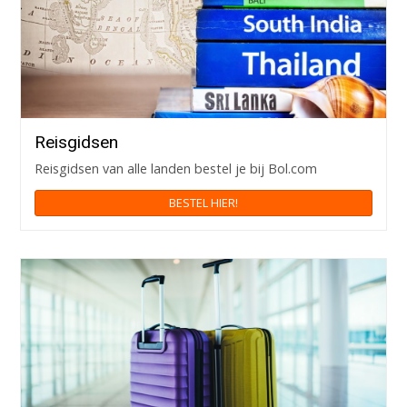
Reisgidsen
Reisgidsen van alle landen bestel je bij Bol.com
BESTEL HIER!