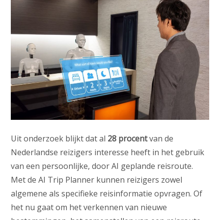
Uit onderzoek blijkt dat al
28 procent
van de
Nederlandse reizigers interesse heeft in het gebruik
van een persoonlijke, door AI geplande reisroute.
Met de AI Trip Planner kunnen reizigers zowel
algemene als specifieke reisinformatie opvragen. Of
het nu gaat om het verkennen van nieuwe