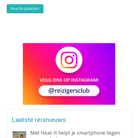
Alternative:
Laatste reisnieuws
Met Heat-It helpt je smartphone tegen