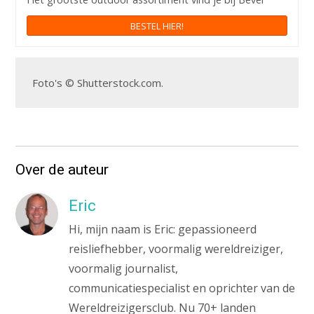
BESTEL HIER!
Foto's © Shutterstock.com.
Over de auteur
Eric
Hi, mijn naam is Eric: gepassioneerd
reisliefhebber, voormalig wereldreiziger,
voormalig journalist,
communicatiespecialist en oprichter van de
Wereldreizigersclub. Nu 70+ landen