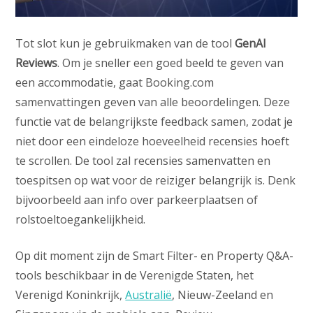
Tot slot kun je gebruikmaken van de tool
GenAI
Reviews
. Om je sneller een goed beeld te geven van
een accommodatie, gaat Booking.com
samenvattingen geven van alle beoordelingen. Deze
functie vat de belangrijkste feedback samen, zodat je
niet door een eindeloze hoeveelheid recensies hoeft
te scrollen. De tool zal recensies samenvatten en
toespitsen op wat voor de reiziger belangrijk is. Denk
bijvoorbeeld aan info over parkeerplaatsen of
rolstoeltoegankelijkheid.
Op dit moment zijn de Smart Filter- en Property Q&A-
tools beschikbaar in de Verenigde Staten, het
Verenigd Koninkrijk,
Australië
, Nieuw-Zeeland en