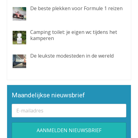
De beste plekken voor Formule 1 reizen
Camping toilet: je eigen wc tijdens het
kamperen
De leukste modesteden in de wereld
Maandelijkse nieuwsbrief