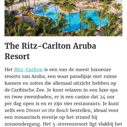
The Ritz-Carlton Aruba
Resort
Het
Ritz-Carlton
is een van de meest luxueuze
resorts van Aruba, een waar paradijsje met ruime
kamers en suites die allemaal uitzicht hebben op
de Caribische Zee. Je kunt relaxen in een luxe spa
en twee zwembaden, er is een casino dat 24 uur
per dag open is en er zijn vier restaurants. Je kunt
zelfs een
Dinner on the Beach
bestellen, ideaal voor
een romantisch etentje op het strand bij
zonsondergang. Het 5-sterrenresort ligt vlakbij het