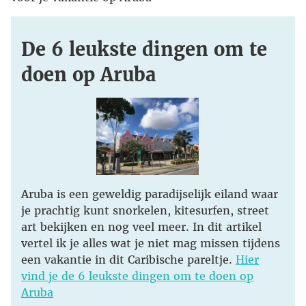
De 6 leukste dingen om te
doen op Aruba
Aruba is een geweldig paradijselijk eiland waar
je prachtig kunt snorkelen, kitesurfen, street
art bekijken en nog veel meer. In dit artikel
vertel ik je alles wat je niet mag missen tijdens
een vakantie in dit Caribische pareltje.
Hier
vind je de 6 leukste dingen om te doen op
Aruba