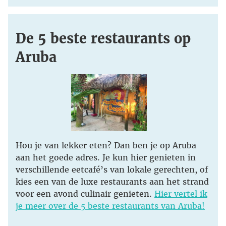
De 5 beste restaurants op
Aruba
Hou je van lekker eten? Dan ben je op Aruba
aan het goede adres. Je kun hier genieten in
verschillende eetcafé’s van lokale gerechten, of
kies een van de luxe restaurants aan het strand
voor een avond culinair genieten.
Hier vertel ik
je meer over de 5 beste restaurants van Aruba!