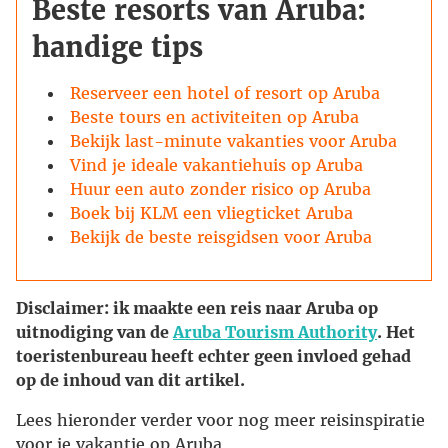
Beste resorts van Aruba:
handige tips
Reserveer een hotel of resort op Aruba
Beste tours en activiteiten op Aruba
Bekijk last-minute vakanties voor Aruba
Vind je ideale vakantiehuis op Aruba
Huur een auto zonder risico op Aruba
Boek bij KLM een vliegticket Aruba
Bekijk de beste reisgidsen voor Aruba
Disclaimer: ik maakte een reis naar Aruba op
uitnodiging van de
Aruba Tourism Authority
. Het
toeristenbureau heeft echter geen invloed gehad
op de inhoud van dit artikel.
Lees hieronder verder voor nog meer reisinspiratie
voor je vakantie op Aruba