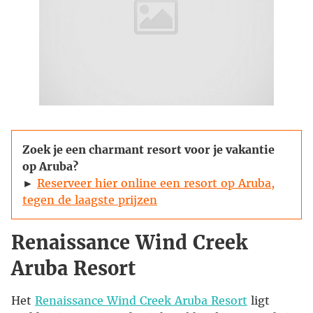
Zoek je een charmant resort voor je vakantie
op Aruba?
►
Reserveer hier online een resort op Aruba,
tegen de laagste prijzen
Renaissance Wind Creek
Aruba Resort
Het
Renaissance Wind Creek Aruba Resort
ligt