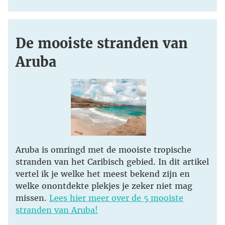
De mooiste stranden van
Aruba
Aruba is omringd met de mooiste tropische
stranden van het Caribisch gebied. In dit artikel
vertel ik je welke het meest bekend zijn en
welke onontdekte plekjes je zeker niet mag
missen.
Lees hier meer over de 5 mooiste
stranden van Aruba!