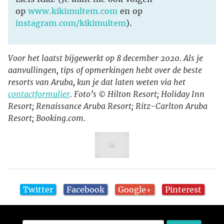
op
www.kikimultem.com
en op
instagram.com/kikimultem
).
Voor het laatst bijgewerkt op 8 december 2020. Als je
aanvullingen, tips of opmerkingen hebt over de beste
resorts van Aruba, kun je dat laten weten via het
contactformulier
. Foto’s © Hilton Resort; Holiday Inn
Resort; Renaissance Aruba Resort; Ritz-Carlton Aruba
Resort; Booking.com.
Twitter
Facebook
Google+
Pinterest