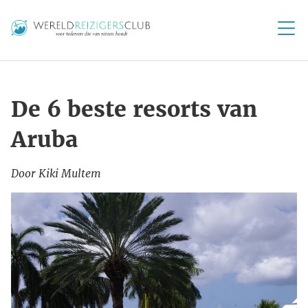
De 6 beste resorts van
Aruba
Door Kiki Multem