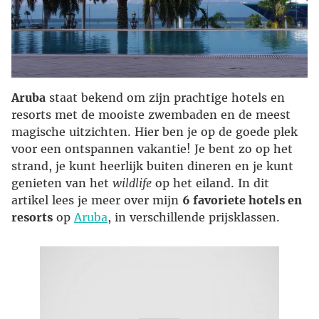
Aruba
staat bekend om zijn prachtige hotels en
resorts met de mooiste zwembaden en de meest
magische uitzichten. Hier ben je op de goede plek
voor een ontspannen vakantie! Je bent zo op het
strand, je kunt heerlijk buiten dineren en je kunt
genieten van het
wildlife
op het eiland. In dit
artikel lees je meer over mijn
6 favoriete hotels en
resorts
op
Aruba
, in verschillende prijsklassen.