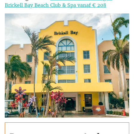
Brickell Bay Beach Club & Spa vanaf € 208