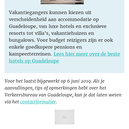
Vakantiegangers kunnen kiezen uit
verscheidenheid aan accommodatie op
Guadeloupe, van luxe hotels en exclusieve
resorts tot villa’s, vakantiehuizen en
bungalows. Voor budget reizigers zijn er ook
enkele goedkopere pensions en
kampeerterreinen.
Lees hier meer over de beste
hotels op Guadeloupe
Voor het laatst bijgewerkt op 6 juni 2019. Als je
aanvullingen, tips of opmerkingen hebt over het
Verkeersbureau van Guadeloupe, kun je dat laten weten
via het
contactformulier
.