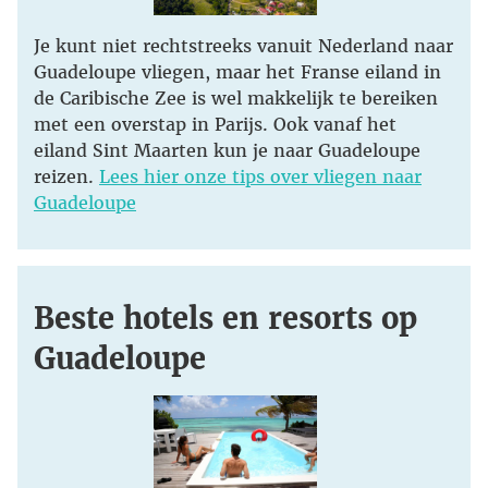
Je kunt niet rechtstreeks vanuit Nederland naar
Guadeloupe vliegen, maar het Franse eiland in
de Caribische Zee is wel makkelijk te bereiken
met een overstap in Parijs. Ook vanaf het
eiland Sint Maarten kun je naar Guadeloupe
reizen.
Lees hier onze tips over vliegen naar
Guadeloupe
Beste hotels en resorts op
Guadeloupe