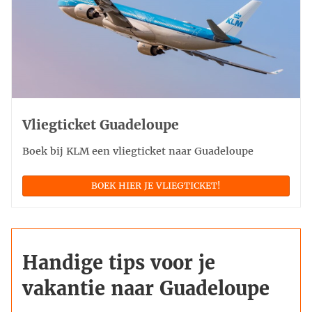
Vliegticket Guadeloupe
Boek bij KLM een vliegticket naar Guadeloupe
BOEK HIER JE VLIEGTICKET!
Handige tips voor je
vakantie naar Guadeloupe