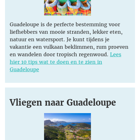
Guadeloupe is de perfecte bestemming voor
liefhebbers van mooie stranden, lekker eten,
natuur en watersport. Je kunt tijdens je
vakantie een vulkaan beklimmen, rum proeven
en wandelen door tropisch regenwoud.
Lees
hier 10 tips wat te doen en te zien in
Guadeloupe
Vliegen naar Guadeloupe