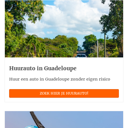
Huurauto in Guadeloupe
Huur een auto in Guadeloupe zonder eigen risico
ZOEK HIER JE HUURAUTO!