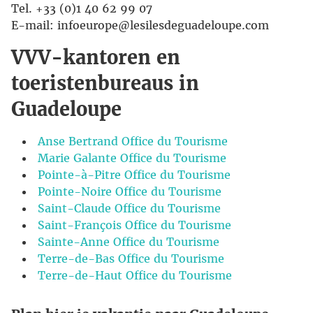
Tel. +33 (0)1 40 62 99 07
E-mail: infoeurope@lesilesdeguadeloupe.com
VVV-kantoren en
toeristenbureaus in
Guadeloupe
Anse Bertrand Office du Tourisme
Marie Galante Office du Tourisme
Pointe-à-Pitre Office du Tourisme
Pointe-Noire Office du Tourisme
Saint-Claude Office du Tourisme
Saint-François Office du Tourisme
Sainte-Anne Office du Tourisme
Terre-de-Bas Office du Tourisme
Terre-de-Haut Office du Tourisme