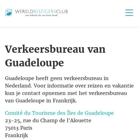
Verkeersbureau van
Guadeloupe
Guadeloupe heeft geen verkeersbureau in
Nederland. Voor informatie over reizen en vakantie
kun je contact opnemen met het verkeersbureau
van Guadeloupe in Frankrijk.
Comité du Tourisme des Îles de Guadeloupe
23-25, rue du Champ de l’Alouette
75013 Paris
Frankrijk