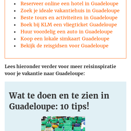
Reserveer online een hotel in Guadeloupe
Zoek je ideale vakantiehuis in Guadeloupe
Beste tours en activiteiten in Guadeloupe
Boek bij KLM een vliegticket Guadeloupe
Huur voordelig een auto in Guadeloupe
Koop een lokale simkaart Guadeloupe
Bekijk de reisgidsen voor Guadeloupe
Lees hieronder verder voor meer reisinspiratie
voor je vakantie naar Guadeloupe:
Wat te doen en te zien in
Guadeloupe: 10 tips!