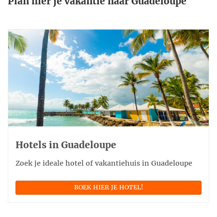
Plan hier je vakantie naar Guadeloupe
Hotels in Guadeloupe
Zoek je ideale hotel of vakantiehuis in Guadeloupe
BOEK HIER JE HOTEL!