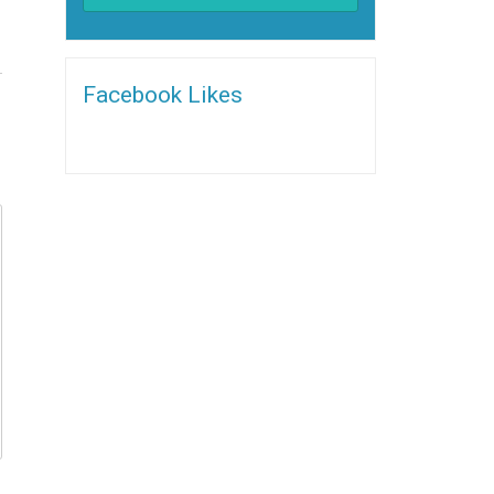
Alternative:
Facebook Likes