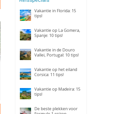
Reisspecials
Vakantie in Florida: 15
tips!
Vakantie op La Gomera,
Spanje: 10 tips!
Vakantie in de Douro
Vallei, Portugal: 10 tips!
Vakantie op het eiland
Corsica: 11 tips!
Vakantie op Madeira: 15
tips!
De beste plekken voor
Formule 1 reizen