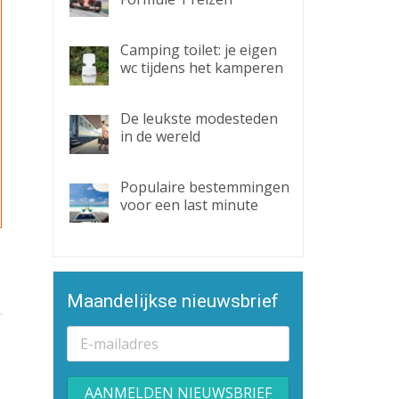
Camping toilet: je eigen
wc tijdens het kamperen
De leukste modesteden
in de wereld
Populaire bestemmingen
voor een last minute
Maandelijkse nieuwsbrief