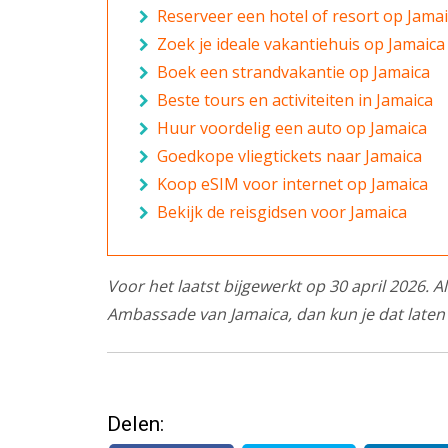
Reserveer een hotel of resort op Jama
Zoek je ideale vakantiehuis op Jamaica
Boek een strandvakantie op Jamaica
Beste tours en activiteiten in Jamaica
Huur voordelig een auto op Jamaica
Goedkope vliegtickets naar Jamaica
Koop eSIM voor internet op Jamaica
Bekijk de reisgidsen voor Jamaica
Voor het laatst bijgewerkt op 30 april 2026. A
Ambassade van Jamaica, dan kun je dat laten
Delen: