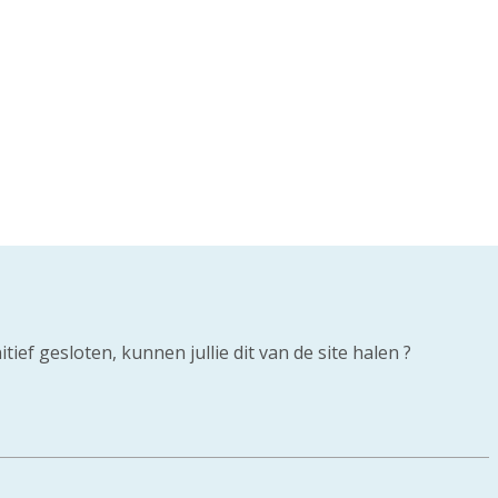
ief gesloten, kunnen jullie dit van de site halen ?