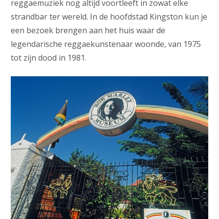
reggaemuziek nog altijd voortleeft in zowat elke
strandbar ter wereld. In de hoofdstad Kingston kun je
een bezoek brengen aan het huis waar de
legendarische reggaekunstenaar woonde, van 1975
tot zijn dood in 1981.