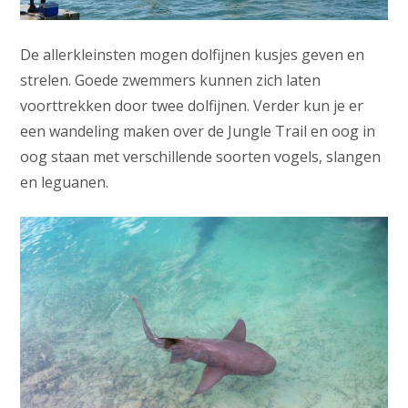
De allerkleinsten mogen dolfijnen kusjes geven en
strelen. Goede zwemmers kunnen zich laten
voorttrekken door twee dolfijnen. Verder kun je er
een wandeling maken over de Jungle Trail en oog in
oog staan met verschillende soorten vogels, slangen
en leguanen.