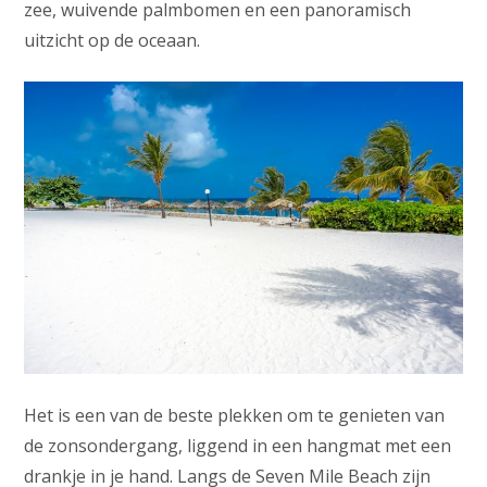
zee, wuivende palmbomen en een panoramisch
uitzicht op de oceaan.
Het is een van de beste plekken om te genieten van
de zonsondergang, liggend in een hangmat met een
drankje in je hand. Langs de Seven Mile Beach zijn