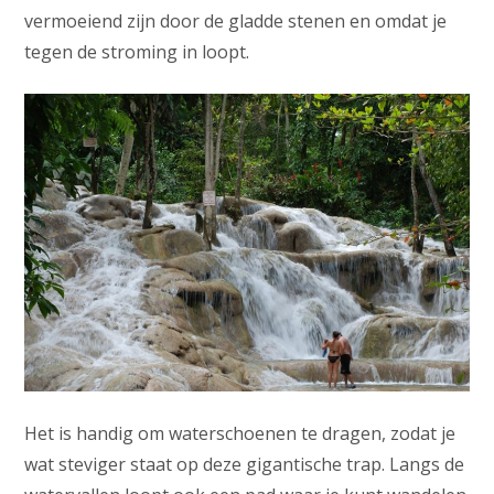
vermoeiend zijn door de gladde stenen en omdat je
tegen de stroming in loopt.
Het is handig om waterschoenen te dragen, zodat je
wat steviger staat op deze gigantische trap. Langs de