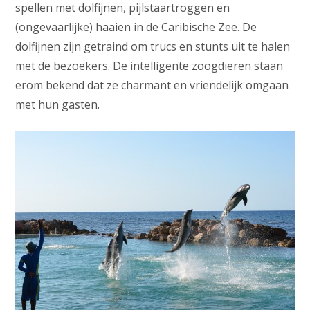
spellen met dolfijnen, pijlstaartroggen en
(ongevaarlijke) haaien in de Caribische Zee. De
dolfijnen zijn getraind om trucs en stunts uit te halen
met de bezoekers. De intelligente zoogdieren staan
erom bekend dat ze charmant en vriendelijk omgaan
met hun gasten.