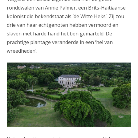
ronddwalen van Annie Palmer, een Brits-Haïtiaanse
kolonist die bekendstaat als ‘de Witte Heks’. Zij zou
drie van haar echtgenoten hebben vermoord en
slaven met harde hand hebben gemarteld. De
prachtige plantage veranderde in een ‘hel van
wreedheden’.