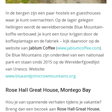
In de bergen zijn een paar hostels en guesthouses
waar je kunt overnachten. Op de lager gelegen
hellingen wordt de wereldberoemde Blue Mountain-
koffie verbouwd. Je kunt een tour krijgen door de
koffieplantage en de fabriek – kijk daarvoor op de
website van
Jablum Coffee
(
www.jablumcoffee.com
).
De Blue Mountains zijn onderdeel van een nationaal
park en staan sinds 2015 op de Werelderfgoedlijst
van Unesco. Website:
www.blueandjohncrowmountains.org
Rose Hall Great House, Montego Bay
Hou je van spannende verhalen tijdens je vakantie?
Breng dan een bezoek aan
Rose Hall Great House
,