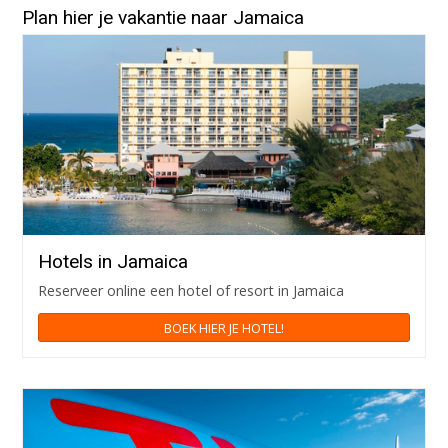
Plan hier je vakantie naar Jamaica
Hotels in Jamaica
Reserveer online een hotel of resort in Jamaica
BOEK HIER JE HOTEL!