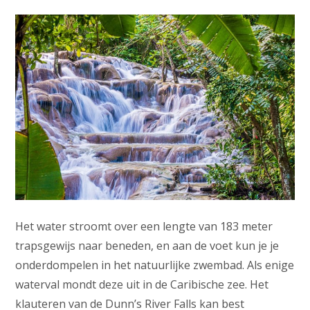
Het water stroomt over een lengte van 183 meter
trapsgewijs naar beneden, en aan de voet kun je je
onderdompelen in het natuurlijke zwembad. Als enige
waterval mondt deze uit in de Caribische zee. Het
klauteren van de Dunn’s River Falls kan best