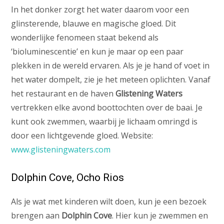
In het donker zorgt het water daarom voor een
glinsterende, blauwe en magische gloed. Dit
wonderlijke fenomeen staat bekend als
‘bioluminescentie’ en kun je maar op een paar
plekken in de wereld ervaren. Als je je hand of voet in
het water dompelt, zie je het meteen oplichten. Vanaf
het restaurant en de haven
Glistening Waters
vertrekken elke avond boottochten over de baai. Je
kunt ook zwemmen, waarbij je lichaam omringd is
door een lichtgevende gloed. Website:
www.glisteningwaters.com
Dolphin Cove, Ocho Rios
Als je wat met kinderen wilt doen, kun je een bezoek
brengen aan
Dolphin Cove
. Hier kun je zwemmen en