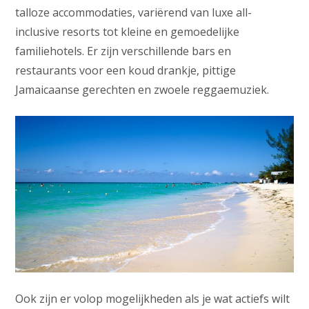
talloze accommodaties, variërend van luxe all-
inclusive resorts tot kleine en gemoedelijke
familiehotels. Er zijn verschillende bars en
restaurants voor een koud drankje, pittige
Jamaicaanse gerechten en zwoele reggaemuziek.
Ook zijn er volop mogelijkheden als je wat actiefs wilt