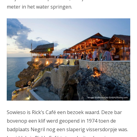
meter in het water springen.
Sowieso is Rick’s Café een bezoek waard. Deze bar
bovenop een klif werd geopend in 1974 toen de
badplaats Negril nog een slaperig vissersdorpje was.