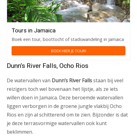
Tours in Jamaica
Boek een tour, boottocht of stadswandeling in Jamaica
BOEK HIER JE TOUR!
Dunn’s River Falls, Ocho Rios
De watervallen van
Dunn’s River Falls
staan bij veel
reizigers toch wel bovenaan het lijstje, als ze iets
willen doen in Jamaica. Deze beroemde watervallen
liggen verborgen in de groene jungle vlakbij Ocho
Rios en zijn al schitterend om te zien. Bijzonder is dat
je deze terrasvormige watervallen ook kunt
beklimmen.