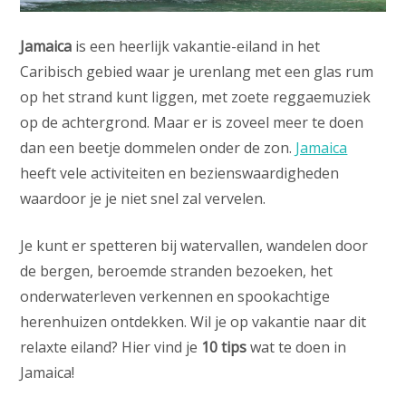
Jamaica
is een heerlijk vakantie-eiland in het
Caribisch gebied waar je urenlang met een glas rum
op het strand kunt liggen, met zoete reggaemuziek
op de achtergrond. Maar er is zoveel meer te doen
dan een beetje dommelen onder de zon.
Jamaica
heeft vele activiteiten en bezienswaardigheden
waardoor je je niet snel zal vervelen.
Je kunt er spetteren bij watervallen, wandelen door
de bergen, beroemde stranden bezoeken, het
onderwaterleven verkennen en spookachtige
herenhuizen ontdekken. Wil je op vakantie naar dit
relaxte eiland? Hier vind je
10 tips
wat te doen in
Jamaica!