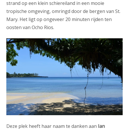
strand op een klein schiereiland in een mooie
tropische omgeving, omringd door de bergen van St.
Mary. Het ligt op ongeveer 20 minuten rijden ten
oosten van Ocho Rios.
Deze plek heeft haar naam te danken aan
Ian