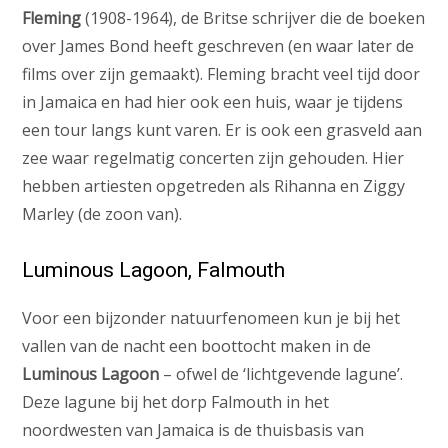
Fleming
(1908-1964), de Britse schrijver die de boeken
over James Bond heeft geschreven (en waar later de
films over zijn gemaakt). Fleming bracht veel tijd door
in Jamaica en had hier ook een huis, waar je tijdens
een tour langs kunt varen. Er is ook een grasveld aan
zee waar regelmatig concerten zijn gehouden. Hier
hebben artiesten opgetreden als Rihanna en Ziggy
Marley (de zoon van).
Luminous Lagoon, Falmouth
Voor een bijzonder natuurfenomeen kun je bij het
vallen van de nacht een boottocht maken in de
Luminous Lagoon
– ofwel de ‘lichtgevende lagune’.
Deze lagune bij het dorp Falmouth in het
noordwesten van Jamaica is de thuisbasis van