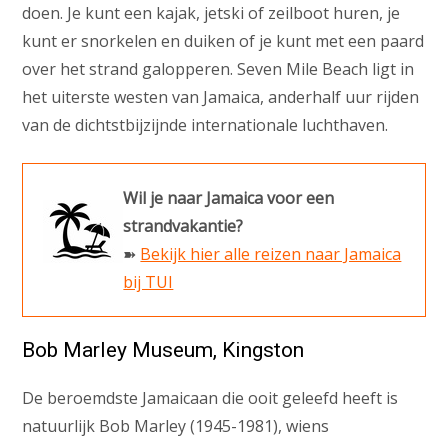
doen. Je kunt een kajak, jetski of zeilboot huren, je
kunt er snorkelen en duiken of je kunt met een paard
over het strand galopperen. Seven Mile Beach ligt in
het uiterste westen van Jamaica, anderhalf uur rijden
van de dichtstbijzijnde internationale luchthaven.
Wil je naar Jamaica voor een
strandvakantie?
➽
Bekijk hier alle reizen naar Jamaica
bij TUI
Bob Marley Museum, Kingston
De beroemdste Jamaicaan die ooit geleefd heeft is
natuurlijk Bob Marley (1945-1981), wiens