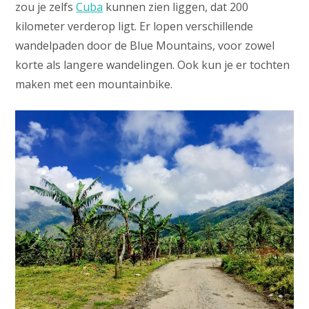
zou je zelfs
Cuba
kunnen zien liggen, dat 200
kilometer verderop ligt. Er lopen verschillende
wandelpaden door de Blue Mountains, voor zowel
korte als langere wandelingen. Ook kun je er tochten
maken met een mountainbike.