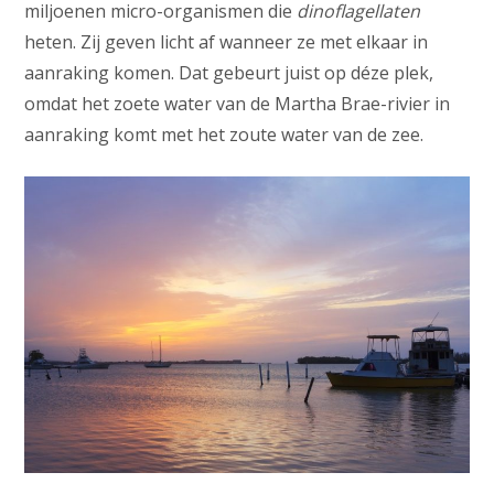
miljoenen micro-organismen die
dinoflagellaten
heten. Zij geven licht af wanneer ze met elkaar in
aanraking komen. Dat gebeurt juist op déze plek,
omdat het zoete water van de Martha Brae-rivier in
aanraking komt met het zoute water van de zee.