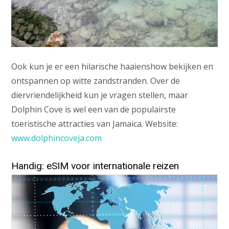
Ook kun je er een hilarische haaienshow bekijken en
ontspannen op witte zandstranden. Over de
diervriendelijkheid kun je vragen stellen, maar
Dolphin Cove is wel een van de populairste
toeristische attracties van Jamaica. Website:
www.dolphincoveja.com
Handig: eSIM voor internationale reizen