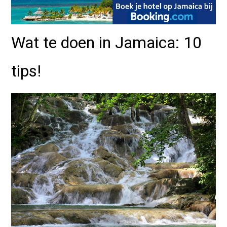
Wat te doen in Jamaica: 10
tips!