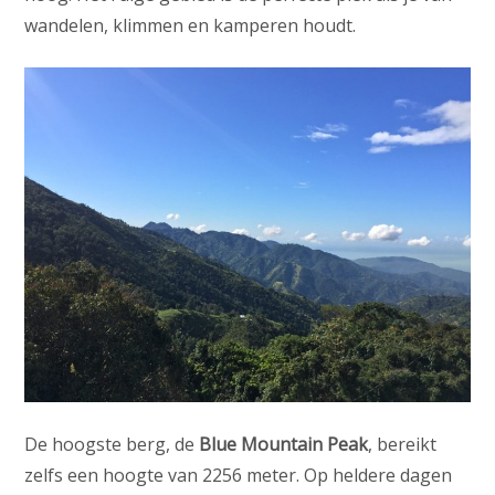
wandelen, klimmen en kamperen houdt.
De hoogste berg, de
Blue Mountain Peak
, bereikt
zelfs een hoogte van 2256 meter. Op heldere dagen