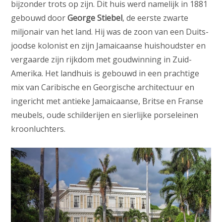
bijzonder trots op zijn. Dit huis werd namelijk in 1881
gebouwd door
George Stiebel
, de eerste zwarte
miljonair van het land. Hij was de zoon van een Duits-
joodse kolonist en zijn Jamaicaanse huishoudster en
vergaarde zijn rijkdom met goudwinning in Zuid-
Amerika. Het landhuis is gebouwd in een prachtige
mix van Caribische en Georgische architectuur en
ingericht met antieke Jamaicaanse, Britse en Franse
meubels, oude schilderijen en sierlijke porseleinen
kroonluchters.