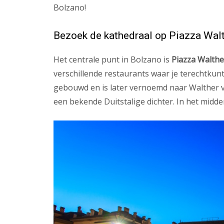
Bolzano!
Bezoek de kathedraal op Piazza Wal
Het centrale punt in Bolzano is
Piazza Walthe
verschillende restaurants waar je terechtkunt 
gebouwd en is later vernoemd naar Walther v
een bekende Duitstalige dichter. In het midde