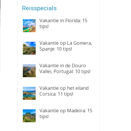
Reisspecials
Vakantie in Florida: 15
tips!
Vakantie op La Gomera,
Spanje: 10 tips!
Vakantie in de Douro
Vallei, Portugal: 10 tips!
Vakantie op het eiland
Corsica: 11 tips!
Vakantie op Madeira: 15
tips!