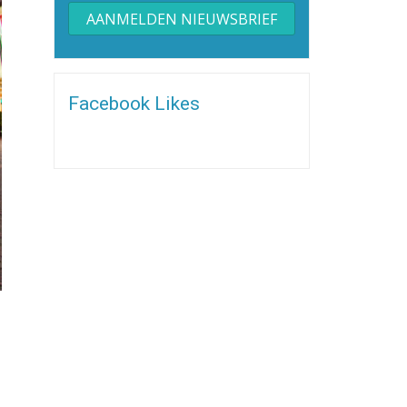
Alternative:
Facebook Likes