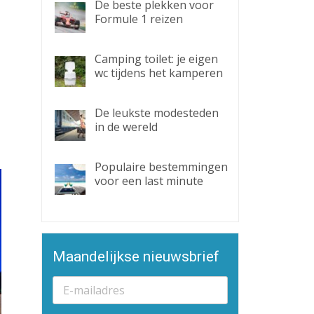
De beste plekken voor
Formule 1 reizen
Camping toilet: je eigen
wc tijdens het kamperen
De leukste modesteden
in de wereld
Populaire bestemmingen
voor een last minute
Maandelijkse nieuwsbrief