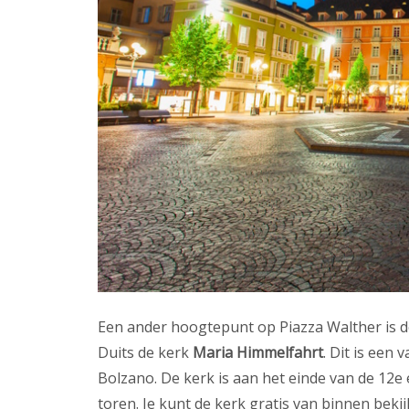
Een ander hoogtepunt op Piazza Walther is 
Duits de kerk
Maria Himmelfahrt
. Dit is een
Bolzano. De kerk is aan het einde van de 12
toren. Je kunt de kerk gratis van binnen bekij