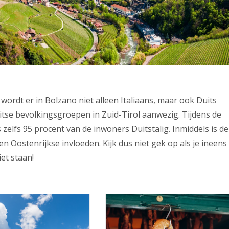
wordt er in Bolzano niet alleen Italiaans, maar ook Duits
itse bevolkingsgroepen in Zuid-Tirol aanwezig. Tijdens de
 zelfs 95 procent van de inwoners Duitstalig. Inmiddels is de
 en Oostenrijkse invloeden. Kijk dus niet gek op als je ineens
et staan!