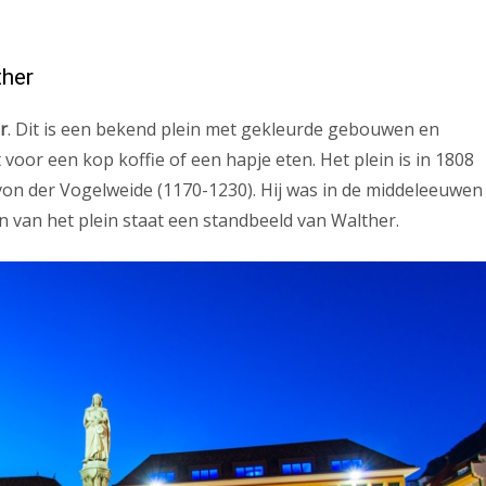
ther
r
. Dit is een bekend plein met gekleurde gebouwen en
voor een kop koffie of een hapje eten. Het plein is in 1808
on der Vogelweide (1170-1230). Hij was in de middeleeuwen
n van het plein staat een standbeeld van Walther.