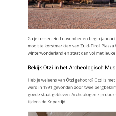
Ga je tussen eind november en begin januari 
mooiste kerstmarkten van Zuid-Tirol. Piazza
winterwonderland en staat dan vol met leuke
Bekijk Ötzi in het Archeologisch Mu
Heb je weleens van
Ötzi
gehoord? Ötzi is met 
werd in 1991 gevonden door twee bergbeklimm
goede staat gebleven. Archeologen zijn door
tijdens de Kopertijd.