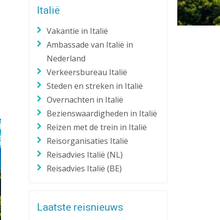
Italië
Zaklantaarn
Zakmes
Vakantie in Italië
Ambassade van Italië in
Nederland
Verkeersbureau Italië
Steden en streken in Italië
Overnachten in Italië
Bezienswaardigheden in Italië
Reizen met de trein in Italië
Reisorganisaties Italië
Reisadvies Italië (NL)
Reisadvies Italië (BE)
Laatste reisnieuws