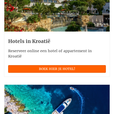
Hotels in Kroatië
Reserveer online een hotel of appartement in
Kroatië
BOEK HIER JE HOTEL!