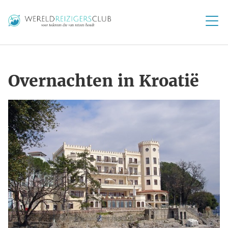
Overnachten in Kroatië