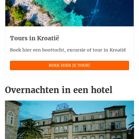
Tours in Kroatië
Boek hier een boottocht, excursie of tour in Kroatië
BOEK HIER JE TOUR!
Overnachten in een hotel