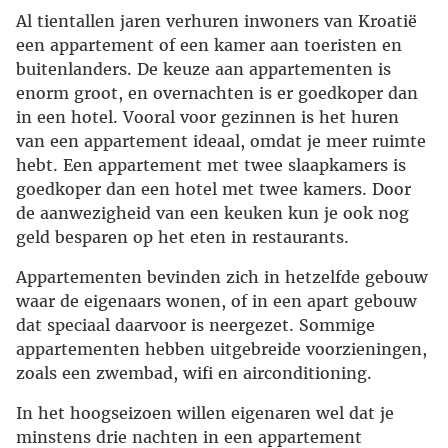
Al tientallen jaren verhuren inwoners van Kroatië
een appartement of een kamer aan toeristen en
buitenlanders. De keuze aan appartementen is
enorm groot, en overnachten is er goedkoper dan
in een hotel. Vooral voor gezinnen is het huren
van een appartement ideaal, omdat je meer ruimte
hebt. Een appartement met twee slaapkamers is
goedkoper dan een hotel met twee kamers. Door
de aanwezigheid van een keuken kun je ook nog
geld besparen op het eten in restaurants.
Appartementen bevinden zich in hetzelfde gebouw
waar de eigenaars wonen, of in een apart gebouw
dat speciaal daarvoor is neergezet. Sommige
appartementen hebben uitgebreide voorzieningen,
zoals een zwembad, wifi en airconditioning.
In het hoogseizoen willen eigenaren wel dat je
minstens drie nachten in een appartement