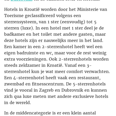
Hotels in Kroatië worden door het Ministerie van
Toerisme geclassificeerd volgens een
sterrensysteem, van 1 ster (eenvoudig) tot 5
sterren (luxe). In een hotel met 1 ster deel je de
badkamer en het toilet met andere gasten, maar
deze hotels zijn er nauwelijks meer in het land.
Een kamer in een 2-sterrenhotel heeft wel een
eigen badruimte en wc, maar voor de rest weinig
extra voorzieningen. Ook 2-sterrenhotels worden
steeds zeldzamer in Kroatië. Vanaf een 3-
sterrenhotel kun je wat meer comfort verwachten.
Een 4-sterrenhotel heeft vaak een restaurant,
zwembad en fitnesscentrum. De 5-sterrenhotels
vind je vooral in Zagreb en Dubrovnik en kunnen
zich qua luxe meten met andere exclusieve hotels
in de wereld.
In de middencategorie is er een klein aantal