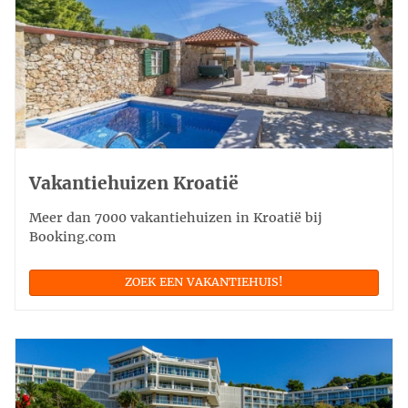
Vakantiehuizen Kroatië
Meer dan 7000 vakantiehuizen in Kroatië bij
Booking.com
ZOEK EEN VAKANTIEHUIS!