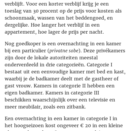
verblijft. Voor een korter verblijf krijg je een
toeslag van 30 procent op de prijs voor kosten als
schoonmaak, wassen van het beddengoed, en
dergelijke. Hoe langer het verblijf in een
appartement, hoe lager de prijs per nacht.
Nog goedkoper is een overnachting in een kamer
bij een particulier (
privatne sobe
). Deze privékamers
zijn door de lokale autoriteiten meestal
onderverdeeld in drie categorieën. Categorie I
bestaat uit een eenvoudige kamer met bed en kast,
waarbij je de badkamer deelt met de gastheer of
gast vrouw. Kamers in categorie II hebben een
eigen badkamer. Kamers in categorie III
beschikken waarschijnlijk over een televisie en
meer meubilair, zoals een zitbank.
Een overnachting in een kamer in categorie I in
het hoogseizoen kost ongeveer € 20 in een kleine