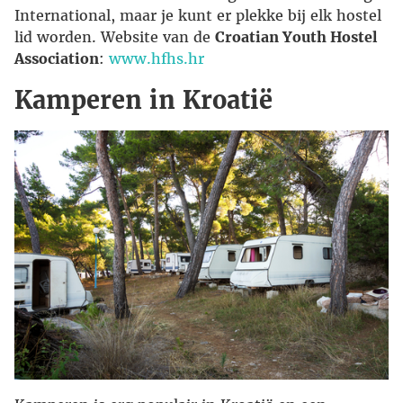
International, maar je kunt er plekke bij elk hostel
lid worden. Website van de
Croatian Youth Hostel
Association
:
www.hfhs.hr
Kamperen in Kroatië