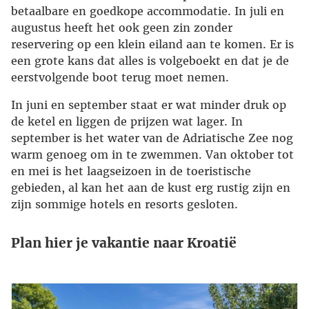
betaalbare en goedkope accommodatie. In juli en
augustus heeft het ook geen zin zonder
reservering op een klein eiland aan te komen. Er is
een grote kans dat alles is volgeboekt en dat je de
eerstvolgende boot terug moet nemen.
In juni en september staat er wat minder druk op
de ketel en liggen de prijzen wat lager. In
september is het water van de Adriatische Zee nog
warm genoeg om in te zwemmen. Van oktober tot
en mei is het laagseizoen in de toeristische
gebieden, al kan het aan de kust erg rustig zijn en
zijn sommige hotels en resorts gesloten.
Plan hier je vakantie naar Kroatië