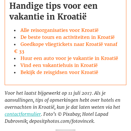
Handige tips voor een
vakantie in Kroatië
Alle reisorganisaties voor Kroatië
De beste tours en activiteiten in Kroatië
Goedkope vliegtickets naar Kroatië vanaf
€ 33
Huur een auto voor je vakantie in Kroatië
Vind een vakantiehuis in Kroatië
Bekijk de reisgidsen voor Kroatië
Voor het laatst bijgewerkt op 11 juli 2017. Als je
aanvullingen, tips of opmerkingen hebt over hotels en
overnachten in Kroatië, kun je dat laten weten via het
contactformulier
. Foto’s © Pixabay; Hotel Lapad
Dubrovnik; depositphotos.com/fotovincek.