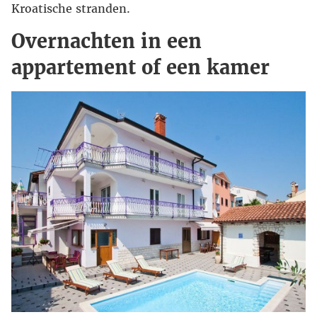
Kroatische stranden.
Overnachten in een
appartement of een kamer