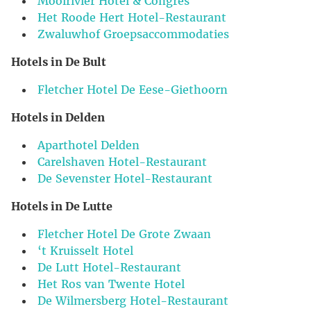
Mooirivier Hotel & Congres
Het Roode Hert Hotel-Restaurant
Zwaluwhof Groepsaccommodaties
Hotels in De Bult
Fletcher Hotel De Eese-Giethoorn
Hotels in Delden
Aparthotel Delden
Carelshaven Hotel-Restaurant
De Sevenster Hotel-Restaurant
Hotels in De Lutte
Fletcher Hotel De Grote Zwaan
‘t Kruisselt Hotel
De Lutt Hotel-Restaurant
Het Ros van Twente Hotel
De Wilmersberg Hotel-Restaurant