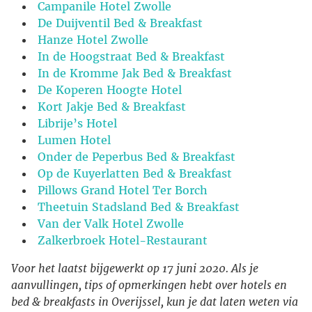
Campanile Hotel Zwolle
De Duijventil Bed & Breakfast
Hanze Hotel Zwolle
In de Hoogstraat Bed & Breakfast
In de Kromme Jak Bed & Breakfast
De Koperen Hoogte Hotel
Kort Jakje Bed & Breakfast
Librije’s Hotel
Lumen Hotel
Onder de Peperbus Bed & Breakfast
Op de Kuyerlatten Bed & Breakfast
Pillows Grand Hotel Ter Borch
Theetuin Stadsland Bed & Breakfast
Van der Valk Hotel Zwolle
Zalkerbroek Hotel-Restaurant
Voor het laatst bijgewerkt op 17 juni 2020. Als je
aanvullingen, tips of opmerkingen hebt over hotels en
bed & breakfasts in Overijssel, kun je dat laten weten via