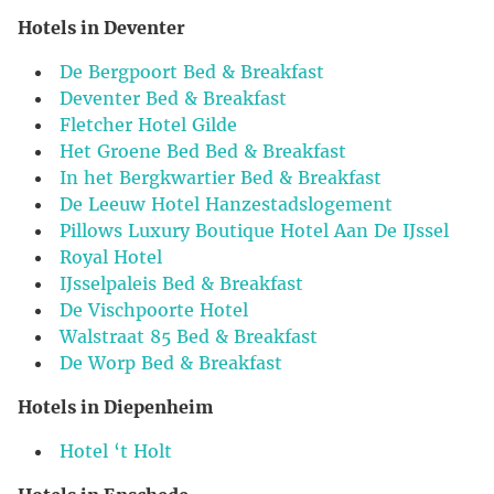
Hotels in Deventer
De Bergpoort Bed & Breakfast
Deventer Bed & Breakfast
Fletcher Hotel Gilde
Het Groene Bed Bed & Breakfast
In het Bergkwartier Bed & Breakfast
De Leeuw Hotel Hanzestadslogement
Pillows Luxury Boutique Hotel Aan De IJssel
Royal Hotel
IJsselpaleis Bed & Breakfast
De Vischpoorte Hotel
Walstraat 85 Bed & Breakfast
De Worp Bed & Breakfast
Hotels in Diepenheim
Hotel ‘t Holt