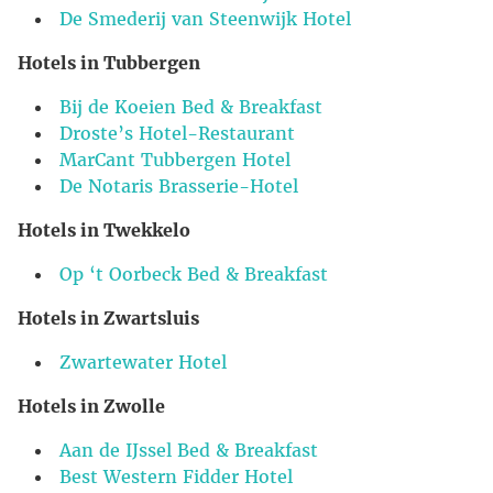
De Smederij van Steenwijk Hotel
Hotels in Tubbergen
Bij de Koeien Bed & Breakfast
Droste’s Hotel-Restaurant
MarCant Tubbergen Hotel
De Notaris Brasserie-Hotel
Hotels in Twekkelo
Op ‘t Oorbeck Bed & Breakfast
Hotels in Zwartsluis
Zwartewater Hotel
Hotels in Zwolle
Aan de IJssel Bed & Breakfast
Best Western Fidder Hotel