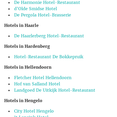
De Harmonie Hotel-Restaurant
d’Olde Smidse Hotel
De Pergola Hotel-Brasserie
Hotels in Haarle
De Haarlerberg Hotel-Restaurant
Hotels in Hardenberg
Hotel-Restaurant De Bokkepruik
Hotels in Hellendoorn
Fletcher Hotel Hellendoorn
Hof van Salland Hotel
Landgoed De Uitkijk Hotel-Restaurant
Hotels in Hengelo
City Hotel Hengelo