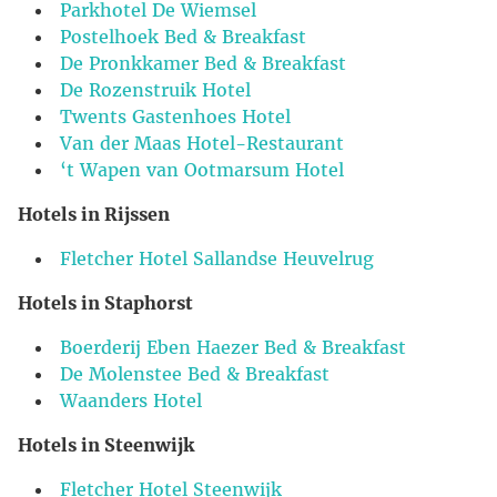
Parkhotel De Wiemsel
Postelhoek Bed & Breakfast
De Pronkkamer Bed & Breakfast
De Rozenstruik Hotel
Twents Gastenhoes Hotel
Van der Maas Hotel-Restaurant
‘t Wapen van Ootmarsum Hotel
Hotels in Rijssen
Fletcher Hotel Sallandse Heuvelrug
Hotels in Staphorst
Boerderij Eben Haezer Bed & Breakfast
De Molenstee Bed & Breakfast
Waanders Hotel
Hotels in Steenwijk
Fletcher Hotel Steenwijk