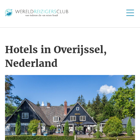
Hotels in Overijssel,
Nederland