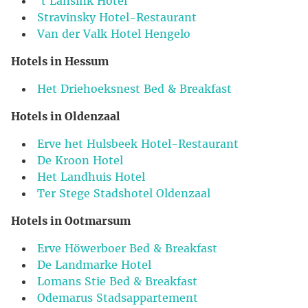
‘t Lansink Hotel
Stravinsky Hotel-Restaurant
Van der Valk Hotel Hengelo
Hotels in Hessum
Het Driehoeksnest Bed & Breakfast
Hotels in Oldenzaal
Erve het Hulsbeek Hotel-Restaurant
De Kroon Hotel
Het Landhuis Hotel
Ter Stege Stadshotel Oldenzaal
Hotels in Ootmarsum
Erve Höwerboer Bed & Breakfast
De Landmarke Hotel
Lomans Stie Bed & Breakfast
Odemarus Stadsappartement