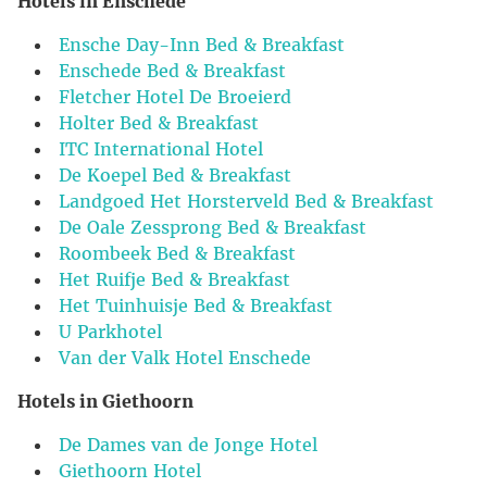
Hotels in Enschede
Ensche Day-Inn Bed & Breakfast
Enschede Bed & Breakfast
Fletcher Hotel De Broeierd
Holter Bed & Breakfast
ITC International Hotel
De Koepel Bed & Breakfast
Landgoed Het Horsterveld Bed & Breakfast
De Oale Zessprong Bed & Breakfast
Roombeek Bed & Breakfast
Het Ruifje Bed & Breakfast
Het Tuinhuisje Bed & Breakfast
U Parkhotel
Van der Valk Hotel Enschede
Hotels in Giethoorn
De Dames van de Jonge Hotel
Giethoorn Hotel