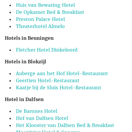
Huis van Bewaring Hotel
De Opkamer Bed & Breakfast
Preston Palace Hotel
Theaterhotel Almelo
Hotels in Beuningen
Fletcher Hotel Dinkeloord
Hotels in Blokzijl
Auberge aan het Hof Hotel-Restaurant
Geertien Hotel-Restaurant
Kaatje bij de Sluis Hotel-Restaurant
Hotel in Dalfsen
De Barones Hotel
Hof van Dalfsen Hotel
Het Klooster van Dalfsen Bed & Breakfast