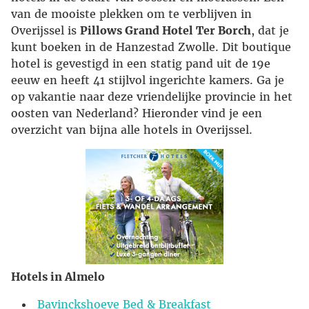
van de mooiste plekken om te verblijven in
Overijssel is
Pillows Grand Hotel Ter Borch
, dat je
kunt boeken in de Hanzestad Zwolle. Dit boutique
hotel is gevestigd in een statig pand uit de 19e
eeuw en heeft 41 stijlvol ingerichte kamers. Ga je
op vakantie naar deze vriendelijke provincie in het
oosten van Nederland? Hieronder vind je een
overzicht van bijna alle hotels in Overijssel.
Hotels in Almelo
Bavinckshoeve Bed & Breakfast