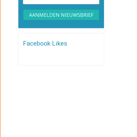
Alternative:
Facebook Likes