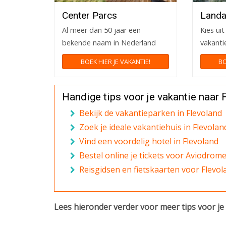
Center Parcs
Landa
Al meer dan 50 jaar een
Kies ui
bekende naam in Nederland
vakanti
BOEK HIER JE VAKANTIE!
BO
Handige tips voor je vakantie naar 
Bekijk de vakantieparken in Flevoland
Zoek je ideale vakantiehuis in Flevolan
Vind een voordelig hotel in Flevoland
Bestel online je tickets voor Aviodrom
Reisgidsen en fietskaarten voor Flevol
Lees hieronder verder voor meer tips voor je