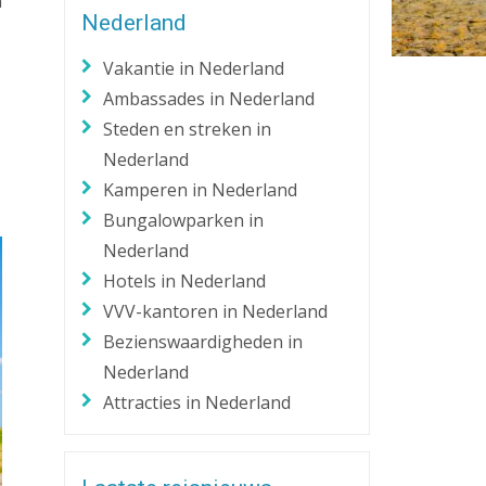
n
Nederland
Zaklantaarn
Zakmes
Vakantie in Nederland
Ambassades in Nederland
Steden en streken in
Nederland
Kamperen in Nederland
Bungalowparken in
Nederland
Hotels in Nederland
VVV-kantoren in Nederland
Bezienswaardigheden in
Nederland
Attracties in Nederland