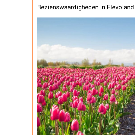
Bezienswaardigheden in Flevoland