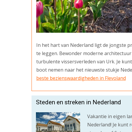
In het hart van Nederland ligt de jongste 
te leggen. Bewonder moderne architectuur 
turbulente vissersverleden van Urk. Je kun
boot nemen naar het nieuwste stukje Ned
beste bezienswaardigheden in Flevoland
Steden en streken in Nederland
Vakantie in eigen l
Nederland! Je kunt 