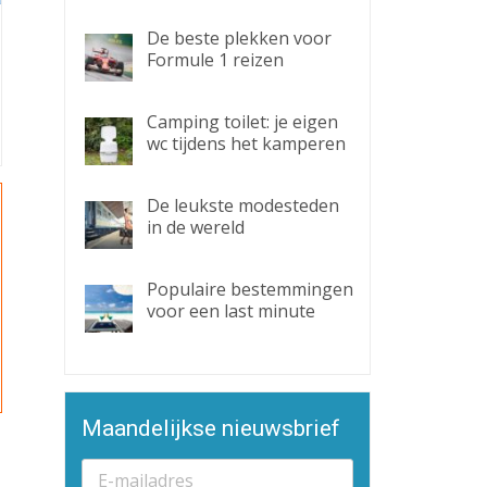
De beste plekken voor
Formule 1 reizen
Camping toilet: je eigen
wc tijdens het kamperen
De leukste modesteden
in de wereld
Populaire bestemmingen
voor een last minute
Maandelijkse nieuwsbrief