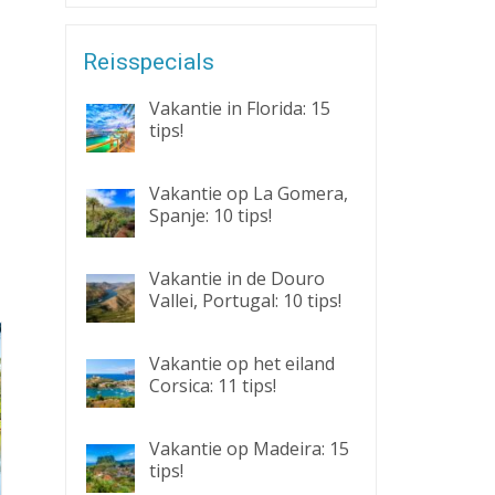
Reisspecials
Vakantie in Florida: 15
tips!
Vakantie op La Gomera,
Spanje: 10 tips!
Vakantie in de Douro
Vallei, Portugal: 10 tips!
Vakantie op het eiland
Corsica: 11 tips!
Vakantie op Madeira: 15
tips!