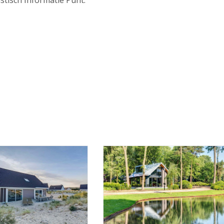
istisch Informatie Punt.