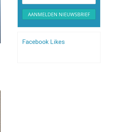
Alternative:
Facebook Likes