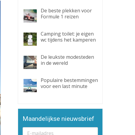
De beste plekken voor
Formule 1 reizen
Camping toilet: je eigen
wc tijdens het kamperen
De leukste modesteden
in de wereld
Populaire bestemmingen
voor een last minute
Maandelijkse nieuwsbrief