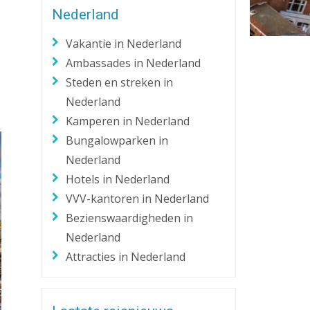
Nederland
Zaklantaarn
Zakmes
Vakantie in Nederland
Ambassades in Nederland
Steden en streken in
Nederland
Kamperen in Nederland
Bungalowparken in
Nederland
Hotels in Nederland
VVV-kantoren in Nederland
Bezienswaardigheden in
Nederland
Attracties in Nederland