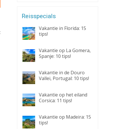
Reisspecials
Vakantie in Florida: 15
:
tips!
Vakantie op La Gomera,
Spanje: 10 tips!
Vakantie in de Douro
Vallei, Portugal: 10 tips!
Vakantie op het eiland
Corsica: 11 tips!
Vakantie op Madeira: 15
tips!