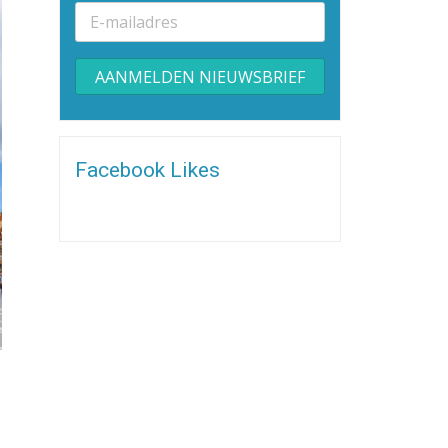
Alternative:
Facebook Likes