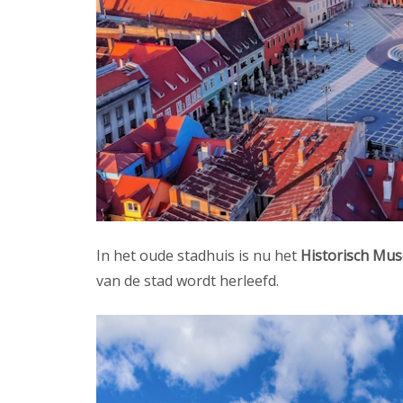
In het oude stadhuis is nu het
Historisch Mu
van de stad wordt herleefd.