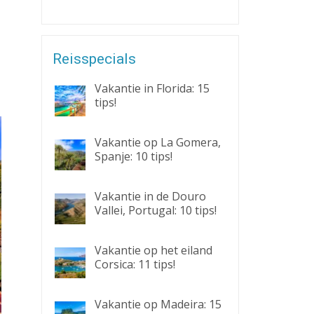
Reisspecials
Vakantie in Florida: 15
tips!
Vakantie op La Gomera,
Spanje: 10 tips!
Vakantie in de Douro
Vallei, Portugal: 10 tips!
Vakantie op het eiland
Corsica: 11 tips!
Vakantie op Madeira: 15