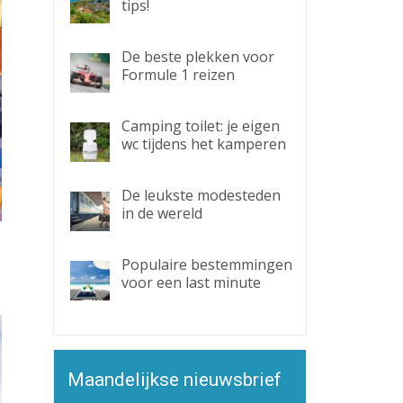
tips!
De beste plekken voor
Formule 1 reizen
Camping toilet: je eigen
wc tijdens het kamperen
De leukste modesteden
in de wereld
Populaire bestemmingen
voor een last minute
Maandelijkse nieuwsbrief