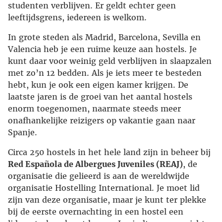
studenten verblijven. Er geldt echter geen
leeftijdsgrens, iedereen is welkom.
In grote steden als Madrid, Barcelona, Sevilla en
Valencia heb je een ruime keuze aan hostels. Je
kunt daar voor weinig geld verblijven in slaapzalen
met zo’n 12 bedden. Als je iets meer te besteden
hebt, kun je ook een eigen kamer krijgen. De
laatste jaren is de groei van het aantal hostels
enorm toegenomen, naarmate steeds meer
onafhankelijke reizigers op vakantie gaan naar
Spanje.
Circa 250 hostels in het hele land zijn in beheer bij
Red Española de Albergues Juveniles (REAJ)
, de
organisatie die gelieerd is aan de wereldwijde
organisatie Hostelling International. Je moet lid
zijn van deze organisatie, maar je kunt ter plekke
bij de eerste overnachting in een hostel een