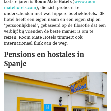
laatste jaren is
Room Mate Hotels
(
www.room-
matehotels.com
), die zich probeert te
onderscheiden met wat hippere boetiekhotels. Elk
hotel heeft een eigen naam en een eigen stijl en
‘persoonlijkheid’, gebaseerd op de filosofie dat een
verblijf bij vrienden de beste manier is om te
reizen. Room Mate Hotels timmert ook
internationaal flink aan de weg.
Pensions en hostales in
Spanje