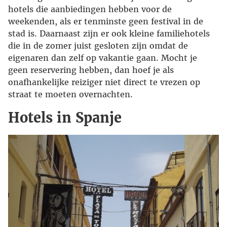
hotels die aanbiedingen hebben voor de
weekenden, als er tenminste geen festival in de
stad is. Daarnaast zijn er ook kleine familiehotels
die in de zomer juist gesloten zijn omdat de
eigenaren dan zelf op vakantie gaan. Mocht je
geen reservering hebben, dan hoef je als
onafhankelijke reiziger niet direct te vrezen op
straat te moeten overnachten.
Hotels in Spanje