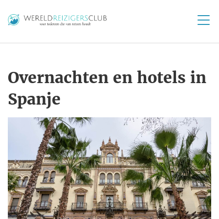
Overnachten en hotels in
Spanje