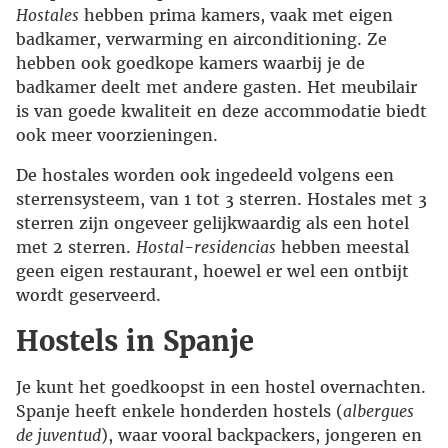
Hostales
hebben prima kamers, vaak met eigen
badkamer, verwarming en airconditioning. Ze
hebben ook goedkope kamers waarbij je de
badkamer deelt met andere gasten. Het meubilair
is van goede kwaliteit en deze accommodatie biedt
ook meer voorzieningen.
De hostales worden ook ingedeeld volgens een
sterrensysteem, van 1 tot 3 sterren. Hostales met 3
sterren zijn ongeveer gelijkwaardig als een hotel
met 2 sterren.
Hostal-residencias
hebben meestal
geen eigen restaurant, hoewel er wel een ontbijt
wordt geserveerd.
Hostels in Spanje
Je kunt het goedkoopst in een hostel overnachten.
Spanje heeft enkele honderden hostels (
albergues
de juventud
), waar vooral backpackers, jongeren en