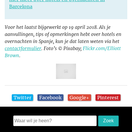
Barcelona
Voor het laatst bijgewerkt op 19 april 2018. Als je
aanvullingen, tips of opmerkingen hebt over hotels en
overnachten in Spanje, kun je dat laten weten via het
contactformulier
. Foto’s © Pixabay;
Flickr.com/Elliott
Brown
.
Twitter
Facebook
Google+
Pinterest