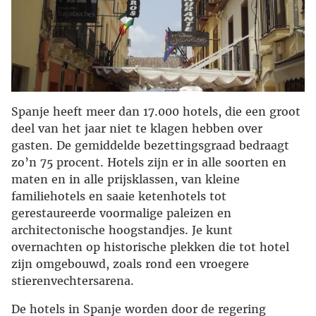
Spanje heeft meer dan 17.000 hotels, die een groot
deel van het jaar niet te klagen hebben over
gasten. De gemiddelde bezettingsgraad bedraagt
zo’n 75 procent. Hotels zijn er in alle soorten en
maten en in alle prijsklassen, van kleine
familiehotels en saaie ketenhotels tot
gerestaureerde voormalige paleizen en
architectonische hoogstandjes. Je kunt
overnachten op historische plekken die tot hotel
zijn omgebouwd, zoals rond een vroegere
stierenvechtersarena.
De hotels in Spanje worden door de regering