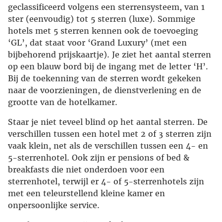
geclassificeerd volgens een sterrensysteem, van 1
ster (eenvoudig) tot 5 sterren (luxe). Sommige
hotels met 5 sterren kennen ook de toevoeging
‘GL’, dat staat voor ‘Grand Luxury’ (met een
bijbehorend prijskaartje). Je ziet het aantal sterren
op een blauw bord bij de ingang met de letter ‘H’.
Bij de toekenning van de sterren wordt gekeken
naar de voorzieningen, de dienstverlening en de
grootte van de hotelkamer.
Staar je niet teveel blind op het aantal sterren. De
verschillen tussen een hotel met 2 of 3 sterren zijn
vaak klein, net als de verschillen tussen een 4- en
5-sterrenhotel. Ook zijn er pensions of bed &
breakfasts die niet onderdoen voor een
sterrenhotel, terwijl er 4- of 5-sterrenhotels zijn
met een teleurstellend kleine kamer en
onpersoonlijke service.