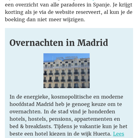
een overzicht van alle paradores in Spanje. Je krijgt
korting als je via de website reserveert, al kun je de
boeking dan niet meer wijzigen.
Overnachten in Madrid
In de energieke, kosmopolitische en moderne
hoofdstad Madrid heb je genoeg keuze om te
overnachten. In de stad vind je honderden
hotels, hostels, pensions, appartementen en
bed & breakfasts. Tijdens je vakantie kun je het
beste een hotel kiezen in de wijk Huerta.
Lees