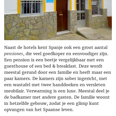
Naast de hotels kent Spanje ook een groot aantal
pensiones
, die veel goedkoper en eenvoudiger zijn.
Een pension is een beetje vergelijkbaar met een
guesthouse of een bed & breakfast. Deze wordt
meestal gerund door een familie en heeft maar een
paar kamers. De kamers zijn sober ingericht, met
een wastafel met twee handdoeken en versleten
meubilair. Verwarming is een luxe. Meestal deel je
de badkamer met andere gasten. De familie woont
in hetzelfde gebouw, zodat je een glimp kunt
opvangen van het Spaanse leven.