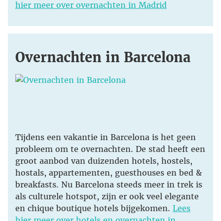
hier meer over overnachten in Madrid
Overnachten in Barcelona
Tijdens een vakantie in Barcelona is het geen
probleem om te overnachten. De stad heeft een
groot aanbod van duizenden hotels, hostels,
hostals, appartementen, guesthouses en bed &
breakfasts. Nu Barcelona steeds meer in trek is
als culturele hotspot, zijn er ook veel elegante
en chique boutique hotels bijgekomen.
Lees
hier meer over hotels en overnachten in