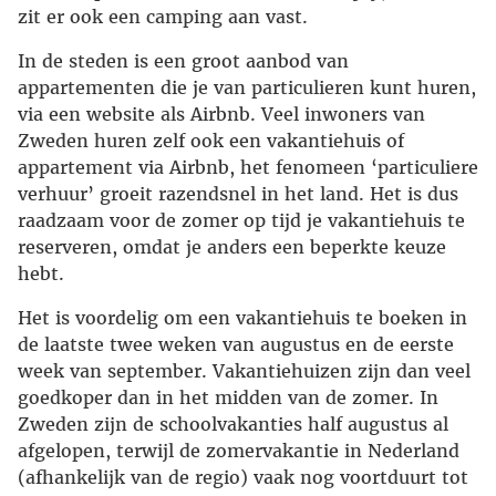
zit er ook een camping aan vast.
In de steden is een groot aanbod van
appartementen die je van particulieren kunt huren,
via een website als Airbnb. Veel inwoners van
Zweden huren zelf ook een vakantiehuis of
appartement via Airbnb, het fenomeen ‘particuliere
verhuur’ groeit razendsnel in het land. Het is dus
raadzaam voor de zomer op tijd je vakantiehuis te
reserveren, omdat je anders een beperkte keuze
hebt.
Het is voordelig om een vakantiehuis te boeken in
de laatste twee weken van augustus en de eerste
week van september. Vakantiehuizen zijn dan veel
goedkoper dan in het midden van de zomer. In
Zweden zijn de schoolvakanties half augustus al
afgelopen, terwijl de zomervakantie in Nederland
(afhankelijk van de regio) vaak nog voortduurt tot