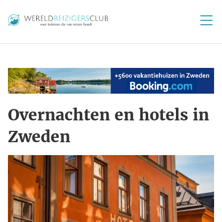
Overnachten en hotels in
Zweden