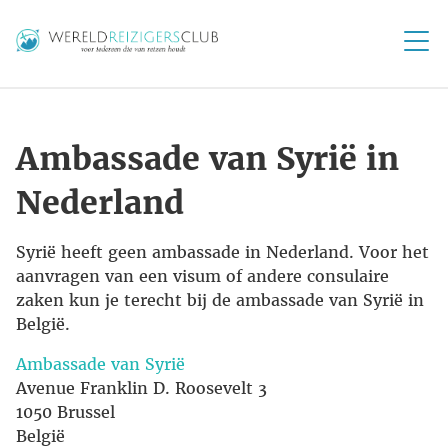
Ambassade van Syrië in
Nederland
Syrië heeft geen ambassade in Nederland. Voor het
aanvragen van een visum of andere consulaire
zaken kun je terecht bij de ambassade van Syrië in
België.
Ambassade van Syrië
Avenue Franklin D. Roosevelt 3
1050 Brussel
België