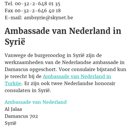
Tel. 00-32-2-648 01 35
Fax 00-32-2-646 40 18
E-mail: ambsyrie@skynet.be
Ambassade van Nederland in
Syrië
Vanwege de burgeroorlog in Syrië zijn de
werkzaamheden van de Nederlandse ambassade in
Damascus opgeschort. Voor consulaire bijstand kun
je terecht bij de
Ambassade van Nederland in
Turkije
. Er zijn ook twee Nederlandse honorair
consulaten in Syrië.
Ambassade van Nederland
Al Jalaa
Damascus 702
Syrië