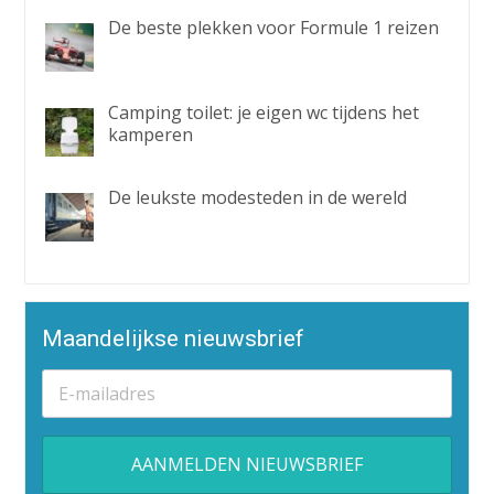
De beste plekken voor Formule 1 reizen
Camping toilet: je eigen wc tijdens het
kamperen
De leukste modesteden in de wereld
Maandelijkse nieuwsbrief