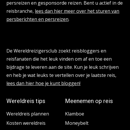
persreizen en gesponsorde reizen. Bent u actief in de
reisbranche,
lees dan hier meer over het sturen van
persberichten en persreizen
.
Reisbloggers gezocht
De Wereldreizigersclub zoekt reisbloggers en
reisfanaten die het leuk vinden om af en toe een
bijdrage te leveren aan de site. Kun je leuk schrijven
en heb je wat leuks te vertellen over je laatste reis,
lees dan hier hoe je kunt bloggen!
Wereldreis tips
Meenemen op reis
Wereldreis plannen
Klamboe
Kosten wereldreis
Moneybelt