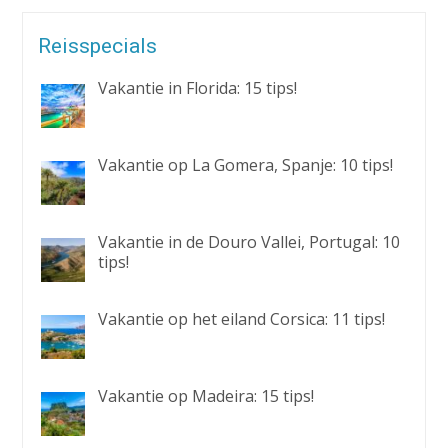
Reisspecials
Vakantie in Florida: 15 tips!
Vakantie op La Gomera, Spanje: 10 tips!
Vakantie in de Douro Vallei, Portugal: 10
tips!
Vakantie op het eiland Corsica: 11 tips!
Vakantie op Madeira: 15 tips!