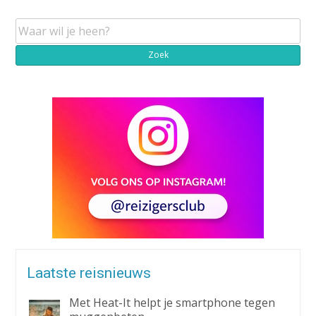
Laatste reisnieuws
Met Heat-It helpt je smartphone tegen