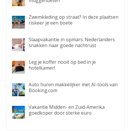
muggenbeten
Zwemkleding op straat? In deze plaatsen
riskeer je een boete
Slaapvakantie in opmars: Nederlanders
snakken naar goede nachtrust
Leg je koffer nooit op bed in je
hotelkamer!
Auto huren makkelijker met AI-tools van
Booking.com
Vakantie Midden- en Zuid-Amerika
goedkoper door sterke euro