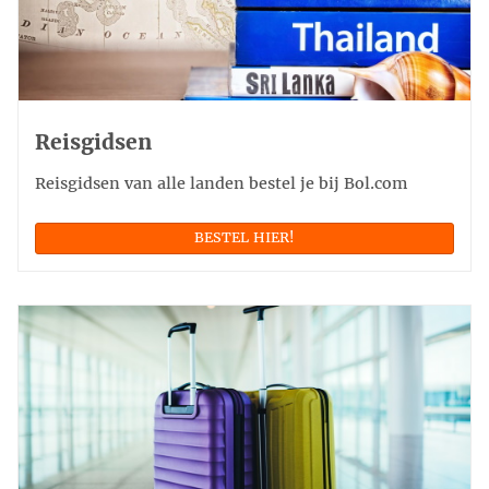
Reisgidsen
Reisgidsen van alle landen bestel je bij Bol.com
BESTEL HIER!