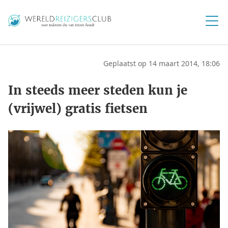
Geplaatst op 14 maart 2014, 18:06
In steeds meer steden kun je
(vrijwel) gratis fietsen