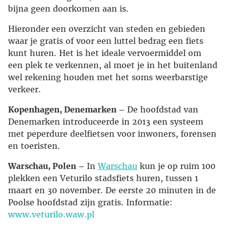
bijna geen doorkomen aan is.
Hieronder een overzicht van steden en gebieden
waar je gratis of voor een luttel bedrag een fiets
kunt huren. Het is het ideale vervoermiddel om
een plek te verkennen, al moet je in het buitenland
wel rekening houden met het soms weerbarstige
verkeer.
Kopenhagen, Denemarken –
De hoofdstad van
Denemarken introduceerde in 2013 een systeem
met peperdure deelfietsen voor inwoners, forensen
en toeristen.
Warschau, Polen –
In
Warschau
kun je op ruim 100
plekken een Veturilo stadsfiets huren, tussen 1
maart en 30 november. De eerste 20 minuten in de
Poolse hoofdstad zijn gratis. Informatie:
www.veturilo.waw.pl