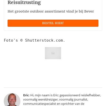
Reisuitrusting
Het grootste outdoor assortiment vind je bij Bever
BESTEL HIER!
Foto's © Shutterstock.com.
Eric
: Hi, mijn naam is Eric: gepassioneerd reisliefhebber,
voormalig wereldreiziger, voormalig journalist,
communicatiespecialist en oprichter van de