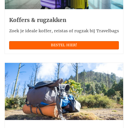
Koffers & rugzakken
Zoek je ideale koffer, reistas of rugzak bij Travelbags
BESTEL HIER!