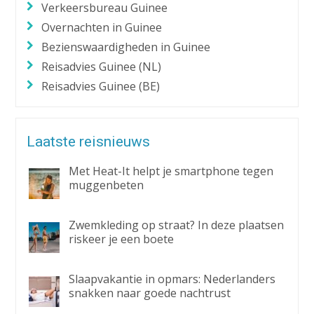
Verkeersbureau Guinee
Overnachten in Guinee
Bezienswaardigheden in Guinee
Reisadvies Guinee (NL)
Reisadvies Guinee (BE)
Laatste reisnieuws
Met Heat-It helpt je smartphone tegen
muggenbeten
Zwemkleding op straat? In deze plaatsen
riskeer je een boete
Slaapvakantie in opmars: Nederlanders
snakken naar goede nachtrust