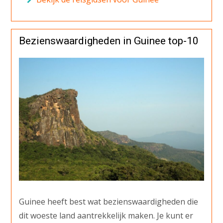
Bezienswaardigheden in Guinee top-10
Guinee heeft best wat bezienswaardigheden die
dit woeste land aantrekkelijk maken. Je kunt er