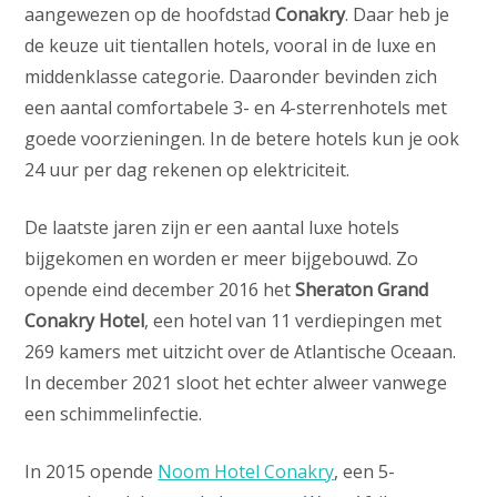
aangewezen op de hoofdstad
Conakry
. Daar heb je
de keuze uit tientallen hotels, vooral in de luxe en
middenklasse categorie. Daaronder bevinden zich
een aantal comfortabele 3- en 4-sterrenhotels met
goede voorzieningen. In de betere hotels kun je ook
24 uur per dag rekenen op elektriciteit.
De laatste jaren zijn er een aantal luxe hotels
bijgekomen en worden er meer bijgebouwd. Zo
opende eind december 2016 het
Sheraton Grand
Conakry Hotel
, een hotel van 11 verdiepingen met
269 kamers met uitzicht over de Atlantische Oceaan.
In december 2021 sloot het echter alweer vanwege
een schimmelinfectie.
In 2015 opende
Noom Hotel Conakry
, een 5-