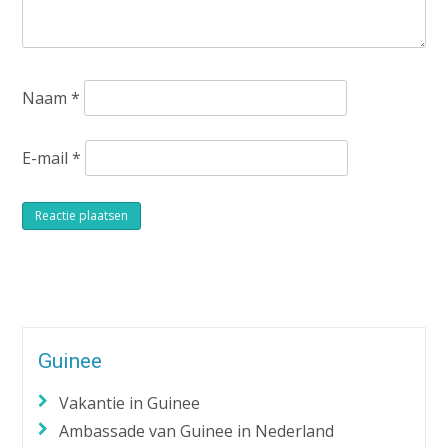
Naam
*
E-mail
*
Alternative:
Guinee
Vakantie in Guinee
Ambassade van Guinee in Nederland