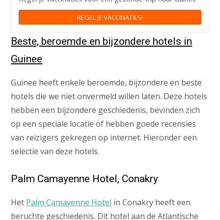
REGEL JE VACCINATIES!
Beste, beroemde en bijzondere hotels in
Guinee
Guinee heeft enkele beroemde, bijzondere en beste
hotels die we niet onvermeld willen laten. Deze hotels
hebben een bijzondere geschiedenis, bevinden zich
op een speciale locatie of hebben goede recensies
van reizigers gekregen op internet. Hieronder een
selectie van deze hotels.
Palm Camayenne Hotel, Conakry
Het
Palm Camayenne Hotel
in Conakry heeft een
beruchte geschiedenis. Dit hotel aan de Atlantische