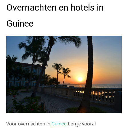
Overnachten en hotels in
Guinee
Voor overnachten in
Guinee
ben je vooral