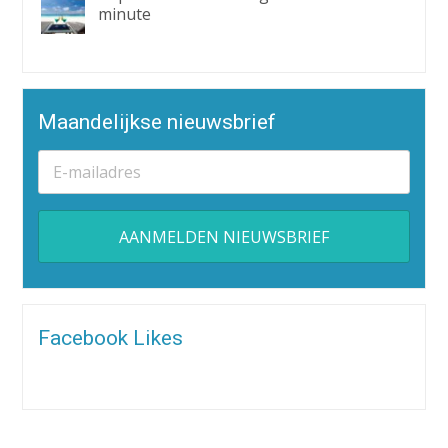
minute
Maandelijkse nieuwsbrief
Alternative:
Facebook Likes