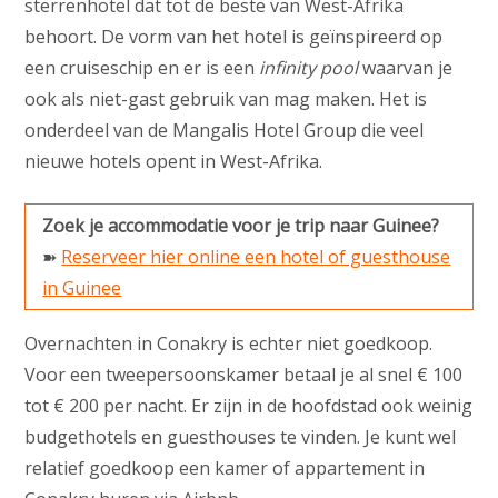
sterrenhotel dat tot de beste van West-Afrika
behoort. De vorm van het hotel is geïnspireerd op
een cruiseschip en er is een
infinity pool
waarvan je
ook als niet-gast gebruik van mag maken. Het is
onderdeel van de Mangalis Hotel Group die veel
nieuwe hotels opent in West-Afrika.
Zoek je accommodatie voor je trip naar Guinee?
➽
Reserveer hier online een hotel of guesthouse
in Guinee
Overnachten in Conakry is echter niet goedkoop.
Voor een tweepersoonskamer betaal je al snel € 100
tot € 200 per nacht. Er zijn in de hoofdstad ook weinig
budgethotels en guesthouses te vinden. Je kunt wel
relatief goedkoop een kamer of appartement in