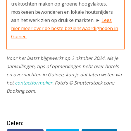
trektochten maken op groene hoogvlaktes,
moskeeën bewonderen en lokale houtsnijders
aan het werk zien op drukke markten. ►
Lees
hier meer over de beste bezienswaardigheden in
Guinee
Voor het laatst bijgewerkt op 2 oktober 2024. Als je
aanvullingen, tips of opmerkingen hebt over hotels
en overnachten in Guinee, kun je dat laten weten via
het
contactformulier
. Foto’s © Shutterstock.com;
Booking.com.
Delen: