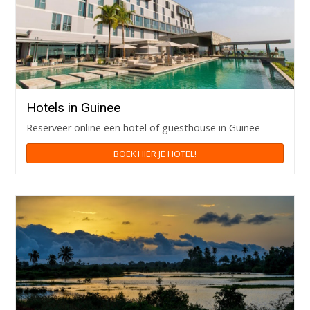
Hotels in Guinee
Reserveer online een hotel of guesthouse in Guinee
BOEK HIER JE HOTEL!