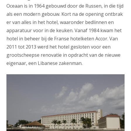
Oceaan is in 1964 gebouwd door de Russen, in die tijd
als een modern gebouw. Kort na de opening ontbrak
er van alles in het hotel, waaronder bedlinnen en
apparatuur voor in de keuken. Vanaf 1984 kwam het
hotel in beheer bij de Franse hotelketen Accor. Van
2011 tot 2013 werd het hotel gesloten voor een
grootscheepse renovatie in opdracht van de nieuwe
eigenaar, een Libanese zakenman.