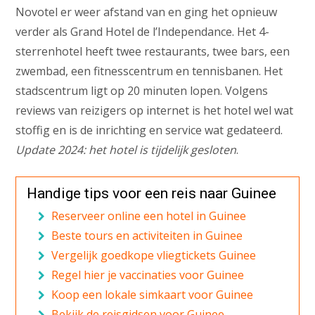
Novotel er weer afstand van en ging het opnieuw
verder als Grand Hotel de l’Independance. Het 4-
sterrenhotel heeft twee restaurants, twee bars, een
zwembad, een fitnesscentrum en tennisbanen. Het
stadscentrum ligt op 20 minuten lopen. Volgens
reviews van reizigers op internet is het hotel wel wat
stoffig en is de inrichting en service wat gedateerd.
Update 2024: het hotel is tijdelijk gesloten
.
Handige tips voor een reis naar Guinee
Reserveer online een hotel in Guinee
Beste tours en activiteiten in Guinee
Vergelijk goedkope vliegtickets Guinee
Regel hier je vaccinaties voor Guinee
Koop een lokale simkaart voor Guinee
Bekijk de reisgidsen voor Guinee