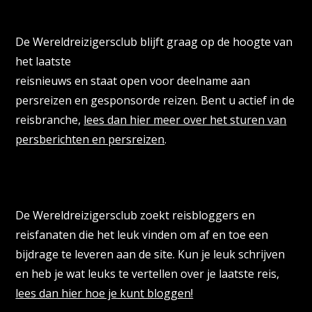
Persberichten & PR Agencies
De Wereldreizigersclub blijft graag op de hoogte van
het laatste
reisnieuws en staat open voor deelname aan
persreizen en gesponsorde reizen. Bent u actief in de
reisbranche,
lees dan hier meer over het sturen van
persberichten en persreizen
.
Reisbloggers gezocht
De Wereldreizigersclub zoekt reisbloggers en
reisfanaten die het leuk vinden om af en toe een
bijdrage te leveren aan de site. Kun je leuk schrijven
en heb je wat leuks te vertellen over je laatste reis,
lees dan hier hoe je kunt bloggen!