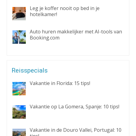
Leg je koffer nooit op bed in je
hotelkamer!
Auto huren makkelijker met AI-tools van
Booking.com
Reisspecials
Vakantie in Florida: 15 tips!
Vakantie op La Gomera, Spanje: 10 tips!
Vakantie in de Douro Vallei, Portugal: 10