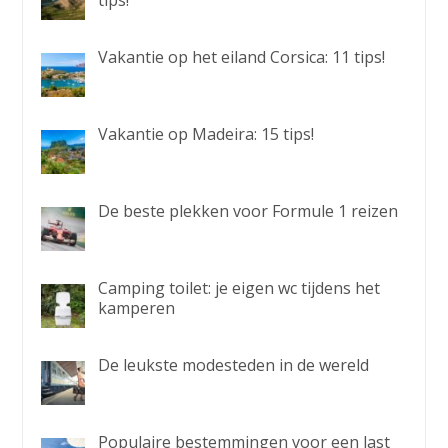
tips!
Vakantie op het eiland Corsica: 11 tips!
Vakantie op Madeira: 15 tips!
De beste plekken voor Formule 1 reizen
Camping toilet: je eigen wc tijdens het
kamperen
De leukste modesteden in de wereld
Populaire bestemmingen voor een last