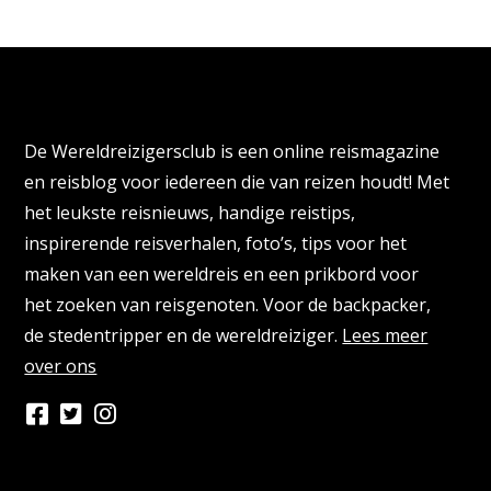
Over de Wereldreizigersclub
De Wereldreizigersclub is een online reismagazine
en reisblog voor iedereen die van reizen houdt! Met
het leukste reisnieuws, handige reistips,
inspirerende reisverhalen, foto’s, tips voor het
maken van een wereldreis en een prikbord voor
het zoeken van reisgenoten. Voor de backpacker,
de stedentripper en de wereldreiziger.
Lees meer
over ons