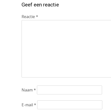
Geef een reactie
Reactie
*
Naam
*
E-mail
*