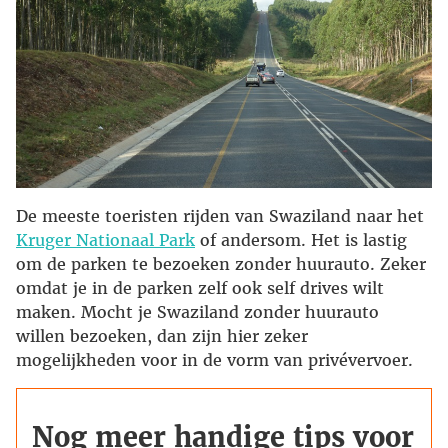
De meeste toeristen rijden van Swaziland naar het
Kruger Nationaal Park
of andersom. Het is lastig
om de parken te bezoeken zonder huurauto. Zeker
omdat je in de parken zelf ook self drives wilt
maken. Mocht je Swaziland zonder huurauto
willen bezoeken, dan zijn hier zeker
mogelijkheden voor in de vorm van privévervoer.
Nog meer handige tips voor