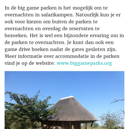
In de big game parken is het mogelijk om te
overnachten in safarikampen. Natuurlijk kun je er
ook voor kiezen om buiten de parken te
overnachten en overdag de reservaten te
bezoeken. Het is wel een bijzondere ervaring om in
de parken te overnachten. Je kunt dan ook een
game drive boeken nadat de gates gesloten zijn.
Meer informatie over accommodatie in de parken
vind je op de website:
www.biggameparks.org