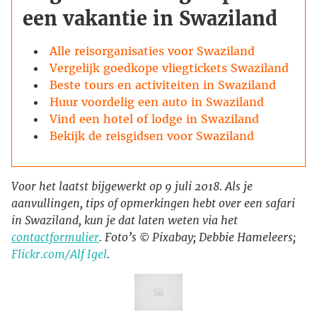
een vakantie in Swaziland
Alle reisorganisaties voor Swaziland
Vergelijk goedkope vliegtickets Swaziland
Beste tours en activiteiten in Swaziland
Huur voordelig een auto in Swaziland
Vind een hotel of lodge in Swaziland
Bekijk de reisgidsen voor Swaziland
Voor het laatst bijgewerkt op 9 juli 2018. Als je
aanvullingen, tips of opmerkingen hebt over een safari
in Swaziland, kun je dat laten weten via het
contactformulier
. Foto’s © Pixabay; Debbie Hameleers;
Flickr.com/Alf Igel
.