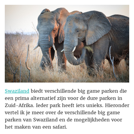
Swaziland
biedt verschillende big game parken die
een prima alternatief zijn voor de dure parken in
Zuid-Afrika. Ieder park heeft iets unieks. Hieronder
vertel ik je meer over de verschillende big game
parken van Swaziland en de mogelijkheden voor
het maken van een safari.