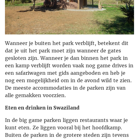
Wanneer je buiten het park verblijft, betekent dit
dat je uit het park moet zijn wanneer de gates
gesloten zijn. Wanneer je dan binnen het park in
een kamp verblijft worden vaak nog game drives in
een safariwagen met gids aangeboden en heb je
nog een mogelijkheid om in de avond wild te zien.
De meeste accommodaties in de parken zijn van
alle gemakken voorzien.
Eten en drinken in Swaziland
In de big game parken liggen restaurants waar je
kunt eten. Ze liggen vooral bij het hoofdkamp.
Buiten de parken in de grotere steden zijn tevens