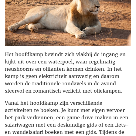
Het hoofdkamp bevindt zich vlakbij de ingang en
kijkt uit over een waterpoel, waar regelmatig
neushoorns en olifanten komen drinken. In het
kamp is geen elektriciteit aanwezig en daarom
worden de traditionele rondavels in de avond
sfeervol en romantisch verlicht met olielampen.
Vanaf het hoofdkamp zijn verschillende
activiteiten te boeken. Je kunt met eigen vervoer
het park verkennen, een game drive maken in een
safariwagen met een deskundige gids of een fiets-
en wandelsafari boeken met een gids. Tijdens de