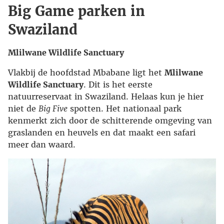
Big Game parken in
Swaziland
Mlilwane Wildlife Sanctuary
Vlakbij de hoofdstad Mbabane ligt het
Mlilwane
Wildlife Sanctuary
. Dit is het eerste
natuurreservaat in Swaziland. Helaas kun je hier
niet de
Big Five
spotten. Het nationaal park
kenmerkt zich door de schitterende omgeving van
graslanden en heuvels en dat maakt een safari
meer dan waard.