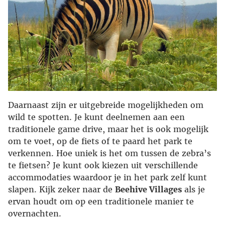
Daarnaast zijn er uitgebreide mogelijkheden om
wild te spotten. Je kunt deelnemen aan een
traditionele game drive, maar het is ook mogelijk
om te voet, op de fiets of te paard het park te
verkennen. Hoe uniek is het om tussen de zebra’s
te fietsen? Je kunt ook kiezen uit verschillende
accommodaties waardoor je in het park zelf kunt
slapen. Kijk zeker naar de
Beehive Villages
als je
ervan houdt om op een traditionele manier te
overnachten.