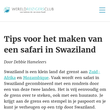
Tips voor het maken van
een safari in Swaziland
Door Debbie Hameleers
Swaziland is een klein land dat grenst aan
Zuid-
Afrika
en
Mozambique
. Vaak wordt een safari in
Swaziland gecombineerd met een rondreis door
een van deze twee landen. Het is vrij eenvoudig om
de grens over te steken, ook met een huurauto. Je
krijgt aan de grens een stempel in je paspoort en je
kunt je verheugen op een trip door Swaziland.