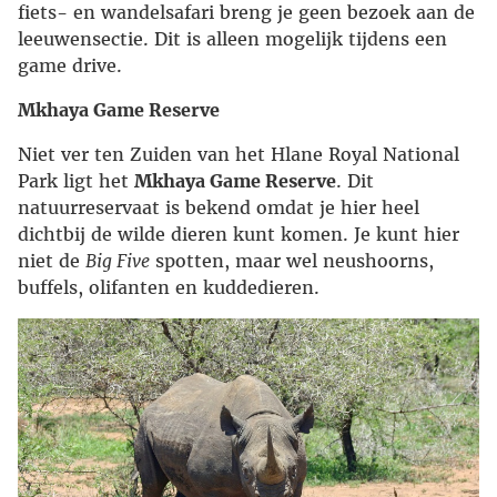
fiets- en wandelsafari breng je geen bezoek aan de
leeuwensectie. Dit is alleen mogelijk tijdens een
game drive.
Mkhaya Game Reserve
Niet ver ten Zuiden van het Hlane Royal National
Park ligt het
Mkhaya Game Reserve
. Dit
natuurreservaat is bekend omdat je hier heel
dichtbij de wilde dieren kunt komen. Je kunt hier
niet de
Big Five
spotten, maar wel neushoorns,
buffels, olifanten en kuddedieren.