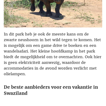
In dit park heb je ook de meeste kans om de
zwarte neushoorn in het wild tegen te komen. Het
is mogelijk om een game drive te boeken en een
wandelsafari. Het kleine hoofdkamp in het park
biedt de mogelijkheid om te overnachten. Ook hier
is geen elektriciteit aanwezig, waardoor de
accommodaties in de avond worden verlicht met
olielampen.
De beste aanbieders voor een vakantie in
Swaziland