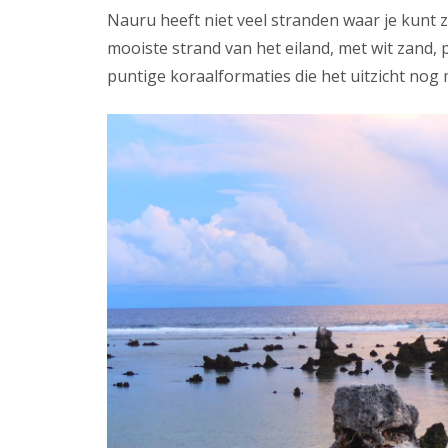
Nauru heeft niet veel stranden waar je kun
mooiste strand van het eiland, met wit zand,
puntige koraalformaties die het uitzicht nog