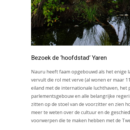
Bezoek de ‘hoofdstad’ Yaren
Nauru heeft faam opgebouwd als het enige la
vervult die rol met verve (al wonen er maar 11
eiland met de internationale luchthaven, het 
parlementsgebouw en alle belangrijke regeri
zitten op de stoel van de voorzitter en zien 
meer te weten over de cultuur en de geschieden
voorwerpen die te maken hebben met de Tw