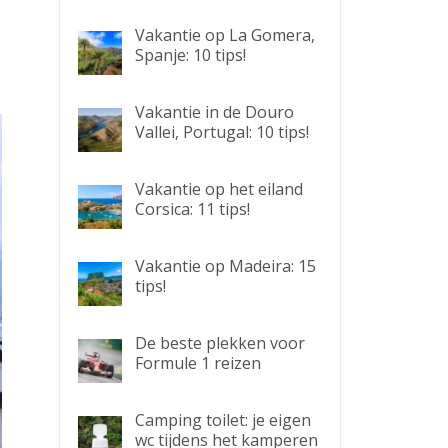
Vakantie op La Gomera,
Spanje: 10 tips!
Vakantie in de Douro
Vallei, Portugal: 10 tips!
Vakantie op het eiland
Corsica: 11 tips!
Vakantie op Madeira: 15
tips!
De beste plekken voor
Formule 1 reizen
Camping toilet: je eigen
wc tijdens het kamperen