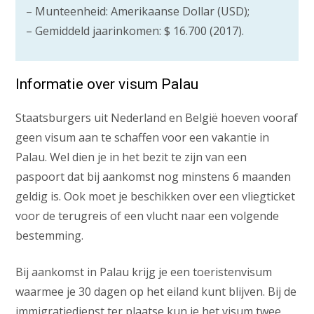
– Munteenheid: Amerikaanse Dollar (USD);
– Gemiddeld jaarinkomen: $ 16.700 (2017).
Informatie over visum Palau
Staatsburgers uit Nederland en België hoeven vooraf
geen visum aan te schaffen voor een vakantie in
Palau. Wel dien je in het bezit te zijn van een
paspoort dat bij aankomst nog minstens 6 maanden
geldig is. Ook moet je beschikken over een vliegticket
voor de terugreis of een vlucht naar een volgende
bestemming.
Bij aankomst in Palau krijg je een toeristenvisum
waarmee je 30 dagen op het eiland kunt blijven. Bij de
immigratiedienst ter plaatse kun je het visum twee