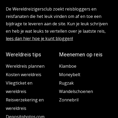
De Wereldreizigersclub zoekt reisbloggers en
reisfanaten die het leuk vinden om af en toe een
bijdrage te leveren aan de site. Kun je leuk schrijven
en heb je wat leuks te vertellen over je laatste reis,
lees dan hier hoe je kunt bloggen!
Wereldreis tips
Meenemen op reis
Wereldreis plannen
Klamboe
Kosten wereldreis
Moneybelt
Vliegticket en
Rugzak
wereldreis
Wandelschoenen
Reisverzekering en
Zonnebril
wereldreis
Depositphotos.com