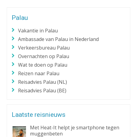
Palau
Vakantie in Palau
Ambassade van Palau in Nederland
Verkeersbureau Palau
Overnachten op Palau
Wat te doen op Palau
Reizen naar Palau
Reisadvies Palau (NL)
Reisadvies Palau (BE)
Laatste reisnieuws
Met Heat-It helpt je smartphone tegen
muggenbeten