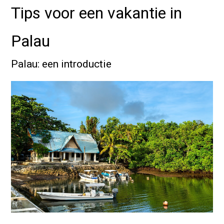
Tips voor een vakantie in
Palau
Palau: een introductie