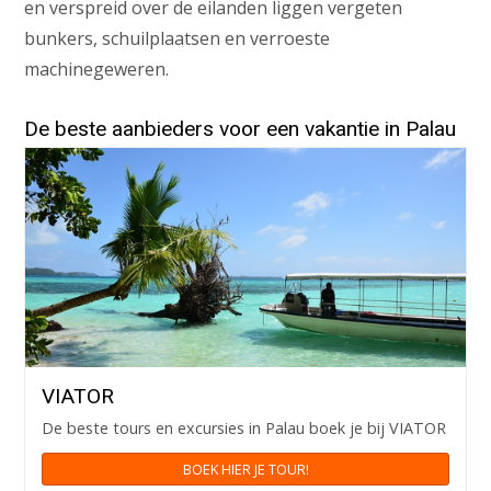
en verspreid over de eilanden liggen vergeten
bunkers, schuilplaatsen en verroeste
machinegeweren.
De beste aanbieders voor een vakantie in Palau
VIATOR
De beste tours en excursies in Palau boek je bij VIATOR
BOEK HIER JE TOUR!