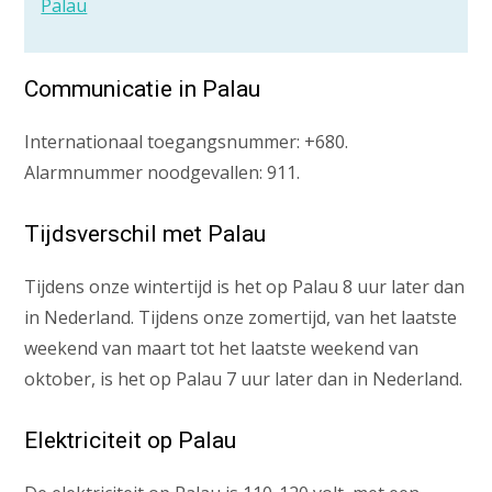
Palau
Communicatie in Palau
Internationaal toegangsnummer: +680.
Alarmnummer noodgevallen: 911.
Tijdsverschil met Palau
Tijdens onze wintertijd is het op Palau 8 uur later dan
in Nederland. Tijdens onze zomertijd, van het laatste
weekend van maart tot het laatste weekend van
oktober, is het op Palau 7 uur later dan in Nederland.
Elektriciteit op Palau