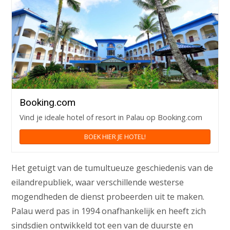
Booking.com
Vind je ideale hotel of resort in Palau op Booking.com
BOEK HIER JE HOTEL!
Het getuigt van de tumultueuze geschiedenis van de
eilandrepubliek, waar verschillende westerse
mogendheden de dienst probeerden uit te maken.
Palau werd pas in 1994 onafhankelijk en heeft zich
sindsdien ontwikkeld tot een van de duurste en