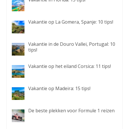
Vakantie op La Gomera, Spanje: 10 tips!
Vakantie in de Douro Vallei, Portugal: 10
tips!
Vakantie op het eiland Corsica: 11 tips!
Vakantie op Madeira: 15 tips!
De beste plekken voor Formule 1 reizen