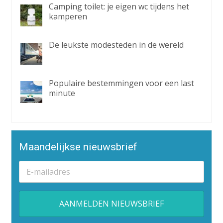
Camping toilet: je eigen wc tijdens het
kamperen
De leukste modesteden in de wereld
Populaire bestemmingen voor een last
minute
Maandelijkse nieuwsbrief