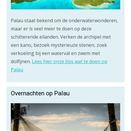
Palau staat bekend om de onderwaterwonderen,
maar er is veel meer te doen op deze
schitterende eilanden. Verken de archipel met
een kano, bezoek mysterieuze stenen, zoek
verkoeling bij een waterval en zwem met
dolfijnen.
Lees hier onze tips wat te doen op
Palau
Overnachten op Palau