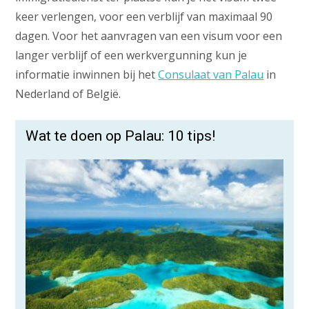
keer verlengen, voor een verblijf van maximaal 90
dagen. Voor het aanvragen van een visum voor een
langer verblijf of een werkvergunning kun je
informatie inwinnen bij het
Consulaat van Palau
in
Nederland of België.
Wat te doen op Palau: 10 tips!