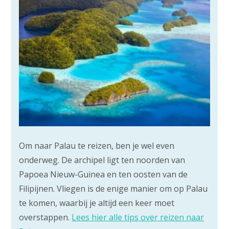
Om naar Palau te reizen, ben je wel even
onderweg. De archipel ligt ten noorden van
Papoea Nieuw-Guinea en ten oosten van de
Filipijnen. Vliegen is de enige manier om op Palau
te komen, waarbij je altijd een keer moet
overstappen.
Lees hier alle tips over reizen naar