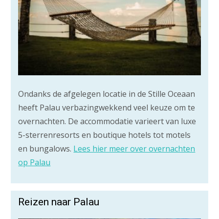
Ondanks de afgelegen locatie in de Stille Oceaan
heeft Palau verbazingwekkend veel keuze om te
overnachten. De accommodatie varieert van luxe
5-sterrenresorts en boutique hotels tot motels
en bungalows.
Lees hier meer over overnachten
op Palau
Reizen naar Palau