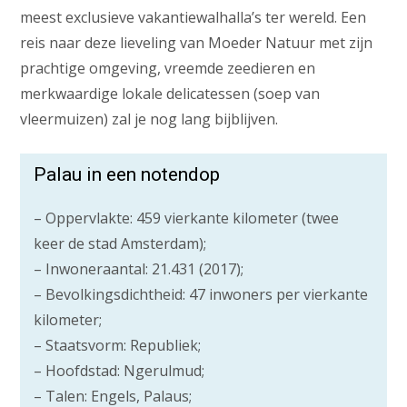
meest exclusieve vakantiewalhalla’s ter wereld. Een
reis naar deze lieveling van Moeder Natuur met zijn
prachtige omgeving, vreemde zeedieren en
merkwaardige lokale delicatessen (soep van
vleermuizen) zal je nog lang bijblijven.
Palau in een notendop
– Oppervlakte: 459 vierkante kilometer (twee
keer de stad Amsterdam);
– Inwoneraantal: 21.431 (2017);
– Bevolkingsdichtheid: 47 inwoners per vierkante
kilometer;
– Staatsvorm: Republiek;
– Hoofdstad: Ngerulmud;
– Talen: Engels, Palaus;