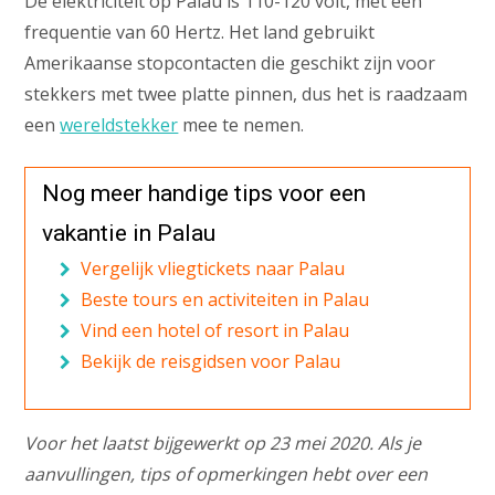
De elektriciteit op Palau is 110-120 volt, met een
frequentie van 60 Hertz. Het land gebruikt
Amerikaanse stopcontacten die geschikt zijn voor
stekkers met twee platte pinnen, dus het is raadzaam
een
wereldstekker
mee te nemen.
Nog meer handige tips voor een
vakantie in Palau
Vergelijk vliegtickets naar Palau
Beste tours en activiteiten in Palau
Vind een hotel of resort in Palau
Bekijk de reisgidsen voor Palau
Voor het laatst bijgewerkt op 23 mei 2020. Als je
aanvullingen, tips of opmerkingen hebt over een