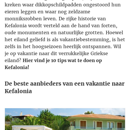
kreken waar dikkopschildpadden ongestoord hun
eieren leggen en waar nog zeldzame
monniksrobben leven. De rijke historie van
Kefalonia wordt verteld aan de hand van forten,
oude monumenten en natuurlijke grotten. Hoewel
het eiland geliefd is als vakantiebestemming, is het
zelfs in het hoogseizoen heerlijk ontspannen. Wil
je op vakantie naar dit verrukkelijke Griekse
eiland?
Hier vind je 10 tips wat te doen op
Kefalonia!
De beste aanbieders van een vakantie naar
Kefalonia