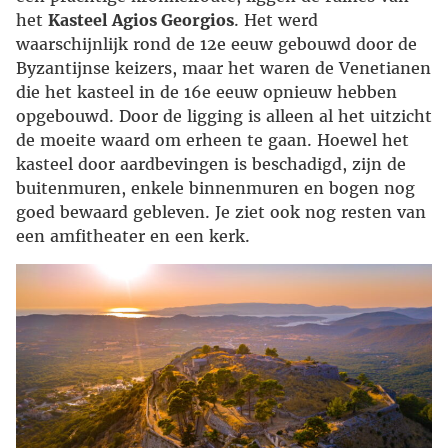
het
Kasteel Agios Georgios
. Het werd
waarschijnlijk rond de 12e eeuw gebouwd door de
Byzantijnse keizers, maar het waren de Venetianen
die het kasteel in de 16e eeuw opnieuw hebben
opgebouwd. Door de ligging is alleen al het uitzicht
de moeite waard om erheen te gaan. Hoewel het
kasteel door aardbevingen is beschadigd, zijn de
buitenmuren, enkele binnenmuren en bogen nog
goed bewaard gebleven. Je ziet ook nog resten van
een amfitheater en een kerk.