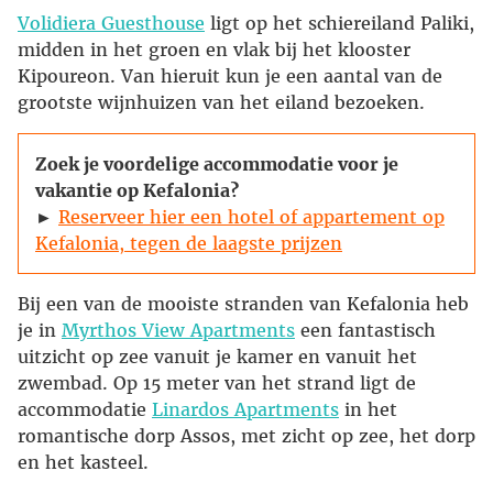
Volidiera Guesthouse
ligt op het schiereiland Paliki,
midden in het groen en vlak bij het klooster
Kipoureon. Van hieruit kun je een aantal van de
grootste wijnhuizen van het eiland bezoeken.
Zoek je voordelige accommodatie voor je
vakantie op Kefalonia?
►
Reserveer hier een hotel of appartement op
Kefalonia, tegen de laagste prijzen
Bij een van de mooiste stranden van Kefalonia heb
je in
Myrthos View Apartments
een fantastisch
uitzicht op zee vanuit je kamer en vanuit het
zwembad. Op 15 meter van het strand ligt de
accommodatie
Linardos Apartments
in het
romantische dorp Assos, met zicht op zee, het dorp
en het kasteel.