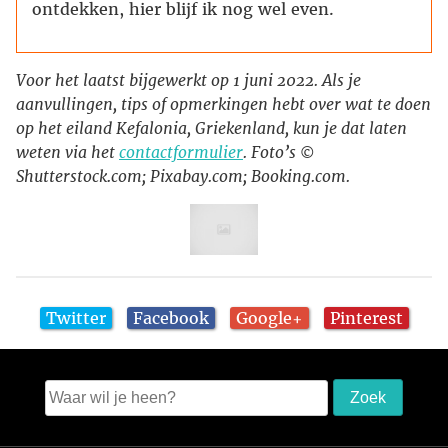
ontdekken, hier blijf ik nog wel even.
Voor het laatst bijgewerkt op 1 juni 2022. Als je
aanvullingen, tips of opmerkingen hebt over wat te doen
op het eiland Kefalonia, Griekenland, kun je dat laten
weten via het
contactformulier
. Foto’s ©
Shutterstock.com; Pixabay.com; Booking.com.
Twitter
Facebook
Google+
Pinterest