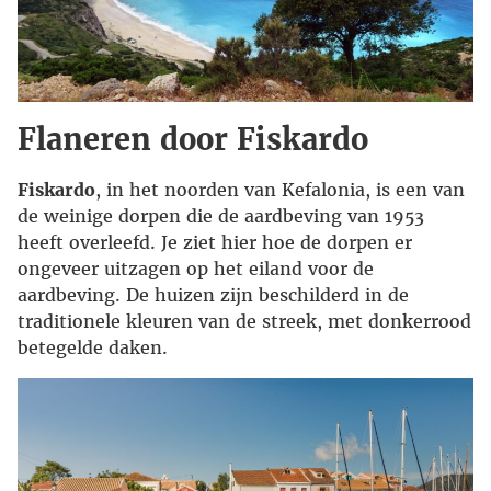
Flaneren door Fiskardo
Fiskardo
, in het noorden van Kefalonia, is een van
de weinige dorpen die de aardbeving van 1953
heeft overleefd. Je ziet hier hoe de dorpen er
ongeveer uitzagen op het eiland voor de
aardbeving. De huizen zijn beschilderd in de
traditionele kleuren van de streek, met donkerrood
betegelde daken.