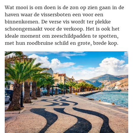
Wat mooi is om doen is de zon op zien gaan in de
haven waar de vissersboten een voor een
binnenkomen. De verse vis wordt ter plekke
schoongemaakt voor de verkoop. Het is ook het
ideale moment om zeeschildpadden te spotten,
met hun roodbruine schild en grote, brede kop.