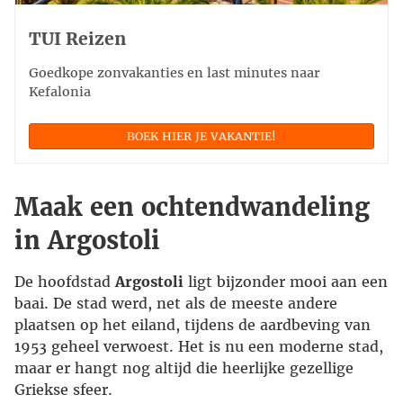
TUI Reizen
Goedkope zonvakanties en last minutes naar
Kefalonia
BOEK HIER JE VAKANTIE!
Maak een ochtendwandeling
in Argostoli
De hoofdstad
Argostoli
ligt bijzonder mooi aan een
baai. De stad werd, net als de meeste andere
plaatsen op het eiland, tijdens de aardbeving van
1953 geheel verwoest. Het is nu een moderne stad,
maar er hangt nog altijd die heerlijke gezellige
Griekse sfeer.