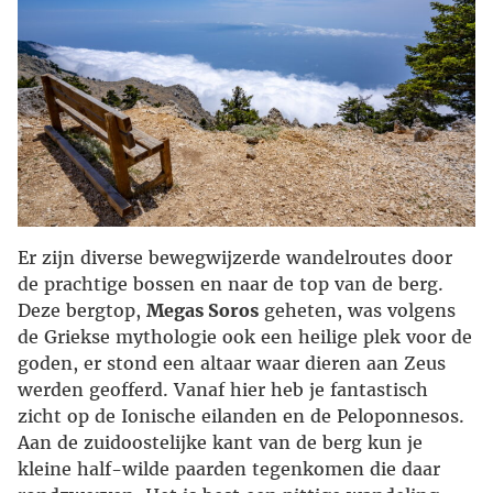
Er zijn diverse bewegwijzerde wandelroutes door
de prachtige bossen en naar de top van de berg.
Deze bergtop,
Megas Soros
geheten, was volgens
de Griekse mythologie ook een heilige plek voor de
goden, er stond een altaar waar dieren aan Zeus
werden geofferd. Vanaf hier heb je fantastisch
zicht op de Ionische eilanden en de Peloponnesos.
Aan de zuidoostelijke kant van de berg kun je
kleine half-wilde paarden tegenkomen die daar