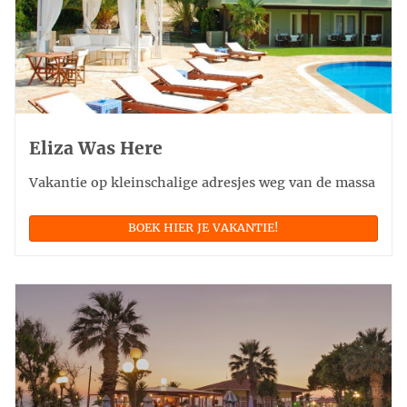
Eliza Was Here
Vakantie op kleinschalige adresjes weg van de massa
BOEK HIER JE VAKANTIE!