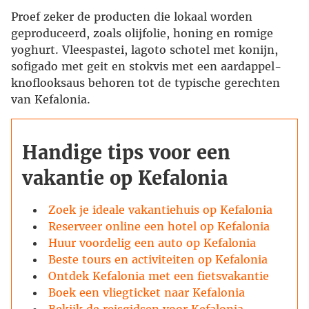
Proef zeker de producten die lokaal worden
geproduceerd, zoals olijfolie, honing en romige
yoghurt. Vleespastei, lagoto schotel met konijn,
sofigado met geit en stokvis met een aardappel-
knoflooksaus behoren tot de typische gerechten
van Kefalonia.
Handige tips voor een
vakantie op Kefalonia
Zoek je ideale vakantiehuis op Kefalonia
Reserveer online een hotel op Kefalonia
Huur voordelig een auto op Kefalonia
Beste tours en activiteiten op Kefalonia
Ontdek Kefalonia met een fietsvakantie
Boek een vliegticket naar Kefalonia
Bekijk de reisgidsen voor Kefalonia