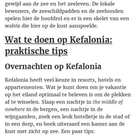
gewijd aan de zee en het zeeleven. De lokale
bewoners, de zeeschildpadden en de zeehonden
spelen hier de hoofdrol en er is een skelet van een
walvis die hier op de kust aanspoelde.
Wat te doen op Kefalonia:
praktische tips
Overnachten op Kefalonia
Kefalonia heeft veel keuze in resorts, hotels en
appartementen. Wat je kunt doen om je vakantie
op het eiland optimaal te beleven is om de plekken
af te wisselen. Slaap een nachtje in
the middle of
nowhere
in de bergen, een nachtje in de
wijngaarden, zoek een leuk hotelletje in de stad of
in een dorp, en boek uiteraard een kamer aan de
kust met zicht op zee. Een paar tips: