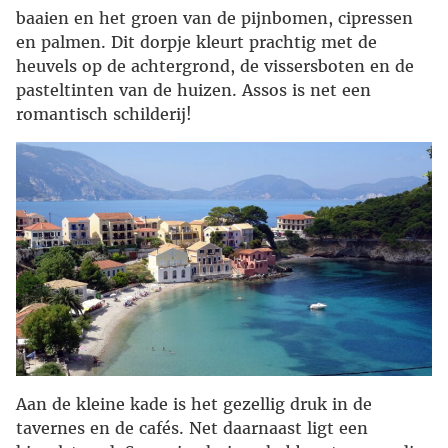
baaien en het groen van de pijnbomen, cipressen
en palmen. Dit dorpje kleurt prachtig met de
heuvels op de achtergrond, de vissersboten en de
pasteltinten van de huizen. Assos is net een
romantisch schilderij!
Aan de kleine kade is het gezellig druk in de
tavernes en de cafés. Net daarnaast ligt een