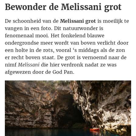
Bewonder de Melissani grot
De schoonheid van de
Melissani grot
is moeilijk te
vangen in een foto. Dit natuurwonder is
fenomenaal mooi. Het fonkelend blauwe
ondergrondse meer wordt van boven verlicht door
een holte in de rots, vooral ‘s middags als de zon
er recht boven staat. De grot is vernoemd naar de
nimf
Melissani
die hier verdronk nadat ze was
afgewezen door de God Pan.