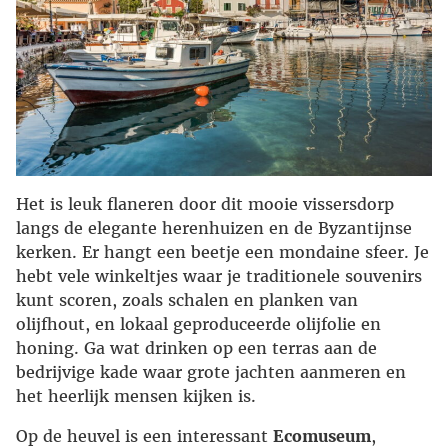
Het is leuk flaneren door dit mooie vissersdorp
langs de elegante herenhuizen en de Byzantijnse
kerken. Er hangt een beetje een mondaine sfeer. Je
hebt vele winkeltjes waar je traditionele souvenirs
kunt scoren, zoals schalen en planken van
olijfhout, en lokaal geproduceerde olijfolie en
honing. Ga wat drinken op een terras aan de
bedrijvige kade waar grote jachten aanmeren en
het heerlijk mensen kijken is.
Op de heuvel is een interessant
Ecomuseum
,