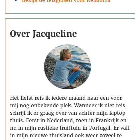
Over Jacqueline
Het liefst reis ik iedere maand naar een voor
mij nog onbekende plek. Wanneer ik niet reis,
schrijf ik er graag over van achter mijn laptop
thuis. Eerst in Nederland, toen in Frankrijk en
nu in mijn rustieke fruittuin in Portugal. Er valt
in mijn nieuwe thuisland ook weer zoveel te