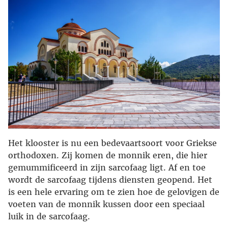
Het klooster is nu een bedevaartsoort voor Griekse
orthodoxen. Zij komen de monnik eren, die hier
gemummificeerd in zijn sarcofaag ligt. Af en toe
wordt de sarcofaag tijdens diensten geopend. Het
is een hele ervaring om te zien hoe de gelovigen de
voeten van de monnik kussen door een speciaal
luik in de sarcofaag.