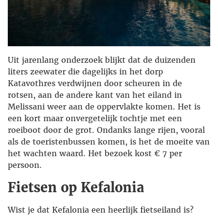
Uit jarenlang onderzoek blijkt dat de duizenden
liters zeewater die dagelijks in het dorp
Katavothres verdwijnen door scheuren in de
rotsen, aan de andere kant van het eiland in
Melissani weer aan de oppervlakte komen. Het is
een kort maar onvergetelijk tochtje met een
roeiboot door de grot. Ondanks lange rijen, vooral
als de toeristenbussen komen, is het de moeite van
het wachten waard. Het bezoek kost € 7 per
persoon.
Fietsen op Kefalonia
Wist je dat Kefalonia een heerlijk fietseiland is?