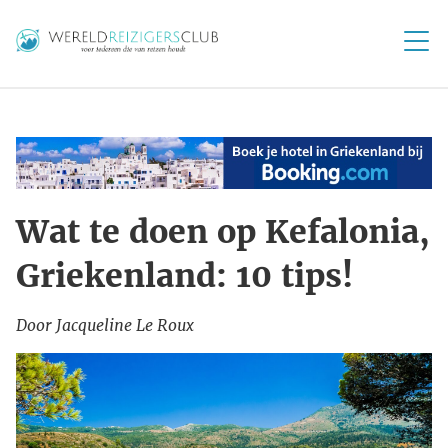
Wat te doen op Kefalonia,
Griekenland: 10 tips!
Door Jacqueline Le Roux