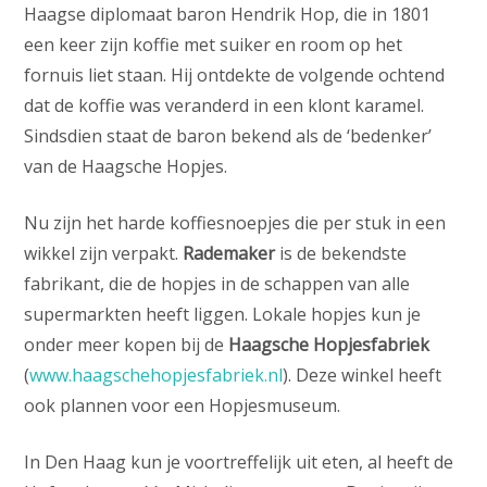
Haagse diplomaat baron Hendrik Hop, die in 1801
een keer zijn koffie met suiker en room op het
fornuis liet staan. Hij ontdekte de volgende ochtend
dat de koffie was veranderd in een klont karamel.
Sindsdien staat de baron bekend als de ‘bedenker’
van de Haagsche Hopjes.
Nu zijn het harde koffiesnoepjes die per stuk in een
wikkel zijn verpakt.
Rademaker
is de bekendste
fabrikant, die de hopjes in de schappen van alle
supermarkten heeft liggen. Lokale hopjes kun je
onder meer kopen bij de
Haagsche Hopjesfabriek
(
www.haagschehopjesfabriek.nl
). Deze winkel heeft
ook plannen voor een Hopjesmuseum.
In Den Haag kun je voortreffelijk uit eten, al heeft de