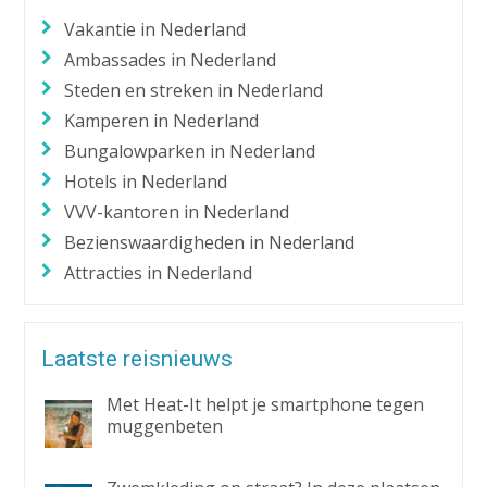
Vakantie in Nederland
Ambassades in Nederland
Steden en streken in Nederland
Kamperen in Nederland
Bungalowparken in Nederland
Hotels in Nederland
VVV-kantoren in Nederland
Bezienswaardigheden in Nederland
Attracties in Nederland
Laatste reisnieuws
Met Heat-It helpt je smartphone tegen
muggenbeten