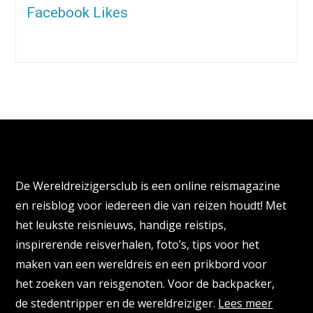
Facebook Likes
Over de Wereldreizigersclub
De Wereldreizigersclub is een online reismagazine
en reisblog voor iedereen die van reizen houdt! Met
het leukste reisnieuws, handige reistips,
inspirerende reisverhalen, foto’s, tips voor het
maken van een wereldreis en een prikbord voor
het zoeken van reisgenoten. Voor de backpacker,
de stedentripper en de wereldreiziger.
Lees meer