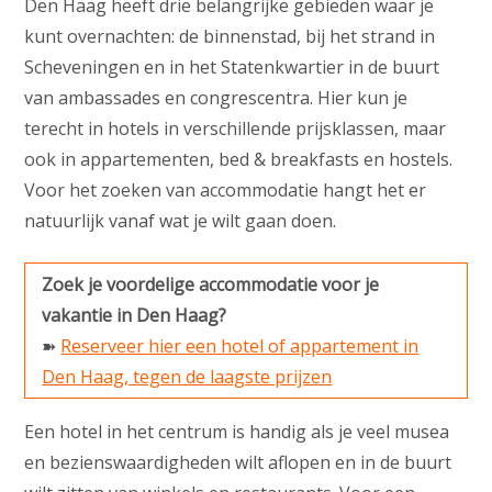
Den Haag heeft drie belangrijke gebieden waar je
kunt overnachten: de binnenstad, bij het strand in
Scheveningen en in het Statenkwartier in de buurt
van ambassades en congrescentra. Hier kun je
terecht in hotels in verschillende prijsklassen, maar
ook in appartementen, bed & breakfasts en hostels.
Voor het zoeken van accommodatie hangt het er
natuurlijk vanaf wat je wilt gaan doen.
Zoek je voordelige accommodatie voor je
vakantie in Den Haag?
➽
Reserveer hier een hotel of appartement in
Den Haag, tegen de laagste prijzen
Een hotel in het centrum is handig als je veel musea
en bezienswaardigheden wilt aflopen en in de buurt