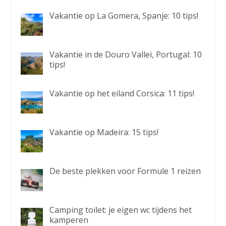
Vakantie op La Gomera, Spanje: 10 tips!
Vakantie in de Douro Vallei, Portugal: 10
tips!
Vakantie op het eiland Corsica: 11 tips!
Vakantie op Madeira: 15 tips!
De beste plekken voor Formule 1 reizen
Camping toilet: je eigen wc tijdens het
kamperen