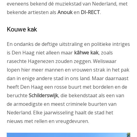
eveneens bekend dé muziekstad van Nederland, met
bekende artiesten als
Anouk
en
DI-RECT
.
Kouwe kak
En ondanks de deftige uitstraling en politieke intriges
is Den Haag niet alleen maar
kâhwe kak
, zoals
rasechte Hagenezen zouden zeggen. Weliswaar
lopen hier meer mannen en vrouwen strak in het pak
dan in enige andere stad in ons land. Maar daarnaast
heeft Den Haag een rosse buurt met bordelen en de
beruchte
Schilderswijk
, die bekendstaat als een van
de armoedigste en meest criminele buurten van
Nederland. Elke jaarwisseling haalt de stad het
nieuws met rellen en vreugdevuren.