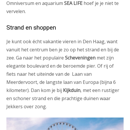
Omniversum en aquarium
SEA LIFE
hoef je je niet te
vervelen.
Strand en shoppen
Je kunt ook écht vakantie vieren in Den Haag, want
vanuit het centrum ben je zo op het strand en bij de
zee. Ga naar het populaire
Scheveningen
met zijn
elegante boulevard en de beroemde pier. Of rij of
fiets naar het uiteinde van de Laan van
Meerdervoort, de langste laan van Europa (bijna 6
kilometer). Dan kom je bij
Kijkduin
, met een rustiger
en schoner strand en die prachtige duinen waar
Jekkers over zong.