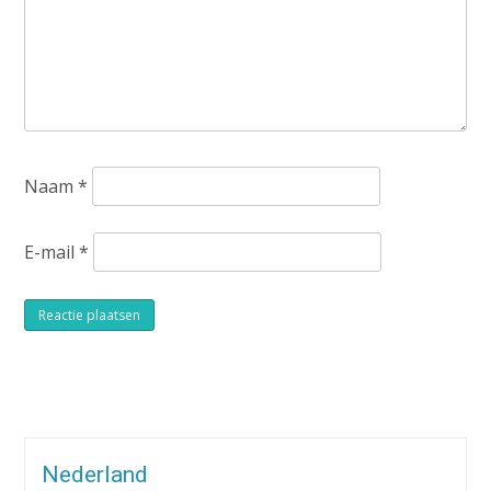
Naam
*
E-mail
*
Alternative:
Nederland