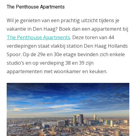
The Penthouse Apartments
Wil je genieten van een prachtig uitzicht tijdens je
vakantie in Den Haag? Boek dan een appartement bij
The Penthouse Apartments
. Deze toren van 44
verdiepingen staat vlakbij station Den Haag Hollands
Spoor. Op de 29e en 30e etage bevinden zich enkele
studio’s en op verdieping 38 en 39 zijn
appartementen met woonkamer en keuken.