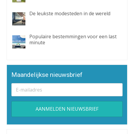
De leukste modesteden in de wereld
Populaire bestemmingen voor een last
minute
Maandelijkse nieuwsbrief
Alternative: