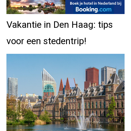
Vakantie in Den Haag: tips
voor een stedentrip!