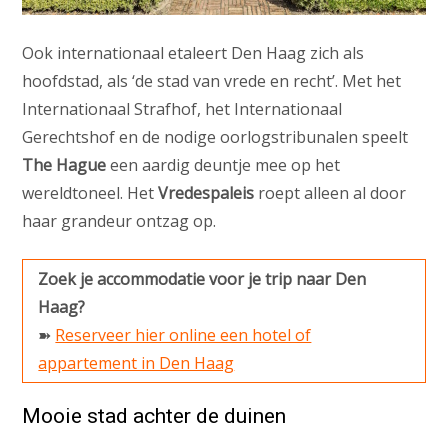
Ook internationaal etaleert Den Haag zich als
hoofdstad, als ‘de stad van vrede en recht’. Met het
Internationaal Strafhof, het Internationaal
Gerechtshof en de nodige oorlogstribunalen speelt
The Hague
een aardig deuntje mee op het
wereldtoneel. Het
Vredespaleis
roept alleen al door
haar grandeur ontzag op.
Zoek je accommodatie voor je trip naar Den
Haag?
➽
Reserveer hier online een hotel of
appartement in Den Haag
Mooie stad achter de duinen