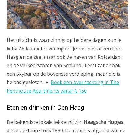
Het uitzicht is waanzinnig: op heldere dagen kun je
liefst 45 kilometer ver kijken! Je ziet niet alleen Den
Haag en de zee, maar ook de haven van Rotterdam
en de verkeerstoren van Schiphol. Eerst zat er ook
een Skybar op de bovenste verdieping, maar die is
helaas gesloten. ►
Boek een overnachting in The
Penthouse Apartments vanaf € 156
Eten en drinken in Den Haag
De bekendste lokale lekkernij zijn
Haagsche Hopjes
,
die al bestaan sinds 1880. De naam is afgeleid van de