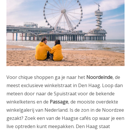
Voor chique shoppen ga je naar het
Noordeinde
, de
meest exclusieve winkelstraat in Den Haag. Loop dan
meteen door naar de Spuistraat voor de bekende
winkelketens en de
Passage
, de mooiste overdekte
winkelgalerij van Nederland. Is de zon in de Noordzee
gezakt? Zoek een van de Haagse cafés op waar je een
live optreden kunt meepakken. Den Haag staat