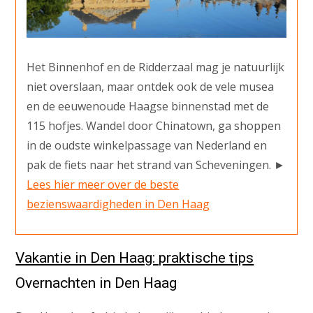
Het Binnenhof en de Ridderzaal mag je natuurlijk
niet overslaan, maar ontdek ook de vele musea
en de eeuwenoude Haagse binnenstad met de
115 hofjes. Wandel door Chinatown, ga shoppen
in de oudste winkelpassage van Nederland en
pak de fiets naar het strand van Scheveningen. ►
Lees hier meer over de beste
bezienswaardigheden in Den Haag
Vakantie in Den Haag: praktische tips
Overnachten in Den Haag