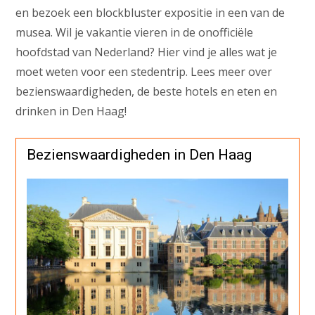
en bezoek een blockbluster expositie in een van de
musea. Wil je vakantie vieren in de onofficiële
hoofdstad van Nederland? Hier vind je alles wat je
moet weten voor een stedentrip. Lees meer over
bezienswaardigheden, de beste hotels en eten en
drinken in Den Haag!
Bezienswaardigheden in Den Haag