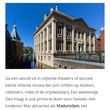
Ga een avond uit in stijlvolle theaters of bezoek
kleine intieme musea die zich richten op boeken,
oldtimers, Indië of de vrijmetselarij. Een weekendje
Den Haag is ook prima te doen voor families met
kinderen. Met attracties als
Madurodam
, het