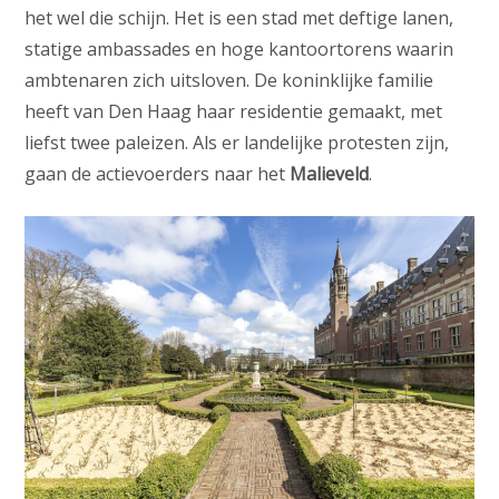
het wel die schijn. Het is een stad met deftige lanen,
statige ambassades en hoge kantoortorens waarin
ambtenaren zich uitsloven. De koninklijke familie
heeft van Den Haag haar residentie gemaakt, met
liefst twee paleizen. Als er landelijke protesten zijn,
gaan de actievoerders naar het
Malieveld
.