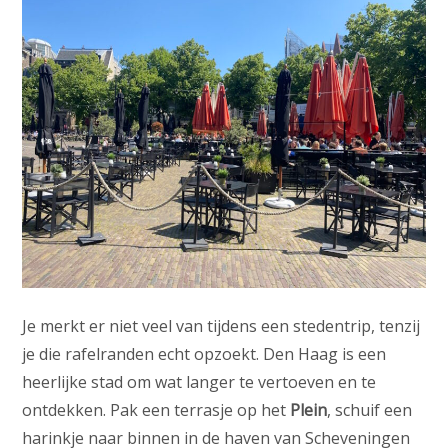
Je merkt er niet veel van tijdens een stedentrip, tenzij
je die rafelranden echt opzoekt. Den Haag is een
heerlijke stad om wat langer te vertoeven en te
ontdekken. Pak een terrasje op het
Plein
, schuif een
harinkje naar binnen in de haven van Scheveningen