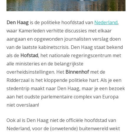
Den Haag
is de politieke hoofdstad van
Nederland
,
waar Kamerleden verhitte discussies met elkaar
aangaan en opgewonden journalisten verslag doen
van de laatste kabinetscrisis. Den Haag staat bekend
als de
Hofstad
, het nationale regeringscentrum met
alle ministeries en de belangrijkste
overheidsinstellingen. Het
Binnenhof
met de
Ridderzaal is het kloppende politieke hart. Als je een
stedentrip maakt naar Den Haag, maar je een bezoek
aan het oudste parlementaire complex van Europa
niet overslaan!
Ook al is Den Haag niet de officiële hoofdstad van
Nederland, voor de (onwetende) buitenwereld wekt