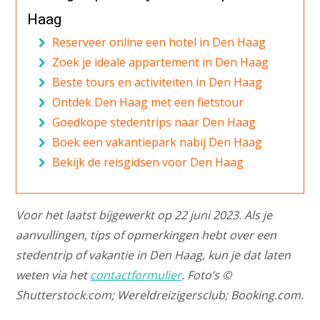
Haag
Reserveer online een hotel in Den Haag
Zoek je ideale appartement in Den Haag
Beste tours en activiteiten in Den Haag
Ontdek Den Haag met een fietstour
Goedkope stedentrips naar Den Haag
Boek een vakantiepark nabij Den Haag
Bekijk de reisgidsen voor Den Haag
Voor het laatst bijgewerkt op 22 juni 2023. Als je
aanvullingen, tips of opmerkingen hebt over een
stedentrip of vakantie in Den Haag, kun je dat laten
weten via het
contactformulier
. Foto’s ©
Shutterstock.com; Wereldreizigersclub; Booking.com.