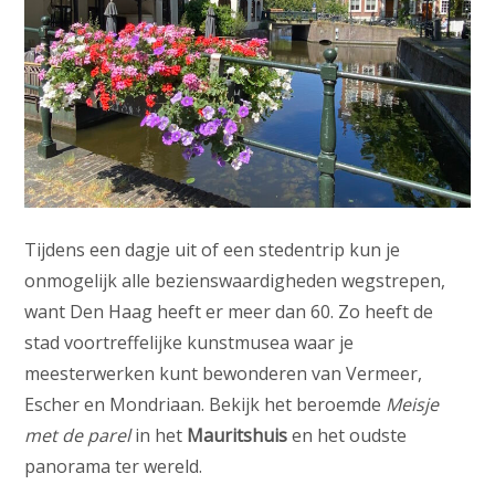
Tijdens een dagje uit of een stedentrip kun je
onmogelijk alle bezienswaardigheden wegstrepen,
want Den Haag heeft er meer dan 60. Zo heeft de
stad voortreffelijke kunstmusea waar je
meesterwerken kunt bewonderen van Vermeer,
Escher en Mondriaan. Bekijk het beroemde
Meisje
met de parel
in het
Mauritshuis
en het oudste
panorama ter wereld.