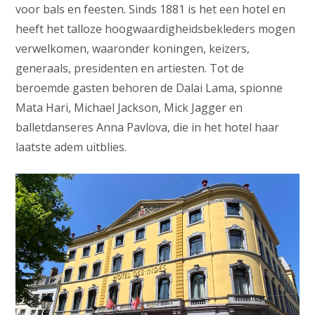
voor bals en feesten. Sinds 1881 is het een hotel en
heeft het talloze hoogwaardigheidsbekleders mogen
verwelkomen, waaronder koningen, keizers,
generaals, presidenten en artiesten. Tot de
beroemde gasten behoren de Dalai Lama, spionne
Mata Hari, Michael Jackson, Mick Jagger en
balletdanseres Anna Pavlova, die in het hotel haar
laatste adem uitblies.