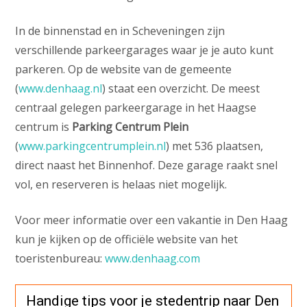
In de binnenstad en in Scheveningen zijn
verschillende parkeergarages waar je je auto kunt
parkeren. Op de website van de gemeente
(
www.denhaag.nl
) staat een overzicht. De meest
centraal gelegen parkeergarage in het Haagse
centrum is
Parking Centrum Plein
(
www.parkingcentrumplein.nl
) met 536 plaatsen,
direct naast het Binnenhof. Deze garage raakt snel
vol, en reserveren is helaas niet mogelijk.
Voor meer informatie over een vakantie in Den Haag
kun je kijken op de officiële website van het
toeristenbureau:
www.denhaag.com
Handige tips voor je stedentrip naar Den