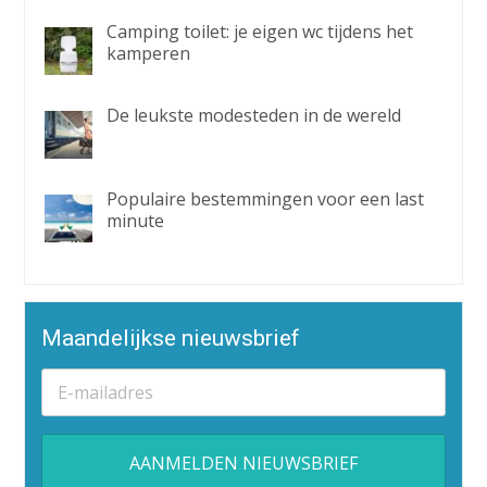
Camping toilet: je eigen wc tijdens het
kamperen
De leukste modesteden in de wereld
Populaire bestemmingen voor een last
minute
Maandelijkse nieuwsbrief