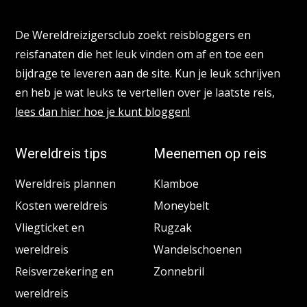
Reisbloggers gezocht
De Wereldreizigersclub zoekt reisbloggers en
reisfanaten die het leuk vinden om af en toe een
bijdrage te leveren aan de site. Kun je leuk schrijven
en heb je wat leuks te vertellen over je laatste reis,
lees dan hier hoe je kunt bloggen!
Wereldreis tips
Meenemen op reis
Wereldreis plannen
Klamboe
Kosten wereldreis
Moneybelt
Vliegticket en
Rugzak
wereldreis
Wandelschoenen
Reisverzekering en
Zonnebril
wereldreis