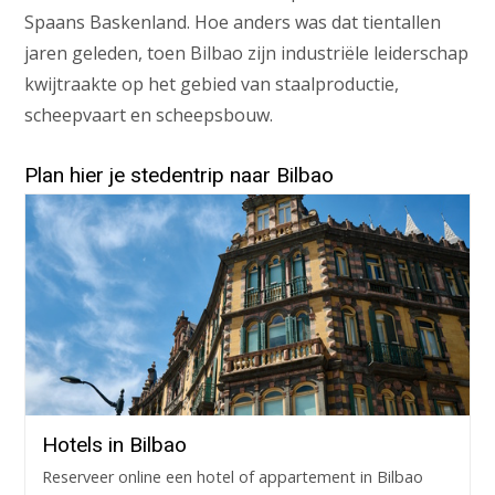
Spaans Baskenland. Hoe anders was dat tientallen
jaren geleden, toen Bilbao zijn industriële leiderschap
kwijtraakte op het gebied van staalproductie,
scheepvaart en scheepsbouw.
Plan hier je stedentrip naar Bilbao
Hotels in Bilbao
Reserveer online een hotel of appartement in Bilbao