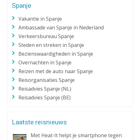
Spanje
Vakantie in Spanje
Ambassade van Spanje in Nederland
Verkeersbureau Spanje
Steden en streken in Spanje
Bezienswaardigheden in Spanje
Overnachten in Spanje
Reizen met de auto naar Spanje
Reisorganisaties Spanje
Reisadvies Spanje (NL)
Reisadvies Spanje (BE)
Laatste reisnieuws
Met Heat-It helpt je smartphone tegen