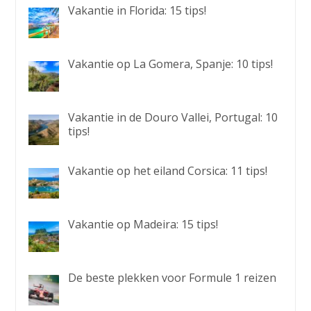
Vakantie in Florida: 15 tips!
Vakantie op La Gomera, Spanje: 10 tips!
Vakantie in de Douro Vallei, Portugal: 10
tips!
Vakantie op het eiland Corsica: 11 tips!
Vakantie op Madeira: 15 tips!
De beste plekken voor Formule 1 reizen