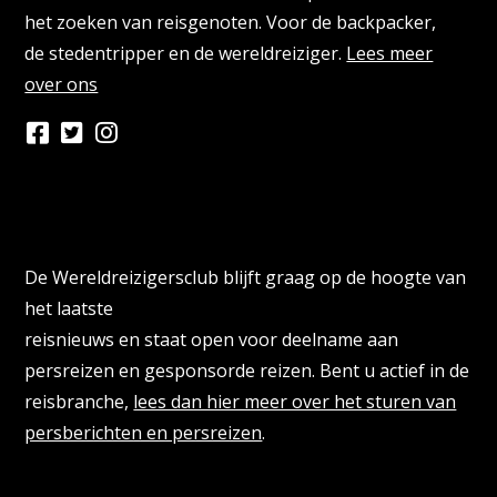
het zoeken van reisgenoten. Voor de backpacker,
de stedentripper en de wereldreiziger.
Lees meer
over ons
Persberichten & PR Agencies
De Wereldreizigersclub blijft graag op de hoogte van
het laatste
reisnieuws en staat open voor deelname aan
persreizen en gesponsorde reizen. Bent u actief in de
reisbranche,
lees dan hier meer over het sturen van
persberichten en persreizen
.