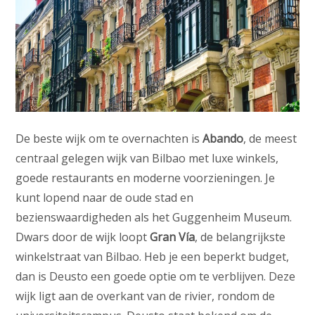
De beste wijk om te overnachten is
Abando
, de meest
centraal gelegen wijk van Bilbao met luxe winkels,
goede restaurants en moderne voorzieningen. Je
kunt lopend naar de oude stad en
bezienswaardigheden als het Guggenheim Museum.
Dwars door de wijk loopt
Gran Vía
, de belangrijkste
winkelstraat van Bilbao. Heb je een beperkt budget,
dan is Deusto een goede optie om te verblijven. Deze
wijk ligt aan de overkant van de rivier, rondom de