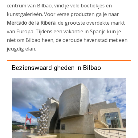
centrum van Bilbao, vind je vele boetiekjes en
kunstgalerieën. Voor verse producten ga je naar
Mercado de la Ribera
, de grootste overdekte markt
van Europa. Tijdens een vakantie in Spanje kun je
niet om Bilbao heen, de oeroude havenstad met een
jeugdig elan.
Bezienswaardigheden in Bilbao