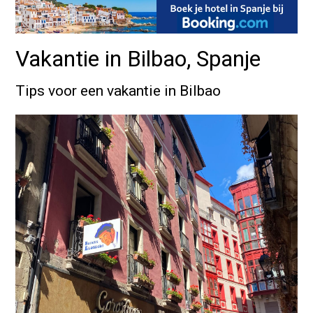
Vakantie in Bilbao, Spanje
Tips voor een vakantie in Bilbao