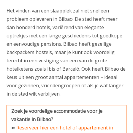
Het vinden van een slaapplek zal niet snel een
probleem opleveren in Bilbao. De stad heeft meer
dan honderd hotels, variërend van elegante
optrekjes met een lange geschiedenis tot goedkope
en eenvoudige pensions. Bilbao heeft gezellige
backpackers hostels, maar je kunt ook voordelig
terecht in een vestiging van een van de grote
hotelketens zoals Ibis of Barceló. Ook heeft Bilbao de
keus uit een groot aantal appartementen – ideaal
voor gezinnen, vriendengroepen of als je wat langer
in de stad wilt verblijven.
Zoek je voordelige accommodatie voor je
vakantie in Bilbao?
➽
Reserveer hier een hotel of appartement in