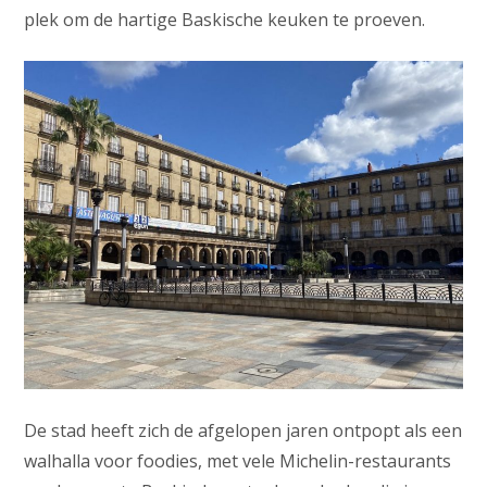
plek om de hartige Baskische keuken te proeven.
De stad heeft zich de afgelopen jaren ontpopt als een
walhalla voor foodies, met vele Michelin-restaurants