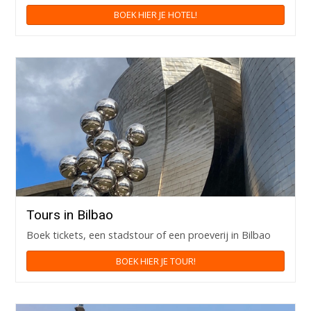
BOEK HIER JE HOTEL!
Tours in Bilbao
Boek tickets, een stadstour of een proeverij in Bilbao
BOEK HIER JE TOUR!