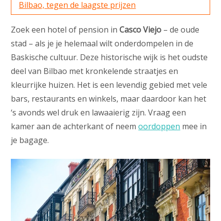
Bilbao, tegen de laagste prijzen
Zoek een hotel of pension in
Casco Viejo
– de oude
stad – als je je helemaal wilt onderdompelen in de
Baskische cultuur. Deze historische wijk is het oudste
deel van Bilbao met kronkelende straatjes en
kleurrijke huizen. Het is een levendig gebied met vele
bars, restaurants en winkels, maar daardoor kan het
‘s avonds wel druk en lawaaierig zijn. Vraag een
kamer aan de achterkant of neem
oordoppen
mee in
je bagage.