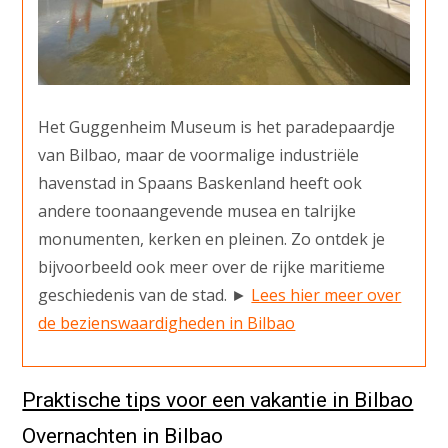
Het Guggenheim Museum is het paradepaardje
van Bilbao, maar de voormalige industriële
havenstad in Spaans Baskenland heeft ook
andere toonaangevende musea en talrijke
monumenten, kerken en pleinen. Zo ontdek je
bijvoorbeeld ook meer over de rijke maritieme
geschiedenis van de stad. ►
Lees hier meer over
de bezienswaardigheden in Bilbao
Praktische tips voor een vakantie in Bilbao
Overnachten in Bilbao