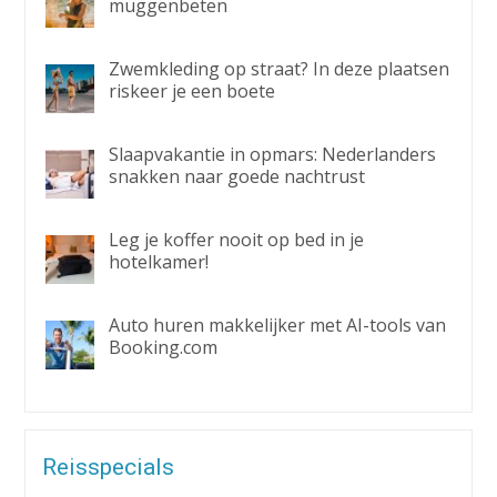
muggenbeten
Zwemkleding op straat? In deze plaatsen
riskeer je een boete
Slaapvakantie in opmars: Nederlanders
snakken naar goede nachtrust
Leg je koffer nooit op bed in je
hotelkamer!
Auto huren makkelijker met AI-tools van
Booking.com
Reisspecials