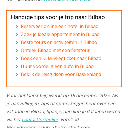
Handige tips voor je trip naar Bilbao
Reserveer online een hotel in Bilbao
Zoek je ideale appartement in Bilbao
Beste tours en activiteiten in Bilbao
Ontdek Bilbao met een fietstour
Boek een KLM-vliegticket naar Bilbao
Huur voordelig een auto in Bilbao
Bekijk de reisgidsen voor Baskenland
Voor het laatst bijgewerkt op 18 december 2025. Als
je aanvullingen, tips of opmerkingen hebt over een
vakantie in Bilbao, Spanje, dan kun je dat laten weten
via het
contactformulier
. Foto’s ©
Wereldreizigersclub; Shutterstock.com.