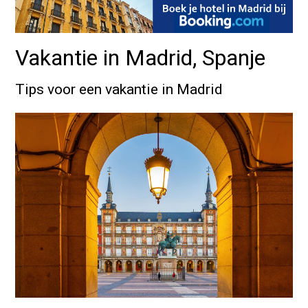
Vakantie in Madrid, Spanje
Tips voor een vakantie in Madrid