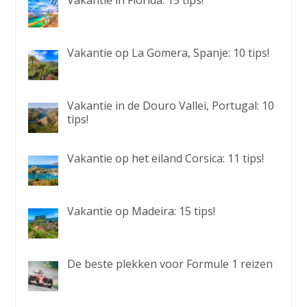
Vakantie op La Gomera, Spanje: 10 tips!
Vakantie in de Douro Vallei, Portugal: 10
tips!
Vakantie op het eiland Corsica: 11 tips!
Vakantie op Madeira: 15 tips!
De beste plekken voor Formule 1 reizen