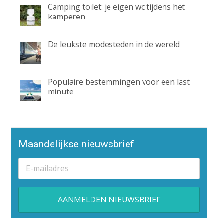
Camping toilet: je eigen wc tijdens het
kamperen
De leukste modesteden in de wereld
Populaire bestemmingen voor een last
minute
Maandelijkse nieuwsbrief