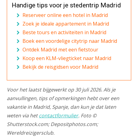
Handige tips voor je stedentrip Madrid
Reserveer online een hotel in Madrid
Zoek je ideale appartement in Madrid
Beste tours en activiteiten in Madrid
Boek een voordelige citytrip naar Madrid
Ontdek Madrid met een fietstour
Koop een KLM-vliegticket naar Madrid
Bekijk de reisgidsen voor Madrid
Voor het laatst bijgewerkt op 30 juli 2026. Als je
aanvullingen, tips of opmerkingen hebt over een
vakantie in Madrid, Spanje, dan kun je dat laten
weten via het
contactformulier
. Foto ©
Shutterstock.com; Depositphotos.com;
Wereldreizigersclub.