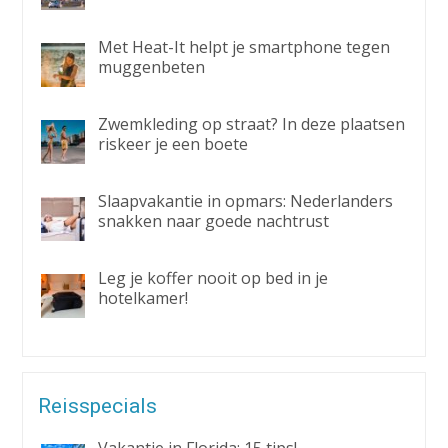
Met Heat-It helpt je smartphone tegen
muggenbeten
Zwemkleding op straat? In deze plaatsen
riskeer je een boete
Slaapvakantie in opmars: Nederlanders
snakken naar goede nachtrust
Leg je koffer nooit op bed in je
hotelkamer!
Reisspecials
Vakantie in Florida: 15 tips!