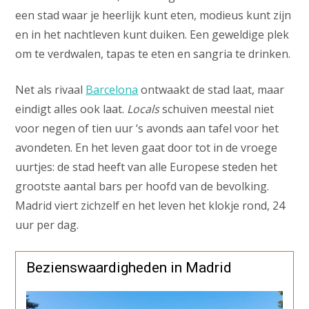
een stad waar je heerlijk kunt eten, modieus kunt zijn
en in het nachtleven kunt duiken. Een geweldige plek
om te verdwalen, tapas te eten en sangria te drinken.
Net als rivaal
Barcelona
ontwaakt de stad laat, maar
eindigt alles ook laat.
Locals
schuiven meestal niet
voor negen of tien uur ‘s avonds aan tafel voor het
avondeten. En het leven gaat door tot in de vroege
uurtjes: de stad heeft van alle Europese steden het
grootste aantal bars per hoofd van de bevolking.
Madrid viert zichzelf en het leven het klokje rond, 24
uur per dag.
Bezienswaardigheden in Madrid