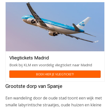
Vliegtickets Madrid
Boek bij KLM een voordelig vliegticket naar Madrid
BOEK HIER JE VLIEGTICKET!
Grootste dorp van Spanje
Een wandeling door de oude stad toont een wijk met
smalle labyrintische straatjes, oude huizen en kleine