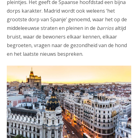
pleintjes. Het geeft de Spaanse hoofdstad een bijna
dorps karakter. Madrid wordt ook weleens ‘het
grootste dorp van Spanje’ genoemd, waar het op de
middeleeuwse straten en pleinen in de
barrios
altijd
bruist, waar de bewoners elkaar kennen, elkaar
begroeten, vragen naar de gezondheid van de hond
en het laatste nieuws bespreken.