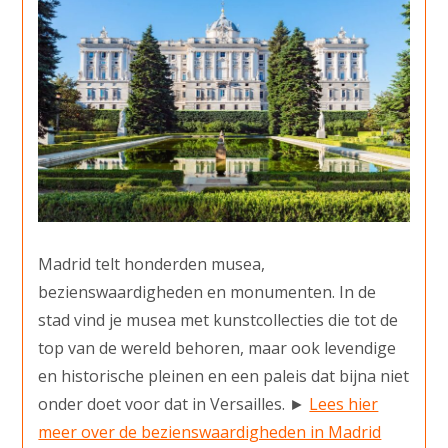
Madrid telt honderden musea,
bezienswaardigheden en monumenten. In de
stad vind je musea met kunstcollecties die tot de
top van de wereld behoren, maar ook levendige
en historische pleinen en een paleis dat bijna niet
onder doet voor dat in Versailles. ►
Lees hier
meer over de bezienswaardigheden in Madrid