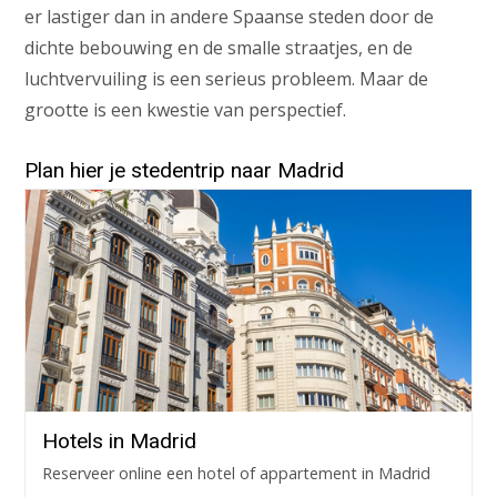
er lastiger dan in andere Spaanse steden door de
dichte bebouwing en de smalle straatjes, en de
luchtvervuiling is een serieus probleem. Maar de
grootte is een kwestie van perspectief.
Plan hier je stedentrip naar Madrid
Hotels in Madrid
Reserveer online een hotel of appartement in Madrid