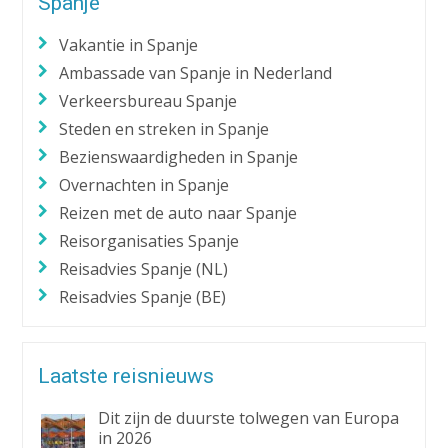
Spanje
Vakantie in Spanje
Ambassade van Spanje in Nederland
Verkeersbureau Spanje
Steden en streken in Spanje
Bezienswaardigheden in Spanje
Overnachten in Spanje
Reizen met de auto naar Spanje
Reisorganisaties Spanje
Reisadvies Spanje (NL)
Reisadvies Spanje (BE)
Laatste reisnieuws
Dit zijn de duurste tolwegen van Europa
in 2026