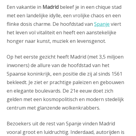
Een vakantie in
Madrid
beleef je in een chique stad
met een landelijke idylle, een vrolijke chaos en een
flinke dosis charme. De hoofdstad van
Spanje
viert
het leven vol vitaliteit en heeft een aanstekelijke
honger naar kunst, muziek en levensgenot.
Op het eerste gezicht heeft Madrid (met 3,5 miljoen
inwoners) de allure van de hoofdstad van het
Spaanse koninkrijk, een positie die zij al sinds 1561
bekleedt. Je ziet er prachtige paleizen en gebouwen
en elegante boulevards. De 21e eeuw doet zich
gelden met een kosmopolitisch en modern stedelijk
centrum met glanzende wolkenkrabbers.
Bezoekers uit de rest van Spanje vinden Madrid
vooral groot en luidruchtig. Inderdaad, autorijden is