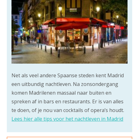
Net als veel andere Spaanse steden kent Madrid
een uitbundig nachtleven. Na zonsondergang
komen Madrilenen massaal naar buiten en
spreken af in bars en restaurants. Er is van alles
te doen, of je nou van cocktails of opera’s houdt.
Lees hier alle tips voor het nachtleven in Madrid