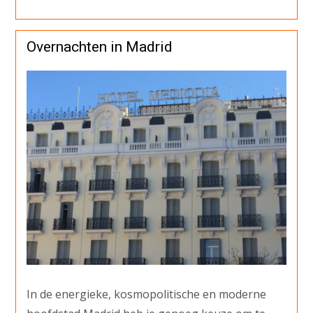
Overnachten in Madrid
In de energieke, kosmopolitische en moderne