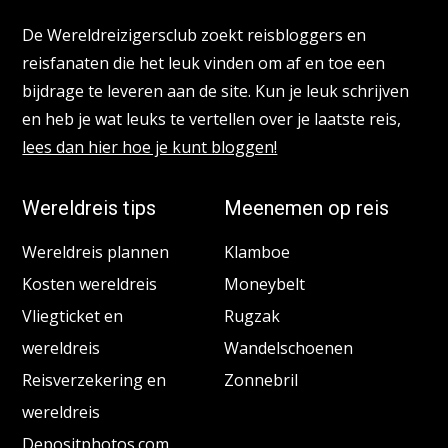
De Wereldreizigersclub zoekt reisbloggers en
reisfanaten die het leuk vinden om af en toe een
bijdrage te leveren aan de site. Kun je leuk schrijven
en heb je wat leuks te vertellen over je laatste reis,
lees dan hier hoe je kunt bloggen!
Wereldreis tips
Meenemen op reis
Wereldreis plannen
Klamboe
Kosten wereldreis
Moneybelt
Vliegticket en
Rugzak
wereldreis
Wandelschoenen
Reisverzekering en
Zonnebril
wereldreis
Depositphotos.com