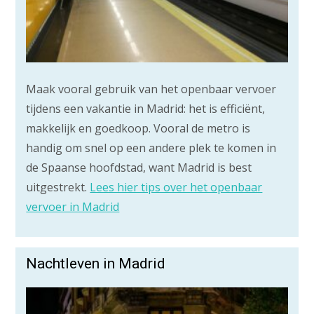
Maak vooral gebruik van het openbaar vervoer
tijdens een vakantie in Madrid: het is efficiënt,
makkelijk en goedkoop. Vooral de metro is
handig om snel op een andere plek te komen in
de Spaanse hoofdstad, want Madrid is best
uitgestrekt.
Lees hier tips over het openbaar
vervoer in Madrid
Nachtleven in Madrid