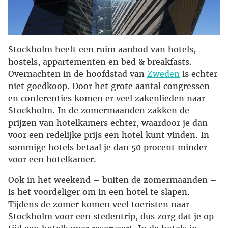
Stockholm heeft een ruim aanbod van hotels,
hostels, appartementen en bed & breakfasts.
Overnachten in de hoofdstad van
Zweden
is echter
niet goedkoop. Door het grote aantal congressen
en conferenties komen er veel zakenlieden naar
Stockholm. In de zomermaanden zakken de
prijzen van hotelkamers echter, waardoor je dan
voor een redelijke prijs een hotel kunt vinden. In
sommige hotels betaal je dan 50 procent minder
voor een hotelkamer.
Ook in het weekend – buiten de zomermaanden –
is het voordeliger om in een hotel te slapen.
Tijdens de zomer komen veel toeristen naar
Stockholm voor een stedentrip, dus zorg dat je op