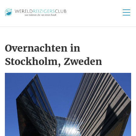
Overnachten in
Stockholm, Zweden