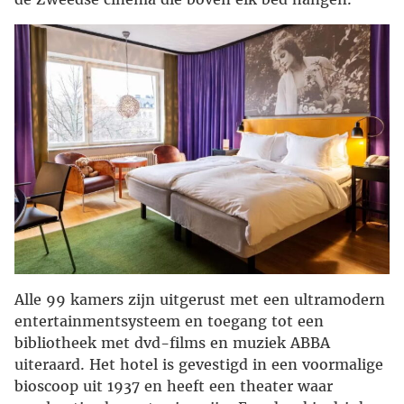
Alle 99 kamers zijn uitgerust met een ultramodern
entertainmentsysteem en toegang tot een
bibliotheek met dvd-films en muziek ABBA
uiteraard. Het hotel is gevestigd in een voormalige
bioscoop uit 1937 en heeft een theater waar