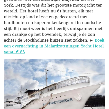
York. Destijds was dit het grootste motorjacht ter
wereld. Het hotel heeft nu 61 hutten, elk met
uitzicht op land of zee en gedecoreerd met
hardhouten en koperen keukengerei in nautische
stijl. Bij mooi weer is het heerlijk ontspannen met
een drankje op het bovendek, terwijl je de zon
achter de Stockholmse huizen ziet zakken. ►
Boek
een overnachting in Mälardrottningen Yacht Hotel
vanaf € 88