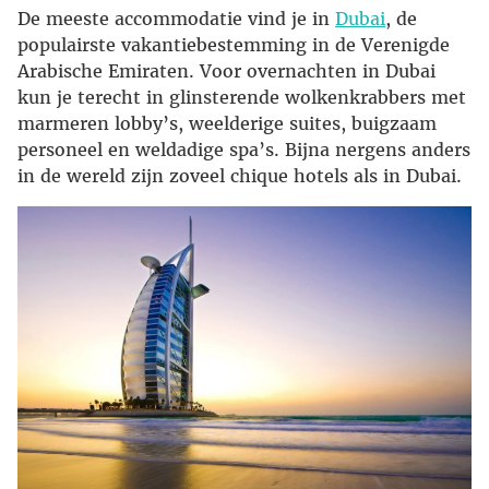
De meeste accommodatie vind je in
Dubai
, de
populairste vakantiebestemming in de Verenigde
Arabische Emiraten. Voor overnachten in Dubai
kun je terecht in glinsterende wolkenkrabbers met
marmeren lobby’s, weelderige suites, buigzaam
personeel en weldadige spa’s. Bijna nergens anders
in de wereld zijn zoveel chique hotels als in Dubai.