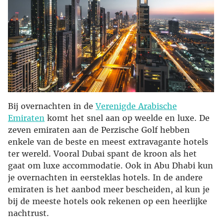
Bij overnachten in de
Verenigde Arabische
Emiraten
komt het snel aan op weelde en luxe. De
zeven emiraten aan de Perzische Golf hebben
enkele van de beste en meest extravagante hotels
ter wereld. Vooral Dubai spant de kroon als het
gaat om luxe accommodatie. Ook in Abu Dhabi kun
je overnachten in eersteklas hotels. In de andere
emiraten is het aanbod meer bescheiden, al kun je
bij de meeste hotels ook rekenen op een heerlijke
nachtrust.