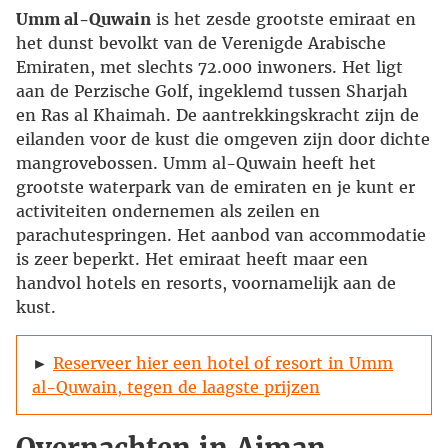
Umm al-Quwain
is het zesde grootste emiraat en
het dunst bevolkt van de Verenigde Arabische
Emiraten, met slechts 72.000 inwoners. Het ligt
aan de Perzische Golf, ingeklemd tussen Sharjah
en Ras al Khaimah. De aantrekkingskracht zijn de
eilanden voor de kust die omgeven zijn door dichte
mangrovebossen. Umm al-Quwain heeft het
grootste waterpark van de emiraten en je kunt er
activiteiten ondernemen als zeilen en
parachutespringen. Het aanbod van accommodatie
is zeer beperkt. Het emiraat heeft maar een
handvol hotels en resorts, voornamelijk aan de
kust.
►
Reserveer hier een hotel of resort in Umm
al-Quwain, tegen de laagste prijzen