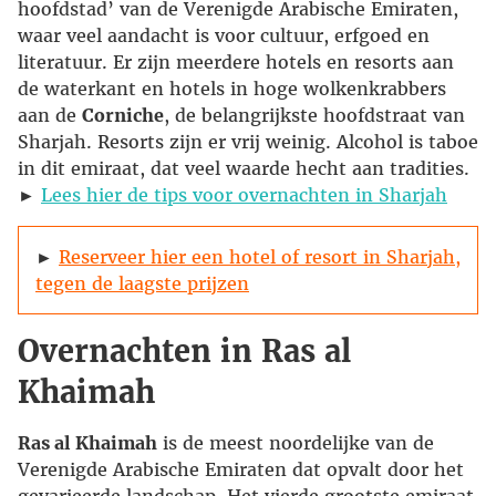
hoofdstad’ van de Verenigde Arabische Emiraten,
waar veel aandacht is voor cultuur, erfgoed en
literatuur. Er zijn meerdere hotels en resorts aan
de waterkant en hotels in hoge wolkenkrabbers
aan de
Corniche
, de belangrijkste hoofdstraat van
Sharjah. Resorts zijn er vrij weinig. Alcohol is taboe
in dit emiraat, dat veel waarde hecht aan tradities.
►
Lees hier de tips voor overnachten in Sharjah
►
Reserveer hier een hotel of resort in Sharjah,
tegen de laagste prijzen
Overnachten in Ras al
Khaimah
Ras al Khaimah
is de meest noordelijke van de
Verenigde Arabische Emiraten dat opvalt door het