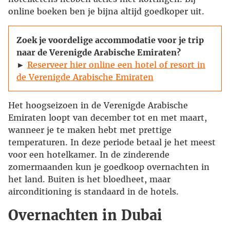
online boeken ben je bijna altijd goedkoper uit.
Zoek je voordelige accommodatie voor je trip
naar de Verenigde Arabische Emiraten?
►
Reserveer hier online een hotel of resort in
de Verenigde Arabische Emiraten
Het hoogseizoen in de Verenigde Arabische
Emiraten loopt van december tot en met maart,
wanneer je te maken hebt met prettige
temperaturen. In deze periode betaal je het meest
voor een hotelkamer. In de zinderende
zomermaanden kun je goedkoop overnachten in
het land. Buiten is het bloedheet, maar
airconditioning is standaard in de hotels.
Overnachten in Dubai