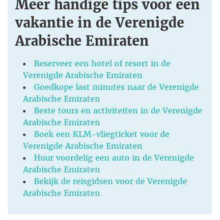
Meer handige tips voor een
vakantie in de Verenigde
Arabische Emiraten
Reserveer een hotel of resort in de
Verenigde Arabische Emiraten
Goedkope last minutes naar de Verenigde
Arabische Emiraten
Beste tours en activiteiten in de Verenigde
Arabische Emiraten
Boek een KLM-vliegticket voor de
Verenigde Arabische Emiraten
Huur voordelig een auto in de Verenigde
Arabische Emiraten
Bekijk de reisgidsen voor de Verenigde
Arabische Emiraten