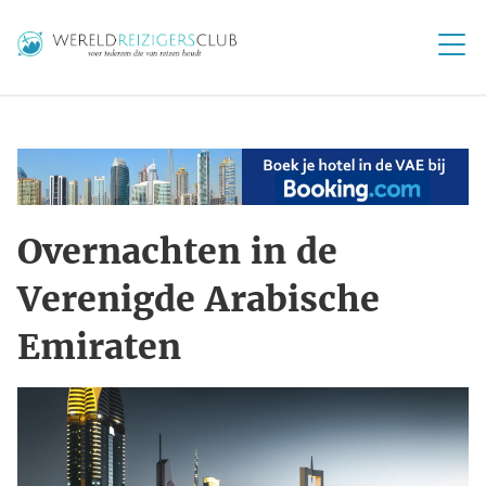
Overnachten in de
Verenigde Arabische
Emiraten