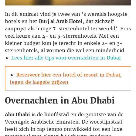
In dit emiraat vind je twee van ‘s werelds hoogste
hotels en het
Burj al Arab Hotel
, dat zichzelf
aanprijst als ‘enige 7-sterrenhotel ter wereld’. Er is
veel keuze aan 4- en 5-sterrenhotels. Met een
kleiner budget kun je terecht in enkele 2- en 3-
sterrenhotels, al vormen die wel een minderheid.
►
Lees hier alle tips voor overnachten in Dubai
►
Reserveer hier een hotel of resort in Dubai,
tegen de laagste prijzen
Overnachten in Abu Dhabi
Abu Dhabi
is de hoofdstad en de grootste van de
Verenigde Arabische Emiraten. De woestijnstaat
heeft zich in rap tempo ontwikkeld tot een luxe