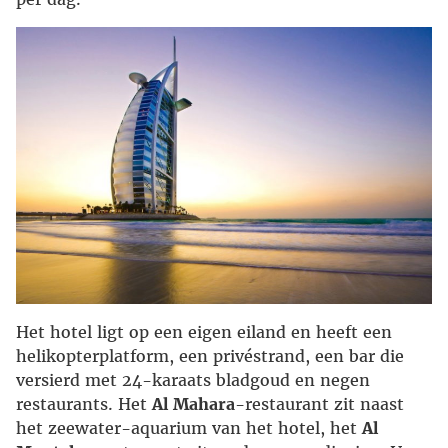
Het hotel ligt op een eigen eiland en heeft een
helikopterplatform, een privéstrand, een bar die
versierd met 24-karaats bladgoud en negen
restaurants. Het
Al Mahara
-restaurant zit naast
het zeewater-aquarium van het hotel, het
Al