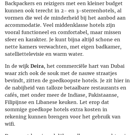
Backpackers en reizigers met een kleiner budget
kunnen ook terecht in 2- en 3-sterrenhotels, al
vormen die wel de minderheid bij het aanbod aan
accommodatie. Veel middenklasse hotels zijn
vooral functioneel en comfortabel, maar missen
sfeer en karakter. Je kunt bijna altijd schone en
nette kamers verwachten, met eigen badkamer,
satelliettelevisie en warm water.
In de wijk
Deira
, het commerciële hart van Dubai
waar zich ook de souk met de nauwe straatjes
bevindt, zitten de goedkoopste hotels. Je zit hier in
de nabijheid van talloze betaalbare restaurants en
cafés, met onder meer de Indiase, Pakistaanse,
Filipijnse en Libanese keuken. Let erop dat
sommige goedkope hotels extra kosten in
rekening kunnen brengen voor het gebruik van
wifi.