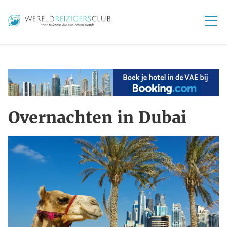
Overnachten in Dubai