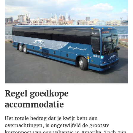
Regel goedkope
accommodatie
Het totale bedrag dat je kwijt bent aan
overnachtingen, is ongetwijfeld de grootste
kostenpost van een vakantie in Amerika. Toch zijn