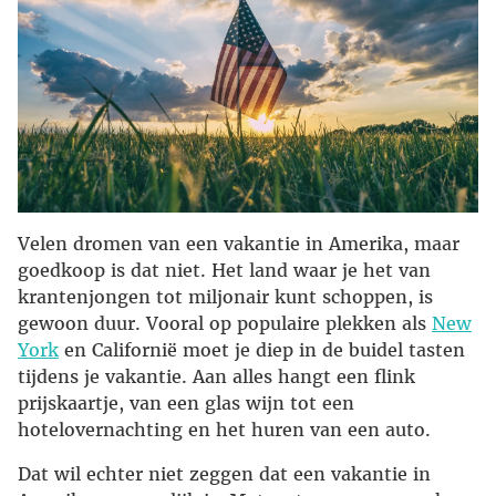
Velen dromen van een vakantie in Amerika, maar
goedkoop is dat niet. Het land waar je het van
krantenjongen tot miljonair kunt schoppen, is
gewoon duur. Vooral op populaire plekken als
New
York
en Californië moet je diep in de buidel tasten
tijdens je vakantie. Aan alles hangt een flink
prijskaartje, van een glas wijn tot een
hotelovernachting en het huren van een auto.
Dat wil echter niet zeggen dat een vakantie in