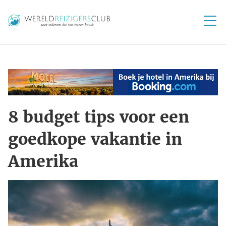
8 budget tips voor een
goedkope vakantie in
Amerika