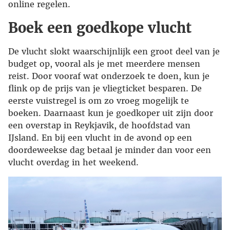
online regelen.
Boek een goedkope vlucht
De vlucht slokt waarschijnlijk een groot deel van je
budget op, vooral als je met meerdere mensen
reist. Door vooraf wat onderzoek te doen, kun je
flink op de prijs van je vliegticket besparen. De
eerste vuistregel is om zo vroeg mogelijk te
boeken. Daarnaast kun je goedkoper uit zijn door
een overstap in Reykjavik, de hoofdstad van
IJsland. En bij een vlucht in de avond op een
doordeweekse dag betaal je minder dan voor een
vlucht overdag in het weekend.