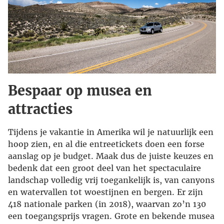
Bespaar op musea en
attracties
Tijdens je vakantie in Amerika wil je natuurlijk een
hoop zien, en al die entreetickets doen een forse
aanslag op je budget. Maak dus de juiste keuzes en
bedenk dat een groot deel van het spectaculaire
landschap volledig vrij toegankelijk is, van canyons
en watervallen tot woestijnen en bergen. Er zijn
418 nationale parken (in 2018), waarvan zo’n 130
een toegangsprijs vragen. Grote en bekende musea