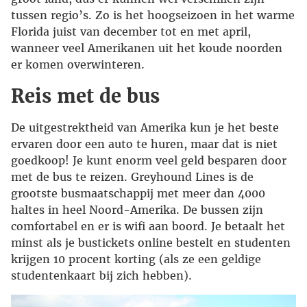
tussen regio’s. Zo is het hoogseizoen in het warme
Florida juist van december tot en met april,
wanneer veel Amerikanen uit het koude noorden
er komen overwinteren.
Reis met de bus
De uitgestrektheid van Amerika kun je het beste
ervaren door een auto te huren, maar dat is niet
goedkoop! Je kunt enorm veel geld besparen door
met de bus te reizen. Greyhound Lines is de
grootste busmaatschappij met meer dan 4000
haltes in heel Noord-Amerika. De bussen zijn
comfortabel en er is wifi aan boord. Je betaalt het
minst als je bustickets online bestelt en studenten
krijgen 10 procent korting (als ze een geldige
studentenkaart bij zich hebben).