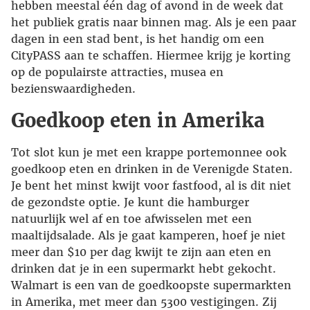
hebben meestal één dag of avond in de week dat
het publiek gratis naar binnen mag. Als je een paar
dagen in een stad bent, is het handig om een
CityPASS aan te schaffen. Hiermee krijg je korting
op de populairste attracties, musea en
bezienswaardigheden.
Goedkoop eten in Amerika
Tot slot kun je met een krappe portemonnee ook
goedkoop eten en drinken in de Verenigde Staten.
Je bent het minst kwijt voor fastfood, al is dit niet
de gezondste optie. Je kunt die hamburger
natuurlijk wel af en toe afwisselen met een
maaltijdsalade. Als je gaat kamperen, hoef je niet
meer dan $10 per dag kwijt te zijn aan eten en
drinken dat je in een supermarkt hebt gekocht.
Walmart is een van de goedkoopste supermarkten
in Amerika, met meer dan 5300 vestigingen. Zij