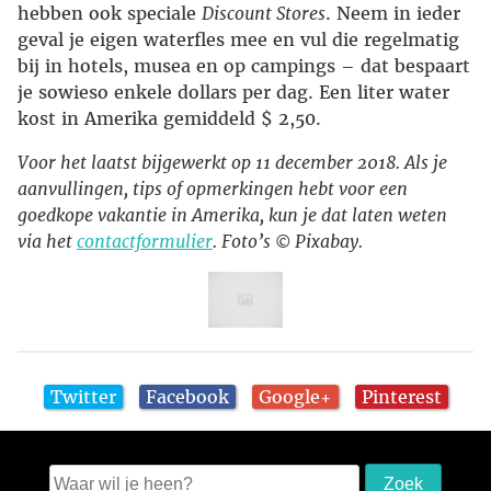
hebben ook speciale
Discount Stores
. Neem in ieder
geval je eigen waterfles mee en vul die regelmatig
bij in hotels, musea en op campings – dat bespaart
je sowieso enkele dollars per dag. Een liter water
kost in Amerika gemiddeld $ 2,50.
Voor het laatst bijgewerkt op 11 december 2018. Als je
aanvullingen, tips of opmerkingen hebt voor een
goedkope vakantie in Amerika, kun je dat laten weten
via het
contactformulier
. Foto’s © Pixabay.
Twitter
Facebook
Google+
Pinterest