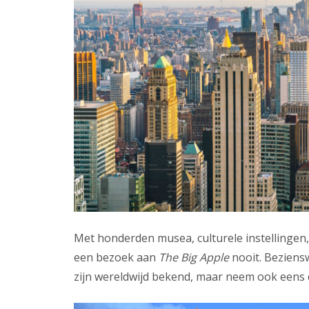
Met honderden musea, culturele instellingen
een bezoek aan
The Big Apple
nooit. Beziens
zijn wereldwijd bekend, maar neem ook eens 