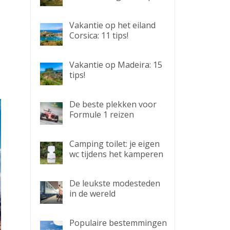
Vakantie op het eiland
Corsica: 11 tips!
Vakantie op Madeira: 15
tips!
De beste plekken voor
Formule 1 reizen
Camping toilet: je eigen
wc tijdens het kamperen
De leukste modesteden
in de wereld
Populaire bestemmingen