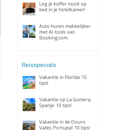
Leg je koffer nooit op
bed in je hotelkamer!
Auto huren makkelijker
met AI-tools van
Booking.com
Reisspecials
Vakantie in Florida: 15
tips!
Vakantie op La Gomera,
Spanje: 10 tips!
Vakantie in de Douro
Vallei, Portugal: 10 tips!