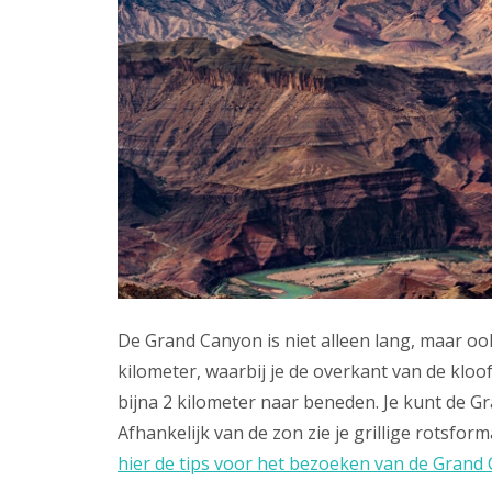
De Grand Canyon is niet alleen lang, maar ook
kilometer, waarbij je de overkant van de kloo
bijna 2 kilometer naar beneden. Je kunt de G
Afhankelijk van de zon zie je grillige rotsfor
hier de tips voor het bezoeken van de Grand