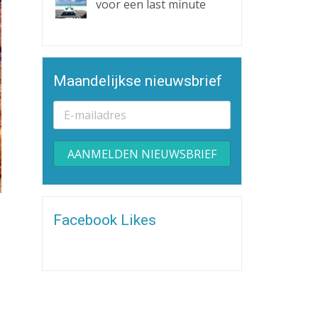
voor een last minute
Maandelijkse nieuwsbrief
Alternative:
Facebook Likes