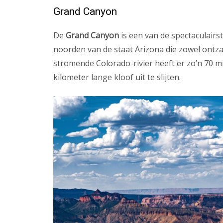
Grand Canyon
De
Grand Canyon
is een van de spectaculair
noorden van de staat Arizona die zowel ontz
stromende Colorado-rivier heeft er zo’n 70 m
kilometer lange kloof uit te slijten.