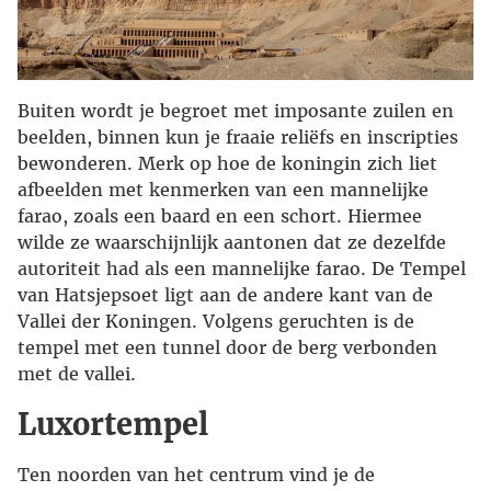
Buiten wordt je begroet met imposante zuilen en
beelden, binnen kun je fraaie reliëfs en inscripties
bewonderen. Merk op hoe de koningin zich liet
afbeelden met kenmerken van een mannelijke
farao, zoals een baard en een schort. Hiermee
wilde ze waarschijnlijk aantonen dat ze dezelfde
autoriteit had als een mannelijke farao. De Tempel
van Hatsjepsoet ligt aan de andere kant van de
Vallei der Koningen. Volgens geruchten is de
tempel met een tunnel door de berg verbonden
met de vallei.
Luxortempel
Ten noorden van het centrum vind je de