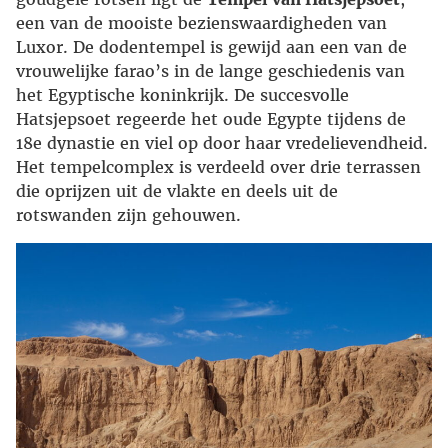
een van de mooiste bezienswaardigheden van
Luxor. De dodentempel is gewijd aan een van de
vrouwelijke farao’s in de lange geschiedenis van
het Egyptische koninkrijk. De succesvolle
Hatsjepsoet regeerde het oude Egypte tijdens de
18e dynastie en viel op door haar vredelievendheid.
Het tempelcomplex is verdeeld over drie terrassen
die oprijzen uit de vlakte en deels uit de
rotswanden zijn gehouwen.