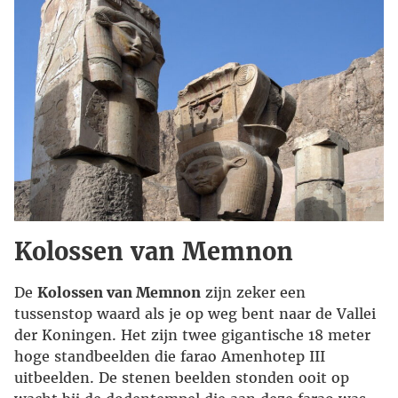
Kolossen van Memnon
De
Kolossen van Memnon
zijn zeker een
tussenstop waard als je op weg bent naar de Vallei
der Koningen. Het zijn twee gigantische 18 meter
hoge standbeelden die farao Amenhotep III
uitbeelden. De stenen beelden stonden ooit op