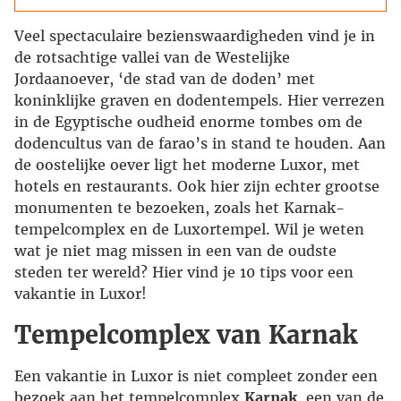
Veel spectaculaire bezienswaardigheden vind je in
de rotsachtige vallei van de Westelijke
Jordaanoever, ‘de stad van de doden’ met
koninklijke graven en dodentempels. Hier verrezen
in de Egyptische oudheid enorme tombes om de
dodencultus van de farao’s in stand te houden. Aan
de oostelijke oever ligt het moderne Luxor, met
hotels en restaurants. Ook hier zijn echter grootse
monumenten te bezoeken, zoals het Karnak-
tempelcomplex en de Luxortempel. Wil je weten
wat je niet mag missen in een van de oudste
steden ter wereld? Hier vind je 10 tips voor een
vakantie in Luxor!
Tempelcomplex van Karnak
Een vakantie in Luxor is niet compleet zonder een
bezoek aan het tempelcomplex
Karnak
, een van de