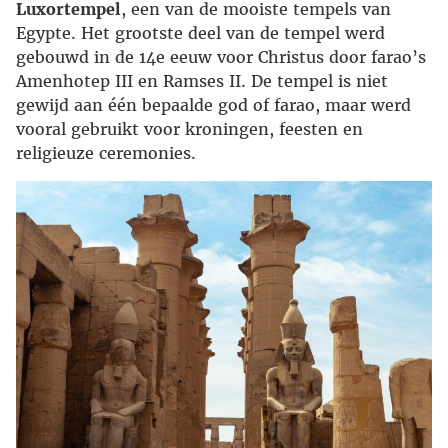
Luxortempel
, een van de mooiste tempels van
Egypte. Het grootste deel van de tempel werd
gebouwd in de 14e eeuw voor Christus door farao’s
Amenhotep III en Ramses II. De tempel is niet
gewijd aan één bepaalde god of farao, maar werd
vooral gebruikt voor kroningen, feesten en
religieuze ceremonies.