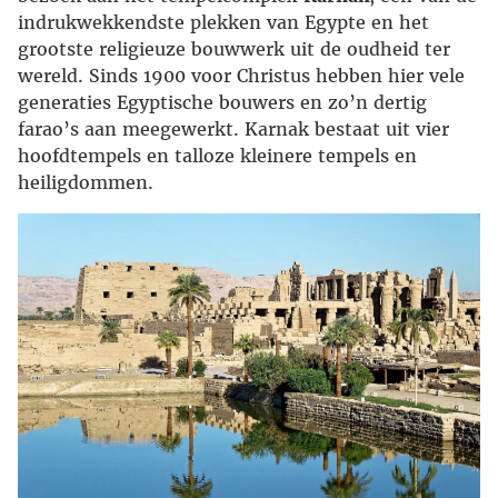
indrukwekkendste plekken van Egypte en het
grootste religieuze bouwwerk uit de oudheid ter
wereld. Sinds 1900 voor Christus hebben hier vele
generaties Egyptische bouwers en zo’n dertig
farao’s aan meegewerkt. Karnak bestaat uit vier
hoofdtempels en talloze kleinere tempels en
heiligdommen.