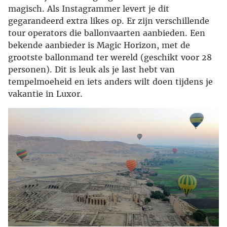
magisch. Als Instagrammer levert je dit
gegarandeerd extra likes op. Er zijn verschillende
tour operators die ballonvaarten aanbieden. Een
bekende aanbieder is Magic Horizon, met de
grootste ballonmand ter wereld (geschikt voor 28
personen). Dit is leuk als je last hebt van
tempelmoeheid en iets anders wilt doen tijdens je
vakantie in Luxor.