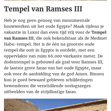
Tempel van Ramses III
Heb je nog geen genoeg van monumentale
bouwwerken uit het oude Egypte? Maak tijdens je
vakantie in Luxor dan even tijd vrij voor de
Tempel
van Ramses III
, die ook bekendstaat als de Medinet
Habu-tempel. Het is de één na grootste oude
tempel die ooit in Egypte is ontdekt, met een
oppervlakte van ruim 66.000 vierkante meter. De
dodentempel is gebouwd als graf voor Ramses III,
de laatste grote farao van het oude Egypte, maar
ook voor de aanbidding van de god Amon. Binnen
kun je goed bewaard gebleven schilderingen
bewonderen die verschillende oorlogszeges
uitbeelden van de strijdlustige farao.