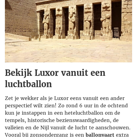
Bekijk Luxor vanuit een
luchtballon
Zet je wekker als je Luxor eens vanuit een ander
perspectief wilt zien! Zo rond 6 uur in de ochtend
kun je instappen in een heteluchtballon om de
tempels, historische bezienswaardigheden, de
valleien en de Nijl vanuit de lucht te aanschouwen.
Vooral bij zonsondergang is een
ballonvaart
extra