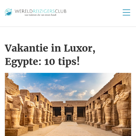
Vakantie in Luxor,
Egypte: 10 tips!