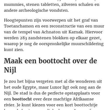
mummies, stenen tabletten, zilveren schalen en
andere archeologische vondsten.
Hoogtepunten zijn voorwerpen uit het graf van
Toetanchamon en een reconstructie van een muur
van de tempel van Achnaton uit Karnak. Hiervoor
werden 283 zandstenen blokken op elkaar gezet,
waarop je nog de oorspronkelijke muurschildering
kunt zien.
Maak een boottocht over de
Nijl
Je zou het bijna vergeten met al die wonderen uit
het oude Egypte, maar Luxor ligt ook nog aan de
Nijl. De stad is dus de perfecte opstapplaats voor
een
boottocht
over deze machtige Afrikaanse
rivier. Je kunt kiezen voor een kort boottochtje