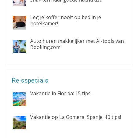
Leg je koffer nooit op bed in je
hotelkamer!
Auto huren makkelijker met AI-tools van
Booking.com
Reisspecials
Vakantie in Florida: 15 tips!
Vakantie op La Gomera, Spanje: 10 tips!