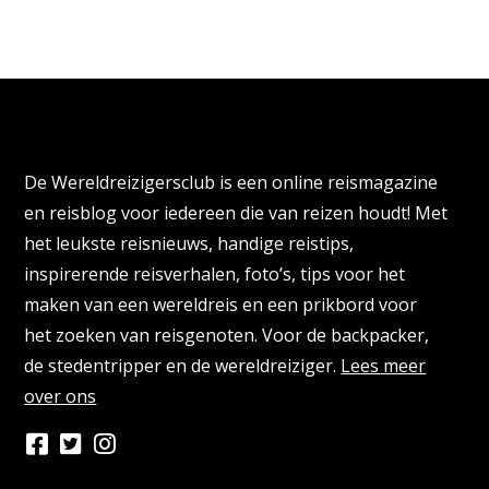
Over de Wereldreizigersclub
De Wereldreizigersclub is een online reismagazine
en reisblog voor iedereen die van reizen houdt! Met
het leukste reisnieuws, handige reistips,
inspirerende reisverhalen, foto’s, tips voor het
maken van een wereldreis en een prikbord voor
het zoeken van reisgenoten. Voor de backpacker,
de stedentripper en de wereldreiziger.
Lees meer
over ons