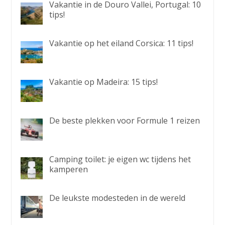
Vakantie in de Douro Vallei, Portugal: 10
tips!
Vakantie op het eiland Corsica: 11 tips!
Vakantie op Madeira: 15 tips!
De beste plekken voor Formule 1 reizen
Camping toilet: je eigen wc tijdens het
kamperen
De leukste modesteden in de wereld