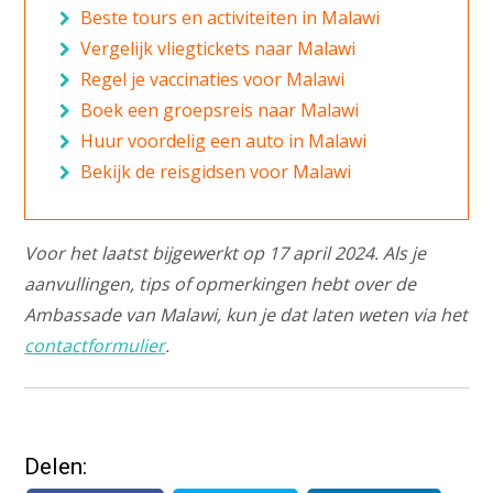
Beste tours en activiteiten in Malawi
Vergelijk vliegtickets naar Malawi
Regel je vaccinaties voor Malawi
Boek een groepsreis naar Malawi
Huur voordelig een auto in Malawi
Bekijk de reisgidsen voor Malawi
Voor het laatst bijgewerkt op 17 april 2024. Als je
aanvullingen, tips of opmerkingen hebt over de
Ambassade van Malawi, kun je dat laten weten via het
contactformulier
.
Delen: