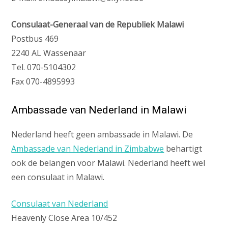
Consulaat-Generaal van de Republiek Malawi
Postbus 469
2240 AL Wassenaar
Tel. 070-5104302
Fax 070-4895993
Ambassade van Nederland in Malawi
Nederland heeft geen ambassade in Malawi. De
Ambassade van Nederland in Zimbabwe
behartigt
ook de belangen voor Malawi. Nederland heeft wel
een consulaat in Malawi.
Consulaat van Nederland
Heavenly Close Area 10/452