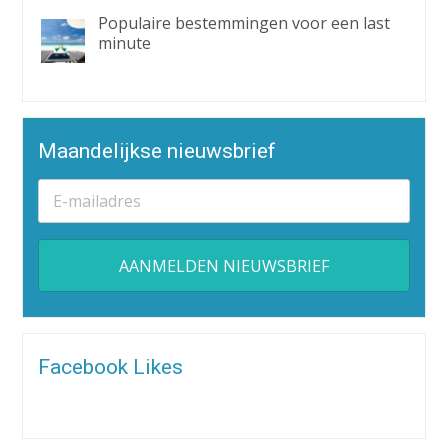
Populaire bestemmingen voor een last
minute
Maandelijkse nieuwsbrief
Alternative:
Facebook Likes