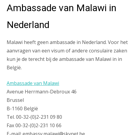
Ambassade van Malawi in
Nederland
Malawi heeft geen ambassade in Nederland. Voor het
aanvragen van een visum of andere consulaire zaken
kun je de terecht bij de ambassade van Malawi in in
België.
Ambassade van Malawi
Avenue Herrmann-Debroux 46
Brussel
B-1160 België
Tel. 00-32-(0)2-231 09 80
Fax 00-32-(0)2-231 10 66
E-mail: embassy.malawi@skynet.be