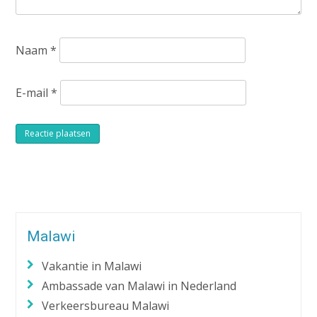
Naam
*
E-mail
*
Alternative:
Malawi
Vakantie in Malawi
Ambassade van Malawi in Nederland
Verkeersbureau Malawi