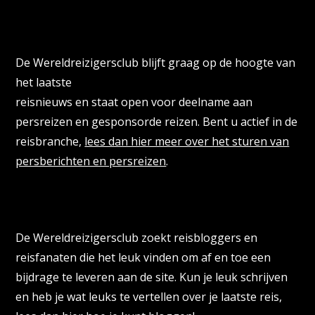
Persberichten & PR Agencies
De Wereldreizigersclub blijft graag op de hoogte van
het laatste
reisnieuws en staat open voor deelname aan
persreizen en gesponsorde reizen. Bent u actief in de
reisbranche,
lees dan hier meer over het sturen van
persberichten en persreizen
.
Reisbloggers gezocht
De Wereldreizigersclub zoekt reisbloggers en
reisfanaten die het leuk vinden om af en toe een
bijdrage te leveren aan de site. Kun je leuk schrijven
en heb je wat leuks te vertellen over je laatste reis,