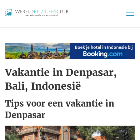
Vakantie in Denpasar,
Bali, Indonesië
Tips voor een vakantie in
Denpasar