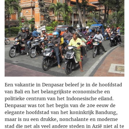
Een vakantie in Denpasar beleef je in de hoofdstad
van Bali en het belangrijkste economische en
politieke centrum van het Indonesische eiland.
Denpasar was tot het begin van de 20e eeuw de
elegante hoofdstad van het koninkrijk Bandung,
maar is nu een drukke, nonchalante en moderne
stad die net als veel andere steden in Azië niet al te