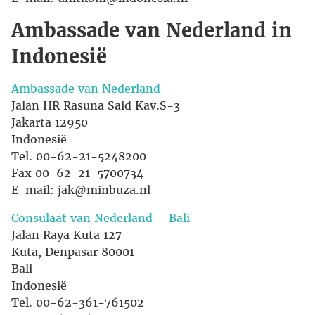
Ambassade van Nederland in
Indonesië
Ambassade van Nederland
Jalan HR Rasuna Said Kav.S-3
Jakarta 12950
Indonesië
Tel. 00-62-21-5248200
Fax 00-62-21-5700734
E-mail: jak@minbuza.nl
Consulaat van Nederland – Bali
Jalan Raya Kuta 127
Kuta, Denpasar 80001
Bali
Indonesië
Tel. 00-62-361-761502