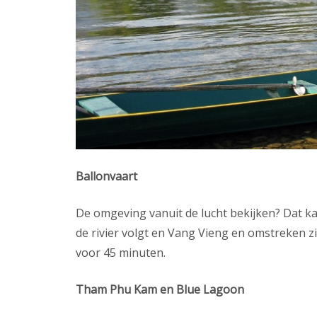
Ballonvaart
De omgeving vanuit de lucht bekijken? Dat kan
de rivier volgt en Vang Vieng en omstreken zi
voor 45 minuten.
Tham Phu Kam en Blue Lagoon