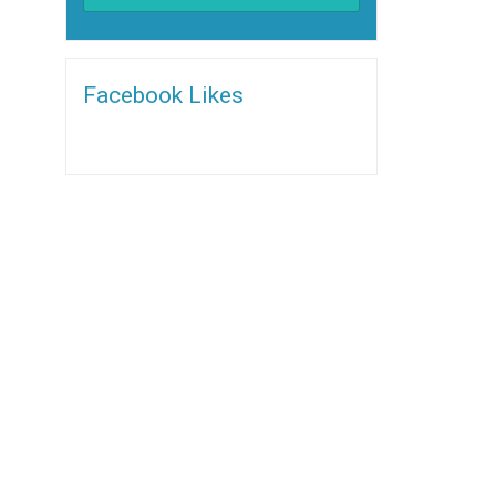
Alternative:
Facebook Likes