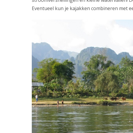
Eventueel kun je kajakken combineren met ee