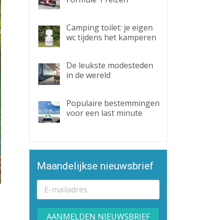
Camping toilet: je eigen
wc tijdens het kamperen
De leukste modesteden
in de wereld
Populaire bestemmingen
voor een last minute
Maandelijkse nieuwsbrief