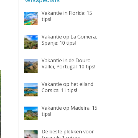
Reisspecials
Vakantie in Florida: 15
tips!
Vakantie op La Gomera,
Spanje: 10 tips!
Vakantie in de Douro
Vallei, Portugal: 10 tips!
Vakantie op het eiland
Corsica: 11 tips!
Vakantie op Madeira: 15
tips!
De beste plekken voor
Formule 1 reizen