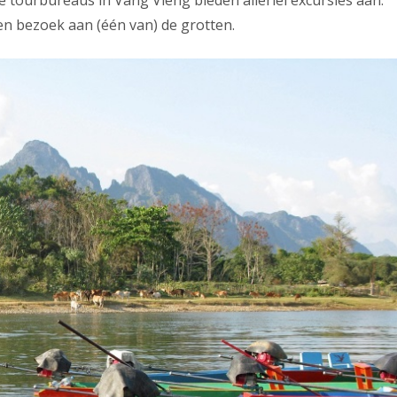
n bezoek aan (één van) de grotten.