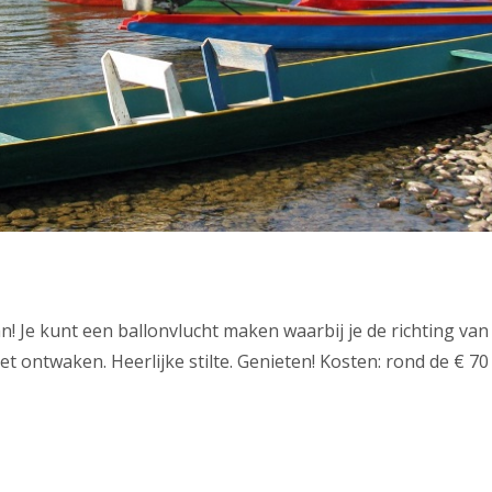
! Je kunt een ballonvlucht maken waarbij je de richting van
et ontwaken. Heerlijke stilte. Genieten! Kosten: rond de € 70