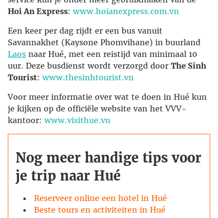
Hoi An Express
:
www.hoianexpress.com.vn
Een keer per dag rijdt er een bus vanuit
Savannakhet (Kaysone Phomvihane) in buurland
Laos
naar Hué, met een reistijd van minimaal 10
uur. Deze busdienst wordt verzorgd door
The Sinh
Tourist
:
www.thesinhtourist.vn
Voor meer informatie over wat te doen in Hué kun
je kijken op de officiële website van het VVV-
kantoor:
www.visithue.vn
Nog meer handige tips voor
je trip naar Hué
Reserveer online een hotel in Hué
Beste tours en activiteiten in Hué