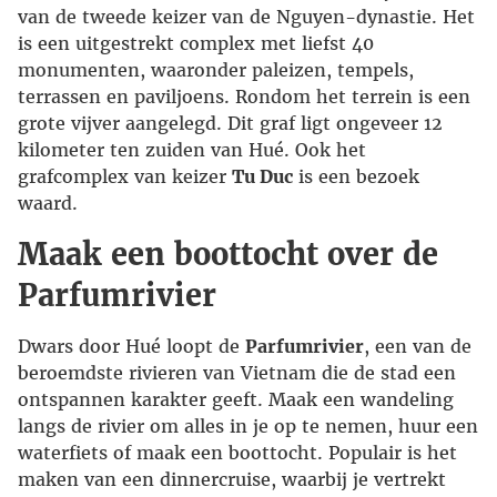
van de tweede keizer van de Nguyen-dynastie. Het
is een uitgestrekt complex met liefst 40
monumenten, waaronder paleizen, tempels,
terrassen en paviljoens. Rondom het terrein is een
grote vijver aangelegd. Dit graf ligt ongeveer 12
kilometer ten zuiden van Hué. Ook het
grafcomplex van keizer
Tu Duc
is een bezoek
waard.
Maak een boottocht over de
Parfumrivier
Dwars door Hué loopt de
Parfumrivier
, een van de
beroemdste rivieren van Vietnam die de stad een
ontspannen karakter geeft. Maak een wandeling
langs de rivier om alles in je op te nemen, huur een
waterfiets of maak een boottocht. Populair is het
maken van een dinnercruise, waarbij je vertrekt