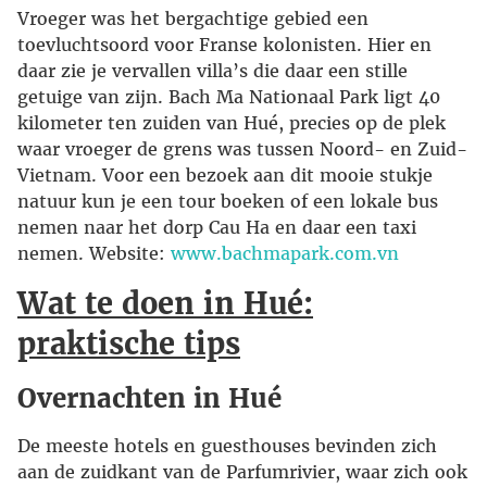
Vroeger was het bergachtige gebied een
toevluchtsoord voor Franse kolonisten. Hier en
daar zie je vervallen villa’s die daar een stille
getuige van zijn. Bach Ma Nationaal Park ligt 40
kilometer ten zuiden van Hué, precies op de plek
waar vroeger de grens was tussen Noord- en Zuid-
Vietnam. Voor een bezoek aan dit mooie stukje
natuur kun je een tour boeken of een lokale bus
nemen naar het dorp Cau Ha en daar een taxi
nemen. Website:
www.bachmapark.com.vn
Wat te doen in Hué:
praktische tips
Overnachten in Hué
De meeste hotels en guesthouses bevinden zich
aan de zuidkant van de Parfumrivier, waar zich ook