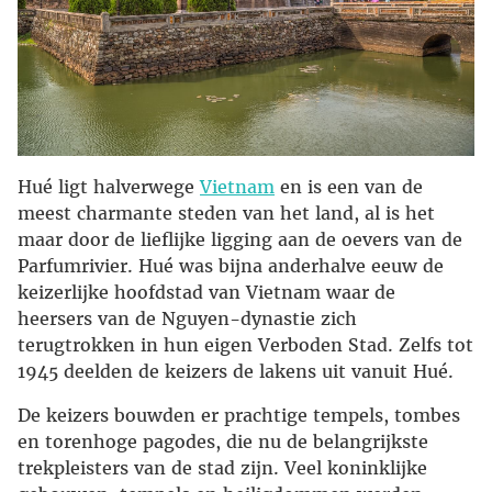
Hué ligt halverwege
Vietnam
en is een van de
meest charmante steden van het land, al is het
maar door de lieflijke ligging aan de oevers van de
Parfumrivier. Hué was bijna anderhalve eeuw de
keizerlijke hoofdstad van Vietnam waar de
heersers van de Nguyen-dynastie zich
terugtrokken in hun eigen Verboden Stad. Zelfs tot
1945 deelden de keizers de lakens uit vanuit Hué.
De keizers bouwden er prachtige tempels, tombes
en torenhoge pagodes, die nu de belangrijkste
trekpleisters van de stad zijn. Veel koninklijke