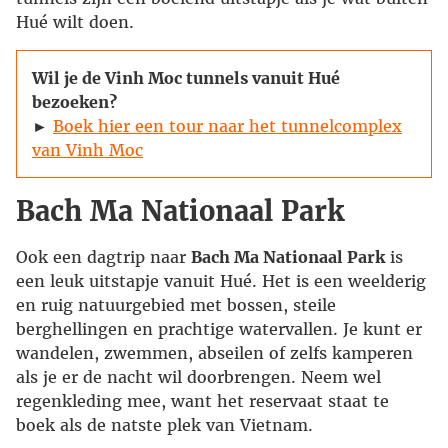
Hué wilt doen.
Wil je de Vinh Moc tunnels vanuit Hué
bezoeken?
►
Boek hier een tour naar het tunnelcomplex
van Vinh Moc
Bach Ma Nationaal Park
Ook een dagtrip naar
Bach Ma Nationaal Park
is
een leuk uitstapje vanuit Hué. Het is een weelderig
en ruig natuurgebied met bossen, steile
berghellingen en prachtige watervallen. Je kunt er
wandelen, zwemmen, abseilen of zelfs kamperen
als je er de nacht wil doorbrengen. Neem wel
regenkleding mee, want het reservaat staat te
boek als de natste plek van Vietnam.