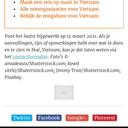
Maak een reis op maat in Vietnam
Alle reisorganisaties voor Vietnam
Bekijk de reisgidsen voor Vietnam
Voor het laatst bijgewerkt op 15 maart 2021. Als je
aanvullingen, tips of opmerkingen hebt over wat te doen
en te zien in Hué, Vietnam, kun je dat laten weten via
het
contactformulier
. Foto’s ©
amadeustx/Shutterstock.com; kowit
sitthi/Shutterstock.com; Jimmy Tran/Shutterstock.com;
Pixabay.
Twitter
Facebook
Google+
Pinterest