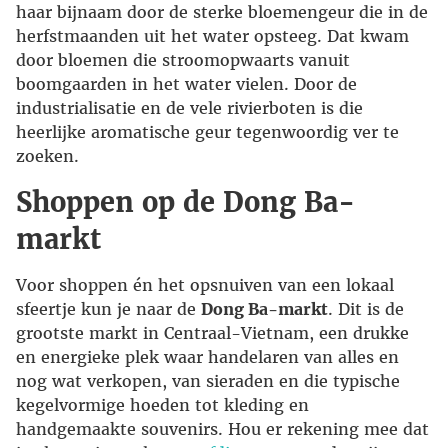
haar bijnaam door de sterke bloemengeur die in de
herfstmaanden uit het water opsteeg. Dat kwam
door bloemen die stroomopwaarts vanuit
boomgaarden in het water vielen. Door de
industrialisatie en de vele rivierboten is die
heerlijke aromatische geur tegenwoordig ver te
zoeken.
Shoppen op de Dong Ba-
markt
Voor shoppen én het opsnuiven van een lokaal
sfeertje kun je naar de
Dong Ba-markt
. Dit is de
grootste markt in Centraal-Vietnam, een drukke
en energieke plek waar handelaren van alles en
nog wat verkopen, van sieraden en die typische
kegelvormige hoeden tot kleding en
handgemaakte souvenirs. Hou er rekening mee dat