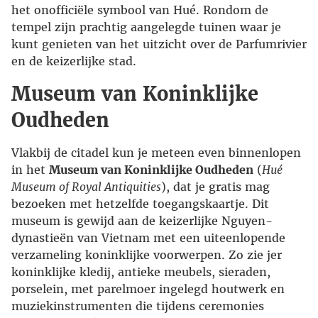
het onofficiële symbool van Hué. Rondom de
tempel zijn prachtig aangelegde tuinen waar je
kunt genieten van het uitzicht over de Parfumrivier
en de keizerlijke stad.
Museum van Koninklijke
Oudheden
Vlakbij de citadel kun je meteen even binnenlopen
in het
Museum van Koninklijke Oudheden
(
Hué
Museum of Royal Antiquities
), dat je gratis mag
bezoeken met hetzelfde toegangskaartje. Dit
museum is gewijd aan de keizerlijke Nguyen-
dynastieën van Vietnam met een uiteenlopende
verzameling koninklijke voorwerpen. Zo zie jer
koninklijke kledij, antieke meubels, sieraden,
porselein, met parelmoer ingelegd houtwerk en
muziekinstrumenten die tijdens ceremonies