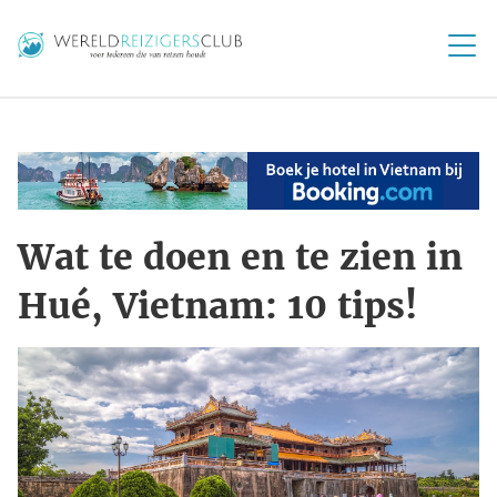
Wat te doen en te zien in
Hué, Vietnam: 10 tips!