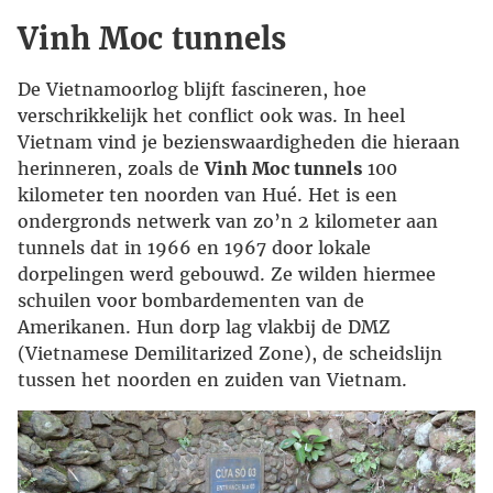
Vinh Moc tunnels
De Vietnamoorlog blijft fascineren, hoe
verschrikkelijk het conflict ook was. In heel
Vietnam vind je bezienswaardigheden die hieraan
herinneren, zoals de
Vinh Moc tunnels
100
kilometer ten noorden van Hué. Het is een
ondergronds netwerk van zo’n 2 kilometer aan
tunnels dat in 1966 en 1967 door lokale
dorpelingen werd gebouwd. Ze wilden hiermee
schuilen voor bombardementen van de
Amerikanen. Hun dorp lag vlakbij de DMZ
(Vietnamese Demilitarized Zone), de scheidslijn
tussen het noorden en zuiden van Vietnam.