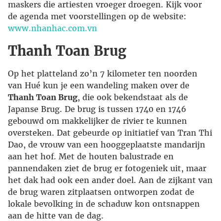
maskers die artiesten vroeger droegen. Kijk voor
de agenda met voorstellingen op de website:
www.nhanhac.com.vn
Thanh Toan Brug
Op het platteland zo’n 7 kilometer ten noorden
van Hué kun je een wandeling maken over de
Thanh Toan Brug
, die ook bekendstaat als de
Japanse Brug. De brug is tussen 1740 en 1746
gebouwd om makkelijker de rivier te kunnen
oversteken. Dat gebeurde op initiatief van Tran Thi
Dao, de vrouw van een hooggeplaatste mandarijn
aan het hof. Met de houten balustrade en
pannendaken ziet de brug er fotogeniek uit, maar
het dak had ook een ander doel. Aan de zijkant van
de brug waren zitplaatsen ontworpen zodat de
lokale bevolking in de schaduw kon ontsnappen
aan de hitte van de dag.