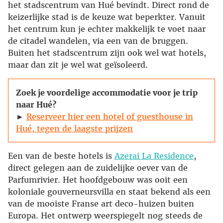
het stadscentrum van Hué bevindt. Direct rond de
keizerlijke stad is de keuze wat beperkter. Vanuit
het centrum kun je echter makkelijk te voet naar
de citadel wandelen, via een van de bruggen.
Buiten het stadscentrum zijn ook wel wat hotels,
maar dan zit je wel wat geïsoleerd.
Zoek je voordelige accommodatie voor je trip
naar Hué?
►
Reserveer hier een hotel of guesthouse in
Hué, tegen de laagste prijzen
Een van de beste hotels is
Azerai La Residence
,
direct gelegen aan de zuidelijke oever van de
Parfumrivier. Het hoofdgebouw was ooit een
koloniale gouverneursvilla en staat bekend als een
van de mooiste Franse art deco-huizen buiten
Europa. Het ontwerp weerspiegelt nog steeds de