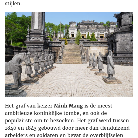
stijlen.
Het graf van keizer
Minh Mang
is de meest
ambitieuze koninklijke tombe, en ook de
populairste om te bezoeken. Het graf werd tussen
1840 en 1843 gebouwd door meer dan tienduizend
arbeiders en soldaten en bevat de overblijfselen