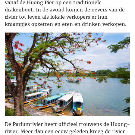
vanaf de Huong Pier op een traditionele
drakenboot. In de avond komen de oevers van de
rivier tot leven als lokale verkopers er hun
kraampjes opzetten en eten en drinken verkopen.
De Parfumrivier heeft officieel trouwens de Huong-
rivier. Meer dan een eeuw geleden kreeg de rivier