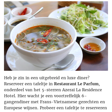
Heb je zin in een uitgebreid en luxe diner?
Reserveer een tafeltje in
Restaurant Le Parfum
,
onderdeel van het 5-sterren Azerai La Residence
Hotel. Hier wacht je een voortreffelijk 6-
gangendiner met Frans-Vietnamese gerechten en
Europese wijnen. Probeer een tafeltje te reserveren