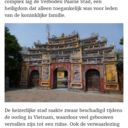
complex lag de Verboden Paarse Stad, een
heiligdom dat alleen toegankelijk was voor leden
van de koninklijke familie.
De keizerlijke stad raakte zwaar beschadigd tijdens
de oorlog in Vietnam, waardoor veel gebouwen
vervallen zijn tot een ruïne. Ook de verwaarlozing