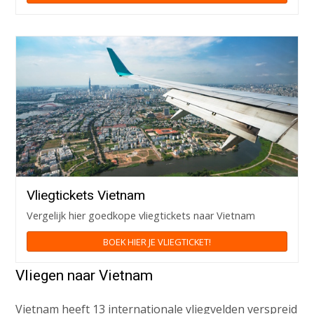
Vliegtickets Vietnam
Vergelijk hier goedkope vliegtickets naar Vietnam
BOEK HIER JE VLIEGTICKET!
Vliegen naar Vietnam
Vietnam heeft 13 internationale vliegvelden verspreid