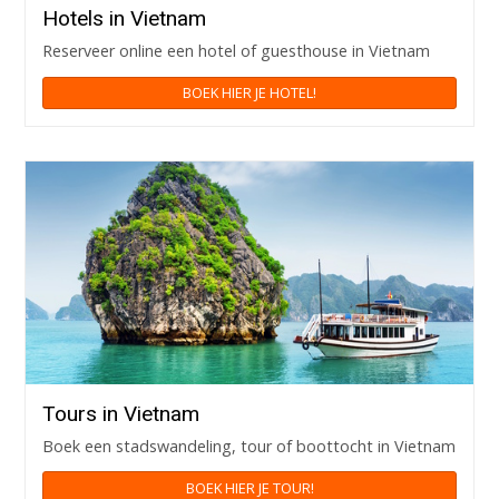
Hotels in Vietnam
Reserveer online een hotel of guesthouse in Vietnam
BOEK HIER JE HOTEL!
Tours in Vietnam
Boek een stadswandeling, tour of boottocht in Vietnam
BOEK HIER JE TOUR!