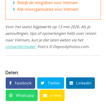
Bekijk de reisgidsen voor Vietnam
Alle reisorganisaties voor Vietnam
Voor het laatst bijgewerkt op 13 mei 2026. Als je
aanvullingen, tips of opmerkingen hebt over reizen
naar Vietnam, kun je dat laten weten via het
contactformulier
. Foto’s © Depositphotos.com.
Delen:
Facebook
Twitter
Linkedin
Whatsapp
E-mail