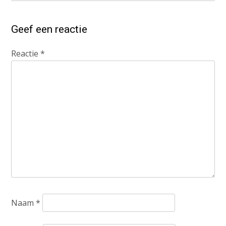
Geef een reactie
Reactie
*
Naam
*