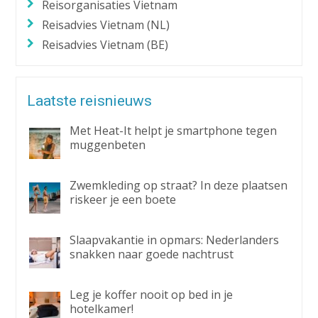
Reisorganisaties Vietnam
Reisadvies Vietnam (NL)
Reisadvies Vietnam (BE)
Laatste reisnieuws
Met Heat-It helpt je smartphone tegen
muggenbeten
Zwemkleding op straat? In deze plaatsen
riskeer je een boete
Slaapvakantie in opmars: Nederlanders
snakken naar goede nachtrust
Leg je koffer nooit op bed in je
hotelkamer!