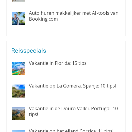
Auto huren makkelijker met AI-tools van
Booking.com
Reisspecials
Vakantie in Florida: 15 tips!
Vakantie op La Gomera, Spanje: 10 tips!
Vakantie in de Douro Vallei, Portugal: 10
tips!
Vakantie op het eiland Corsica: 11 tips!