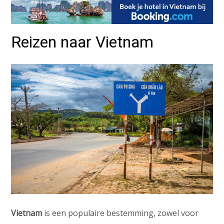
Reizen naar Vietnam
Vietnam
is een populaire bestemming, zowel voor