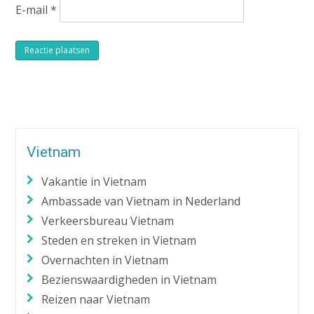
E-mail
*
Alternative:
Vietnam
Vakantie in Vietnam
Ambassade van Vietnam in Nederland
Verkeersbureau Vietnam
Steden en streken in Vietnam
Overnachten in Vietnam
Bezienswaardigheden in Vietnam
Reizen naar Vietnam