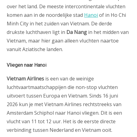
over het land. De meeste intercontinentale vluchten
komen aan in de noordelijke stad
Hanoi
of in Ho Chi
Minh City in het zuiden van Vietnam. De derde
drukste luchthaven ligt in
Da Nang
in het midden van
Vietnam, maar hier gaan alleen vluchten naartoe
vanuit Aziatische landen.
Vliegen naar Hanoi
Vietnam Airlines
is een van de weinige
luchtvaartmaatschappijen die non-stop vluchten
uitvoert tussen Europa en Vietnam. Sinds 16 juni
2026 kun je met Vietnam Airlines rechtstreeks van
Amsterdam Schiphol naar Hanoi vliegen. Dit is een
vlucht van 11 tot 12 uur. Het is de eerste directe
verbinding tussen Nederland en Vietnam ooit.