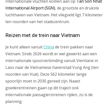
Internationale vluchten komen aan op
Tan Son Nhat
International Airport (SGN)
, de grootste en drukste
luchthaven van Vietnam. Het vliegveld ligt 7 kilometer
ten noorden van het stadscentrum.
Reizen met de trein naar Vietnam
Je kunt alleen vanuit
China
de trein pakken naar
Vietnam. Sinds 2026 wordt er wel gewerkt aan een
internationale spoorverbinding vanuit Vientiane in
Laos naar de Vietnamese havenstad Vung Ang (ten
noorden van Hué). Deze 562 kilometer lange
spoorlijn moet in 2030 gereed zijn. Naast
goederentreinen gaan op dit traject ook
internationale passagierstreinen rijden, zo is de
planning.