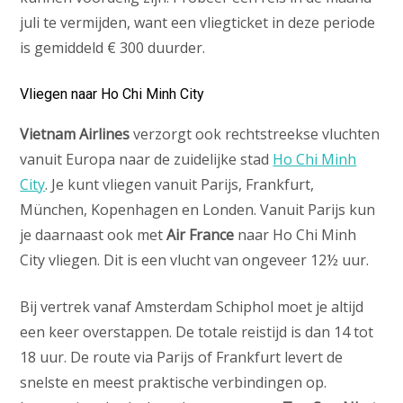
juli te vermijden, want een vliegticket in deze periode
is gemiddeld € 300 duurder.
Vliegen naar Ho Chi Minh City
Vietnam Airlines
verzorgt ook rechtstreekse vluchten
vanuit Europa naar de zuidelijke stad
Ho Chi Minh
City
. Je kunt vliegen vanuit Parijs, Frankfurt,
München, Kopenhagen en Londen. Vanuit Parijs kun
je daarnaast ook met
Air France
naar Ho Chi Minh
City vliegen. Dit is een vlucht van ongeveer 12½ uur.
Bij vertrek vanaf Amsterdam Schiphol moet je altijd
een keer overstappen. De totale reistijd is dan 14 tot
18 uur. De route via Parijs of Frankfurt levert de
snelste en meest praktische verbindingen op.