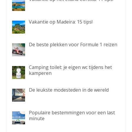
Vakantie op Madeira: 15 tips!
De beste plekken voor Formule 1 reizen
Camping toilet: je eigen wc tijdens het
kamperen
De leukste modesteden in de wereld
Populaire bestemmingen voor een last
minute