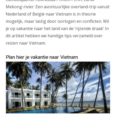
Mekong-rivier. Een avontuurlijke overland-trip vanuit
Nederland of België naar Vietnam is in theorie
mogelijk, maar lastig door oorlogen en conflicten. Wil
je op vakantie naar het land van de ‘rijzende draak’ In
dit artikel hebben we handige tips verzameld over
reizen naar Vietnam.
Plan hier je vakantie naar Vietnam