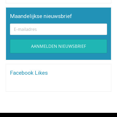
Maandelijkse nieuwsbrief
Alternative:
Facebook Likes