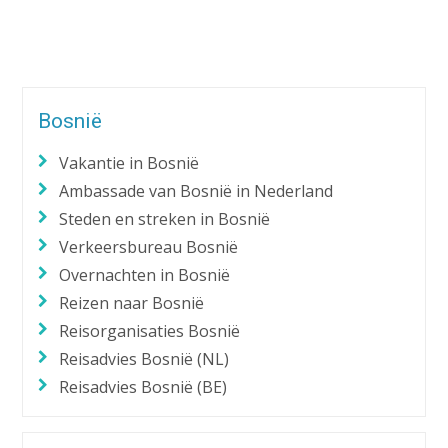
Alternative:
Bosnië
Vakantie in Bosnië
Ambassade van Bosnië in Nederland
Steden en streken in Bosnië
Verkeersbureau Bosnië
Overnachten in Bosnië
Reizen naar Bosnië
Reisorganisaties Bosnië
Reisadvies Bosnië (NL)
Reisadvies Bosnië (BE)