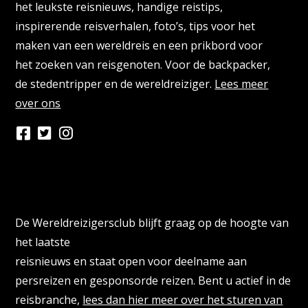
het leukste reisnieuws, handige reistips,
inspirerende reisverhalen, foto’s, tips voor het
maken van een wereldreis en een prikbord voor
het zoeken van reisgenoten. Voor de backpacker,
de stedentripper en de wereldreiziger.
Lees meer
over ons
Persberichten & PR Agencies
De Wereldreizigersclub blijft graag op de hoogte van
het laatste
reisnieuws en staat open voor deelname aan
persreizen en gesponsorde reizen. Bent u actief in de
reisbranche,
lees dan hier meer over het sturen van