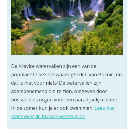
De Kravice watervallen zijn een van de
populairste bezienswaardigheden van Bosnië, en
dat is niet voor niets! De watervallen zijn
adembenemend om te zien, omgeven door
bossen die zorgen voor een paradijselijke sfeer.
In de zomer kun je er ook zwemmen.
Lees hier
meer over de Kravice watervallen