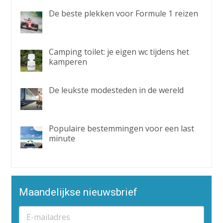
De beste plekken voor Formule 1 reizen
Camping toilet: je eigen wc tijdens het
kamperen
De leukste modesteden in de wereld
Populaire bestemmingen voor een last
minute
Maandelijkse nieuwsbrief