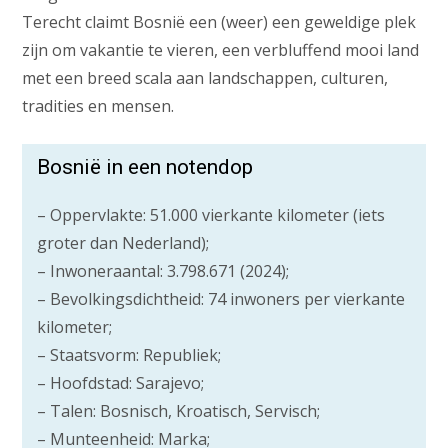
Terecht claimt Bosnië een (weer) een geweldige plek
zijn om vakantie te vieren, een verbluffend mooi land
met een breed scala aan landschappen, culturen,
tradities en mensen.
Bosnië in een notendop
– Oppervlakte: 51.000 vierkante kilometer (iets
groter dan Nederland);
– Inwoneraantal: 3.798.671 (2024);
– Bevolkingsdichtheid: 74 inwoners per vierkante
kilometer;
– Staatsvorm: Republiek;
– Hoofdstad: Sarajevo;
– Talen: Bosnisch, Kroatisch, Servisch;
– Munteenheid: Marka;