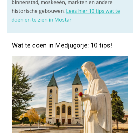
binnenstad, moskeeën, markten en andere
historische gebouwen.
Lees hier 10 tips wat te
doen en te zien in Mostar
Wat te doen in Medjugorje: 10 tips!