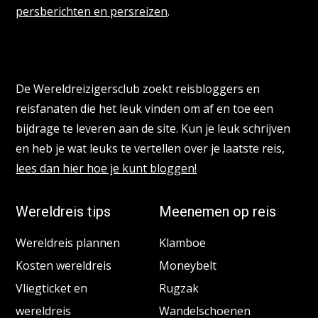
persberichten en persreizen
.
Reisbloggers gezocht
De Wereldreizigersclub zoekt reisbloggers en
reisfanaten die het leuk vinden om af en toe een
bijdrage te leveren aan de site. Kun je leuk schrijven
en heb je wat leuks te vertellen over je laatste reis,
lees dan hier hoe je kunt bloggen!
Wereldreis tips
Meenemen op reis
Wereldreis plannen
Klamboe
Kosten wereldreis
Moneybelt
Vliegticket en
Rugzak
wereldreis
Wandelschoenen