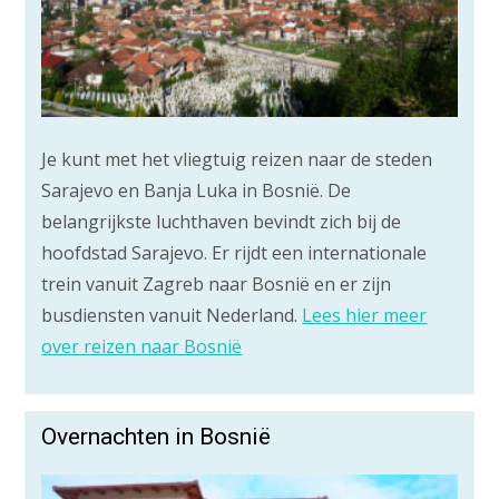
Je kunt met het vliegtuig reizen naar de steden
Sarajevo en Banja Luka in Bosnië. De
belangrijkste luchthaven bevindt zich bij de
hoofdstad Sarajevo. Er rijdt een internationale
trein vanuit Zagreb naar Bosnië en er zijn
busdiensten vanuit Nederland.
Lees hier meer
over reizen naar Bosnië
Overnachten in Bosnië