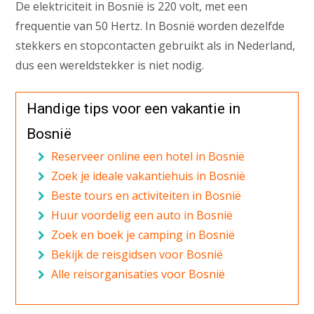
De elektriciteit in Bosnië is 220 volt, met een
frequentie van 50 Hertz. In Bosnië worden dezelfde
stekkers en stopcontacten gebruikt als in Nederland,
dus een wereldstekker is niet nodig.
Handige tips voor een vakantie in
Bosnië
Reserveer online een hotel in Bosnië
Zoek je ideale vakantiehuis in Bosnië
Beste tours en activiteiten in Bosnië
Huur voordelig een auto in Bosnië
Zoek en boek je camping in Bosnië
Bekijk de reisgidsen voor Bosnië
Alle reisorganisaties voor Bosnië