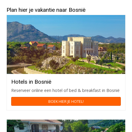
Plan hier je vakantie naar Bosnië
Hotels in Bosnië
Reserveer online een hotel of bed & breakfast in Bosnië
BOEK HIER JE HOTEL!