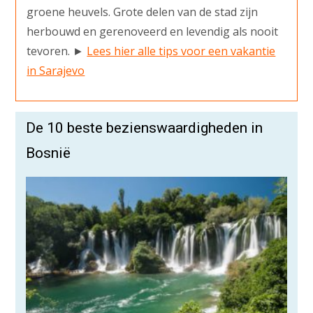
groene heuvels. Grote delen van de stad zijn
herbouwd en gerenoveerd en levendig als nooit
tevoren. ►
Lees hier alle tips voor een vakantie
in Sarajevo
De 10 beste bezienswaardigheden in
Bosnië