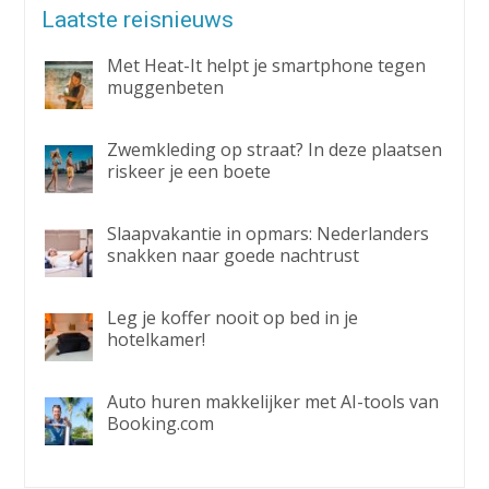
Laatste reisnieuws
Met Heat-It helpt je smartphone tegen
muggenbeten
Zwemkleding op straat? In deze plaatsen
riskeer je een boete
Slaapvakantie in opmars: Nederlanders
snakken naar goede nachtrust
Leg je koffer nooit op bed in je
hotelkamer!
Auto huren makkelijker met AI-tools van
Booking.com