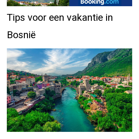
Tips voor een vakantie in
Bosnië