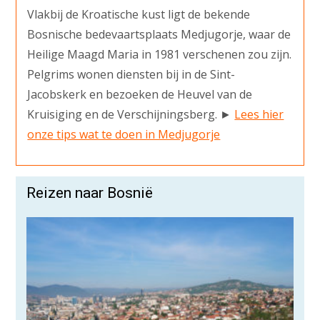
Vlakbij de Kroatische kust ligt de bekende
Bosnische bedevaartsplaats Medjugorje, waar de
Heilige Maagd Maria in 1981 verschenen zou zijn.
Pelgrims wonen diensten bij in de Sint-
Jacobskerk en bezoeken de Heuvel van de
Kruisiging en de Verschijningsberg. ►
Lees hier
onze tips wat te doen in Medjugorje
Reizen naar Bosnië