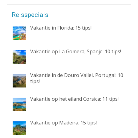
Reisspecials
Vakantie in Florida: 15 tips!
Vakantie op La Gomera, Spanje: 10 tips!
Vakantie in de Douro Vallei, Portugal: 10
tips!
Vakantie op het eiland Corsica: 11 tips!
Vakantie op Madeira: 15 tips!