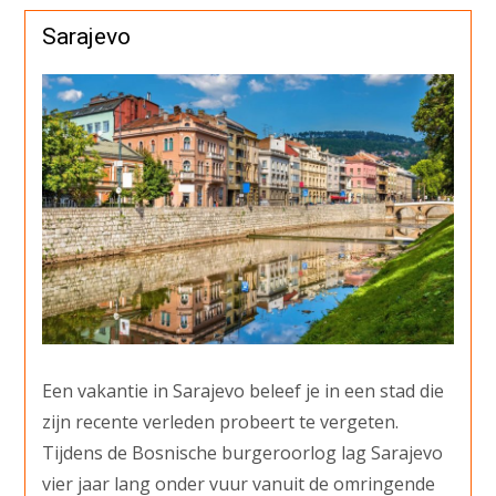
Sarajevo
Een vakantie in Sarajevo beleef je in een stad die
zijn recente verleden probeert te vergeten.
Tijdens de Bosnische burgeroorlog lag Sarajevo
vier jaar lang onder vuur vanuit de omringende