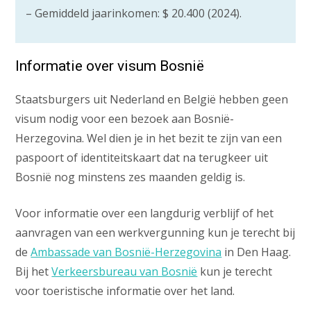
– Gemiddeld jaarinkomen: $ 20.400 (2024).
Informatie over visum Bosnië
Staatsburgers uit Nederland en België hebben geen
visum nodig voor een bezoek aan Bosnië-
Herzegovina. Wel dien je in het bezit te zijn van een
paspoort of identiteitskaart dat na terugkeer uit
Bosnië nog minstens zes maanden geldig is.
Voor informatie over een langdurig verblijf of het
aanvragen van een werkvergunning kun je terecht bij
de
Ambassade van Bosnië-Herzegovina
in Den Haag.
Bij het
Verkeersbureau van Bosnië
kun je terecht
voor toeristische informatie over het land.