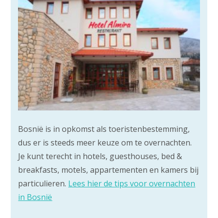
Bosnië is in opkomst als toeristenbestemming,
dus er is steeds meer keuze om te overnachten.
Je kunt terecht in hotels, guesthouses, bed &
breakfasts, motels, appartementen en kamers bij
particulieren.
Lees hier de tips voor overnachten
in Bosnië