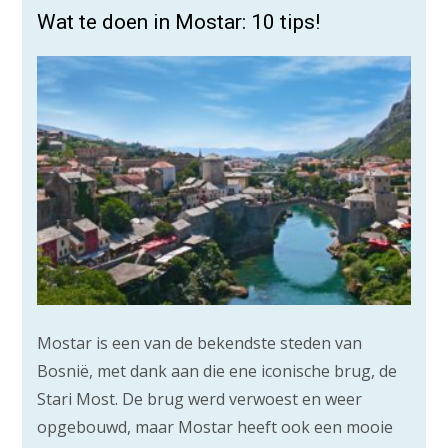
Wat te doen in Mostar: 10 tips!
Mostar is een van de bekendste steden van
Bosnië, met dank aan die ene iconische brug, de
Stari Most. De brug werd verwoest en weer
opgebouwd, maar Mostar heeft ook een mooie