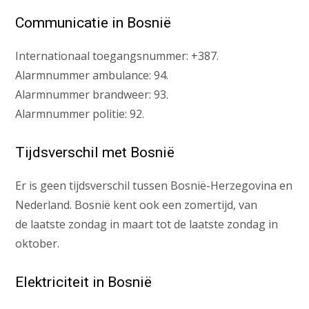
Communicatie in Bosnië
Internationaal toegangsnummer: +387.
Alarmnummer ambulance: 94.
Alarmnummer brandweer: 93.
Alarmnummer politie: 92.
Tijdsverschil met Bosnië
Er is geen tijdsverschil tussen Bosnië-Herzegovina en
Nederland. Bosnië kent ook een zomertijd, van
de laatste zondag in maart tot de laatste zondag in
oktober.
Elektriciteit in Bosnië