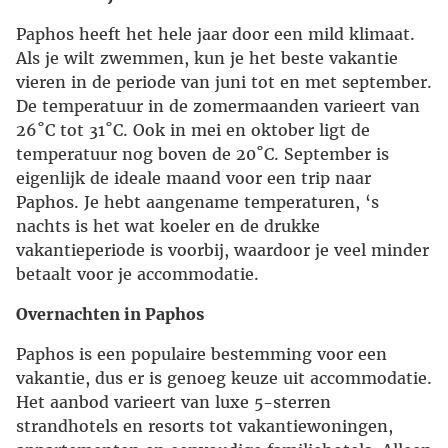
Paphos heeft het hele jaar door een mild klimaat.
Als je wilt zwemmen, kun je het beste vakantie
vieren in de periode van juni tot en met september.
De temperatuur in de zomermaanden varieert van
26˚C tot 31˚C. Ook in mei en oktober ligt de
temperatuur nog boven de 20˚C. September is
eigenlijk de ideale maand voor een trip naar
Paphos. Je hebt aangename temperaturen, ‘s
nachts is het wat koeler en de drukke
vakantieperiode is voorbij, waardoor je veel minder
betaalt voor je accommodatie.
Overnachten in Paphos
Paphos is een populaire bestemming voor een
vakantie, dus er is genoeg keuze uit accommodatie.
Het aanbod varieert van luxe 5-sterren
strandhotels en resorts tot vakantiewoningen,