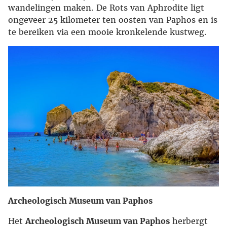
wandelingen maken. De Rots van Aphrodite ligt
ongeveer 25 kilometer ten oosten van Paphos en is
te bereiken via een mooie kronkelende kustweg.
Archeologisch Museum van Paphos
Het
Archeologisch Museum van Paphos
herbergt