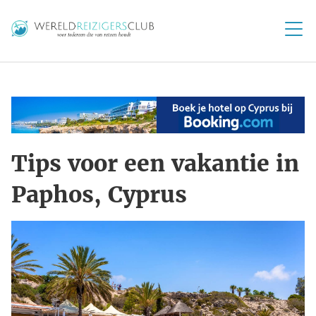
Tips voor een vakantie in
Paphos, Cyprus