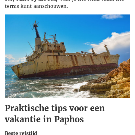
terras kunt aanschouwen.
Praktische tips voor een
vakantie in Paphos
Beste reistijd