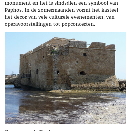
monument en het is sindsdien een symbool van
Paphos. In de zomermaanden vormt het kasteel
het decor van vele culturele evenementen, van
operavoorstellingen tot popconcerten.