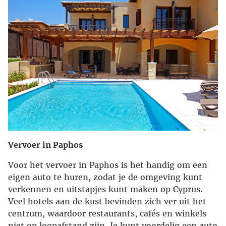
Vervoer in Paphos
Voor het vervoer in Paphos is het handig om een
eigen auto te huren, zodat je de omgeving kunt
verkennen en uitstapjes kunt maken op Cyprus.
Veel hotels aan de kust bevinden zich ver uit het
centrum, waardoor restaurants, cafés en winkels
niet op loopafstand zijn. Je kunt voordelig een auto