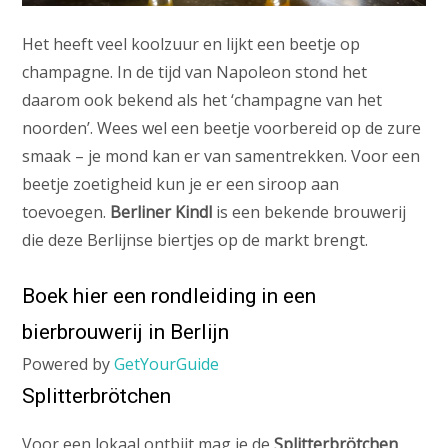
Het heeft veel koolzuur en lijkt een beetje op
champagne. In de tijd van Napoleon stond het
daarom ook bekend als het ‘champagne van het
noorden’. Wees wel een beetje voorbereid op de zure
smaak – je mond kan er van samentrekken. Voor een
beetje zoetigheid kun je er een siroop aan
toevoegen.
Berliner Kindl
is een bekende brouwerij
die deze Berlijnse biertjes op de markt brengt.
Boek hier een rondleiding in een
bierbrouwerij in Berlijn
Powered by
GetYourGuide
Splitterbrötchen
Voor een lokaal ontbijt mag je de
Splitterbrötchen