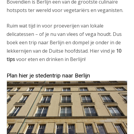
Bovendien is Berlijn een van de grootste culinaire
hotspots ter wereld voor vegetariërs en veganisten.
Ruim wat tijd in voor proeverijen van lokale
delicatessen – of je nu van vlees of vega houdt. Dus
boek een trip naar Berlijn en dompel je onder in de
lekkernijen van de Duitse hoofdstad. Hier vind je
10
tips
voor eten en drinken in Berlijn!
Plan hier je stedentrip naar Berlijn