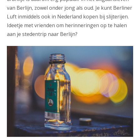
van Berlijn, zowel onder jong als oud. Je kunt Berliner
Luft inmiddels ook in Nederland kopen bij slijterijen.
Ideetje met vrienden om herinneringen op te halen
aan je stedentrip naar Berlijn?