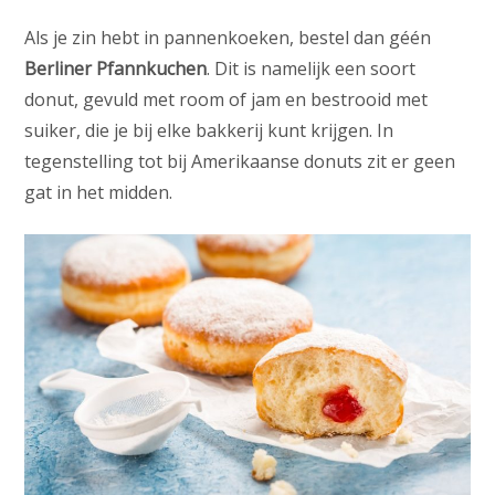
Als je zin hebt in pannenkoeken, bestel dan géén
Berliner Pfannkuchen
. Dit is namelijk een soort
donut, gevuld met room of jam en bestrooid met
suiker, die je bij elke bakkerij kunt krijgen. In
tegenstelling tot bij Amerikaanse donuts zit er geen
gat in het midden.