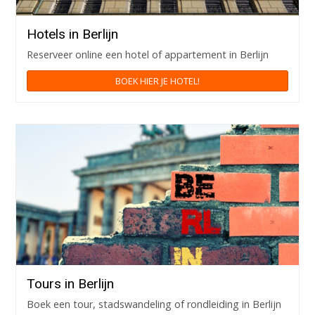
Hotels in Berlijn
Reserveer online een hotel of appartement in Berlijn
BOEK HIER JE HOTEL!
Tours in Berlijn
Boek een tour, stadswandeling of rondleiding in Berlijn