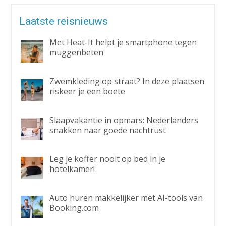
Laatste reisnieuws
Met Heat-It helpt je smartphone tegen
muggenbeten
Zwemkleding op straat? In deze plaatsen
riskeer je een boete
Slaapvakantie in opmars: Nederlanders
snakken naar goede nachtrust
Leg je koffer nooit op bed in je
hotelkamer!
Auto huren makkelijker met AI-tools van
Booking.com