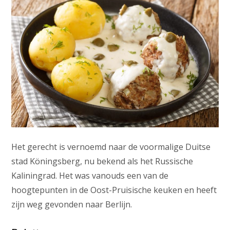
Het gerecht is vernoemd naar de voormalige Duitse
stad Köningsberg, nu bekend als het Russische
Kaliningrad. Het was vanouds een van de
hoogtepunten in de Oost-Pruisische keuken en heeft
zijn weg gevonden naar Berlijn.