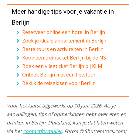
Meer handige tips voor je vakantie in
Berlijn
Reserveer online een hotel in Berlijn
Zoek je ideale appartement in Berlijn
Beste tours en activiteiten in Berlijn
Koop een treinticket Berlijn bij de NS
Boek een vliegticket Berlijn bij KLM
Ontdek Berlijn met een fietstour
Bekijk de reisgidsen voor Berlijn
Voor het laatst bijgewerkt op 10 juni 2026. Als je
aanvullingen, tips of opmerkingen hebt over eten en
drinken in Berlijn, Duitsland, kun je dat laten weten
via het
contactformulier
. Foto’s © Shutterstock.com;