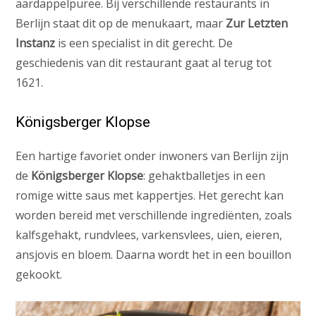
aardappelpuree. Bij verschillende restaurants in
Berlijn staat dit op de menukaart, maar
Zur Letzten
Instanz
is een specialist in dit gerecht. De
geschiedenis van dit restaurant gaat al terug tot
1621.
Königsberger Klopse
Een hartige favoriet onder inwoners van Berlijn zijn
de
Königsberger Klopse
: gehaktballetjes in een
romige witte saus met kappertjes. Het gerecht kan
worden bereid met verschillende ingrediënten, zoals
kalfsgehakt, rundvlees, varkensvlees, uien, eieren,
ansjovis en bloem. Daarna wordt het in een bouillon
gekookt.