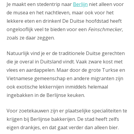
Je maakt een stedentrip naar
Berlijn
niet alleen voor
de musea en het nachtleven, maar ook voor het
lekkere eten en drinken! De Duitse hoofdstad heeft
ongelooflijk veel te bieden voor een
Feinschmecker
,
zoals ze daar zeggen.
Natuurlijk vind je er de traditionele Duitse gerechten
die je overal in Duitsland vindt. Vaak zware kost met
vlees en aardappelen. Maar door de grote Turkse en
Vietnamese gemeenschap en andere migranten zijn
ook exotische lekkernijen inmiddels helemaal
ingebakken in de Berlijnse keuken.
Voor zoetekauwen zijn er plaatselijke specialiteiten te
krijgen bij Berlijnse bakkerijen. De stad heeft zelfs
eigen drankjes, en dat gaat verder dan alleen bier.