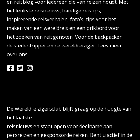
en reisblog voor iedereen die van reizen houdt! Met
het leukste reisnieuws, handige reistips,
inspirerende reisverhalen, foto’s, tips voor het
maken van een wereldreis en een prikbord voor
het zoeken van reisgenoten. Voor de backpacker,
de stedentripper en de wereldreiziger.
Lees meer
over ons
Persberichten & PR Agencies
De Wereldreizigersclub blijft graag op de hoogte van
het laatste
reisnieuws en staat open voor deelname aan
persreizen en gesponsorde reizen. Bent u actief in de