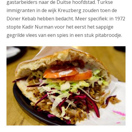
gastarbeiders naar de Duitse hoofdstad. Turkse
immigranten in de wijk Kreuzberg zouden toen de
Döner Kebab hebben bedacht. Meer specifiek: in 1972
stopte Kadir Nurman voor het eerst het sappige
gegrilde vlees van een spies in een stuk pitabroodje.