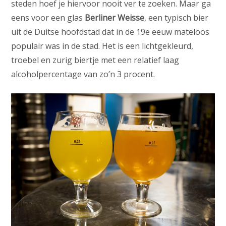
steden hoef je hiervoor nooit ver te zoeken. Maar ga
eens voor een glas
Berliner Weisse
, een typisch bier
uit de Duitse hoofdstad dat in de 19e eeuw mateloos
populair was in de stad. Het is een lichtgekleurd,
troebel en zurig biertje met een relatief laag
alcoholpercentage van zo’n 3 procent.