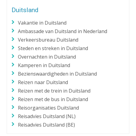
Duitsland
Vakantie in Duitsland
Ambassade van Duitsland in Nederland
Verkeersbureau Duitsland
Steden en streken in Duitsland
Overnachten in Duitsland
Kamperen in Duitsland
Bezienswaardigheden in Duitsland
Reizen naar Duitsland
Reizen met de trein in Duitsland
Reizen met de bus in Duitsland
Reisorganisaties Duitsland
Reisadvies Duitsland (NL)
Reisadvies Duitsland (BE)