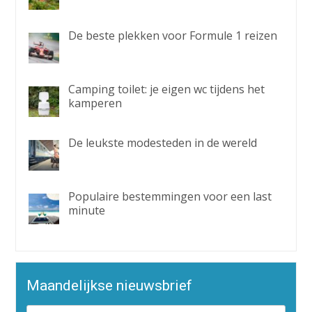
De beste plekken voor Formule 1 reizen
Camping toilet: je eigen wc tijdens het
kamperen
De leukste modesteden in de wereld
Populaire bestemmingen voor een last
minute
Maandelijkse nieuwsbrief