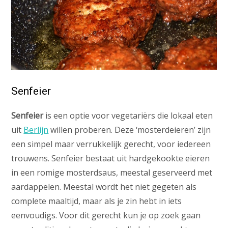
Senfeier
Senfeier
is een optie voor vegetariërs die lokaal eten
uit
Berlijn
willen proberen. Deze ‘mosterdeieren’ zijn
een simpel maar verrukkelijk gerecht, voor iedereen
trouwens. Senfeier bestaat uit hardgekookte eieren
in een romige mosterdsaus, meestal geserveerd met
aardappelen. Meestal wordt het niet gegeten als
complete maaltijd, maar als je zin hebt in iets
eenvoudigs. Voor dit gerecht kun je op zoek gaan