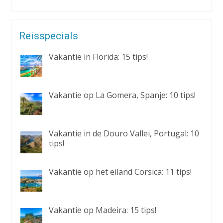
Reisspecials
Vakantie in Florida: 15 tips!
Vakantie op La Gomera, Spanje: 10 tips!
Vakantie in de Douro Vallei, Portugal: 10
tips!
Vakantie op het eiland Corsica: 11 tips!
Vakantie op Madeira: 15 tips!