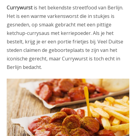
Currywurst
is het bekendste streetfood van Berlijn.
Het is een warme varkensworst die in stukjes is
gesneden, op smaak gebracht met een pittige
ketchup-currysaus met kerriepoeder. Als je het
bestelt, krijg je er een portie frietjes bij. Veel Duitse
steden claimen de geboorteplaats te zijn van het
iconische gerecht, maar Currywurst is toch echt in
Berlijn bedacht.