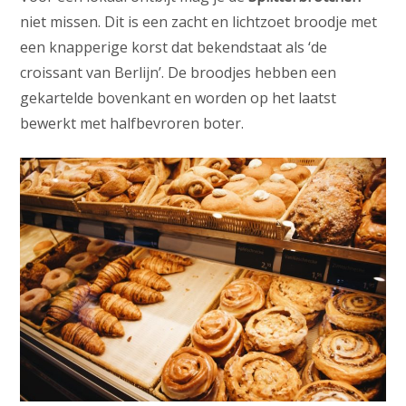
niet missen. Dit is een zacht en lichtzoet broodje met
een knapperige korst dat bekendstaat als ‘de
croissant van Berlijn’. De broodjes hebben een
gekartelde bovenkant en worden op het laatst
bewerkt met halfbevroren boter.