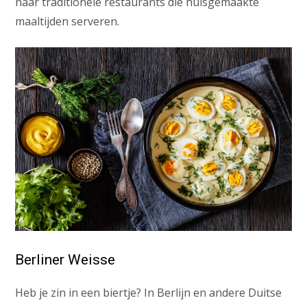
naar traditionele restaurants die huisgemaakte
maaltijden serveren.
Berliner Weisse
Heb je zin in een biertje? In Berlijn en andere Duitse