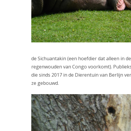
de Sichuantakin (een hoefdier dat alleen in de
regenwouden van Congo voorkomt). Publieksl
die sinds 2017 in de Dierentuin van Berlijn ve
ze gebouwd.