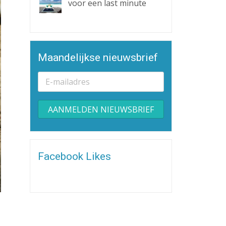
voor een last minute
Maandelijkse nieuwsbrief
Alternative:
Facebook Likes