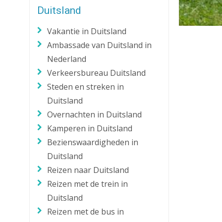
Duitsland
Zaklantaarn
Zakmes
Vakantie in Duitsland
Ambassade van Duitsland in
Nederland
Verkeersbureau Duitsland
Steden en streken in
Duitsland
Overnachten in Duitsland
Kamperen in Duitsland
Bezienswaardigheden in
Duitsland
Reizen naar Duitsland
Reizen met de trein in
Duitsland
Reizen met de bus in