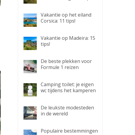
Vakantie op het eiland
Corsica: 11 tips!
Vakantie op Madeira: 15
tips!
De beste plekken voor
Formule 1 reizen
Camping toilet: je eigen
wc tijdens het kamperen
De leukste modesteden
in de wereld
Populaire bestemmingen