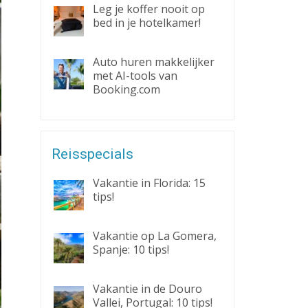
Leg je koffer nooit op
bed in je hotelkamer!
Auto huren makkelijker
met AI-tools van
Booking.com
Reisspecials
Vakantie in Florida: 15
tips!
Vakantie op La Gomera,
Spanje: 10 tips!
Vakantie in de Douro
Vallei, Portugal: 10 tips!