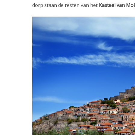
dorp staan de resten van het
Kasteel van Mo