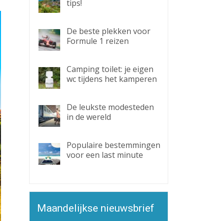
tips!
De beste plekken voor
Formule 1 reizen
Camping toilet: je eigen
wc tijdens het kamperen
De leukste modesteden
in de wereld
Populaire bestemmingen
voor een last minute
Maandelijkse nieuwsbrief