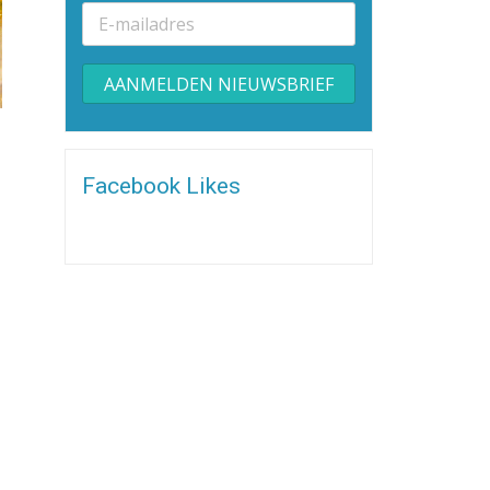
Alternative:
Facebook Likes