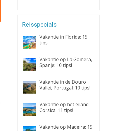
Reisspecials
Vakantie in Florida: 15
tips!
Vakantie op La Gomera,
Spanje: 10 tips!
Vakantie in de Douro
Vallei, Portugal: 10 tips!
n
Vakantie op het eiland
Corsica: 11 tips!
Vakantie op Madeira: 15