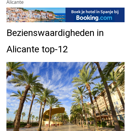
Alicante
Bezienswaardigheden in
Alicante top-12