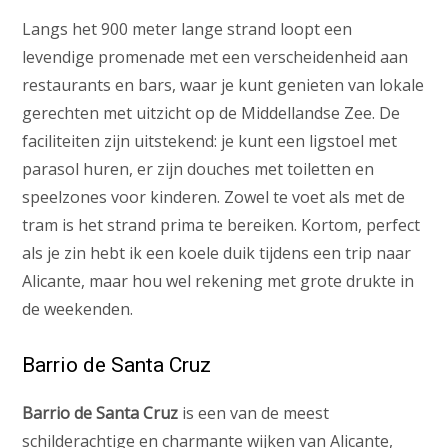
Langs het 900 meter lange strand loopt een
levendige promenade met een verscheidenheid aan
restaurants en bars, waar je kunt genieten van lokale
gerechten met uitzicht op de Middellandse Zee. De
faciliteiten zijn uitstekend: je kunt een ligstoel met
parasol huren, er zijn douches met toiletten en
speelzones voor kinderen. Zowel te voet als met de
tram is het strand prima te bereiken. Kortom, perfect
als je zin hebt ik een koele duik tijdens een trip naar
Alicante, maar hou wel rekening met grote drukte in
de weekenden.
Barrio de Santa Cruz
Barrio de Santa Cruz
is een van de meest
schilderachtige en charmante wijken van Alicante,