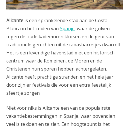
Alicante
is een sprankelende stad aan de Costa
Blanca in het zuiden van
Spanje
, waar de golven
tegen de oude kademuren klotsen en de geur van
traditionele gerechten uit de tapasbarretjes dwarrelt.
Het is een levendige havenstad met een historisch
centrum waar de Romeinen, de Moren en de
Christenen hun sporen hebben achtergelaten.
Alicante heeft prachtige stranden en het hele jaar
door zijn er festivals die voor een extra feestelijk
sfeertje zorgen.
Niet voor niks is Alicante een van de populairste
vakantiebestemmingen in Spanje, waar bovendien
veel is te doen en te zien. Een hoogtepunt is het