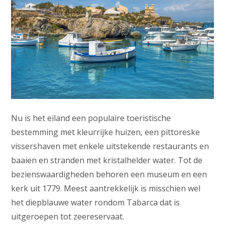
Nu is het eiland een populaire toeristische
bestemming met kleurrijke huizen, een pittoreske
vissershaven met enkele uitstekende restaurants en
baaien en stranden met kristalhelder water. Tot de
bezienswaardigheden behoren een museum en een
kerk uit 1779. Meest aantrekkelijk is misschien wel
het diepblauwe water rondom Tabarca dat is
uitgeroepen tot zeereservaat.