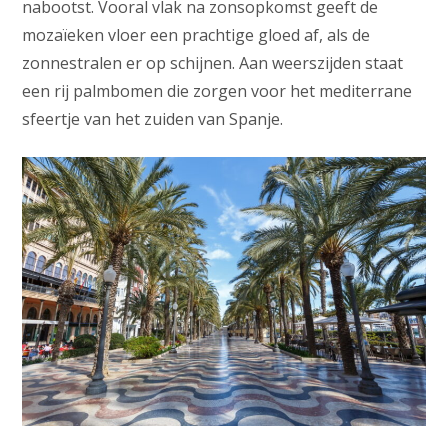
nabootst. Vooral vlak na zonsopkomst geeft de
mozaïeken vloer een prachtige gloed af, als de
zonnestralen er op schijnen. Aan weerszijden staat
een rij palmbomen die zorgen voor het mediterrane
sfeertje van het zuiden van Spanje.