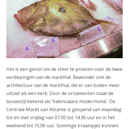
Het is een genot om de sfeer te proeven over de twee
verdiepingen van de markthal. Bewonder ook de
architectuur van de markthal, die er van buiten meer
uitziet als een kerk. Door de ornamenten staat de
bouwstijl bekend als ‘Valenciaans modernisme’. De
Centrale Markt van Alicante is geopend van maandag
tot en met vrijdag van 07.00 tot 14.30 uur en in het
weekend tot 15.00 uur. Sommige kraampjes kunnen