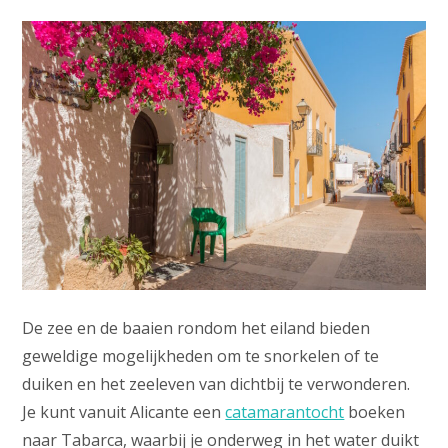
De zee en de baaien rondom het eiland bieden
geweldige mogelijkheden om te snorkelen of te
duiken en het zeeleven van dichtbij te verwonderen.
Je kunt vanuit Alicante een
catamarantocht
boeken
naar Tabarca, waarbij je onderweg in het water duikt