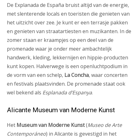
De Explanada de España bruist altijd van de energie,
met slenterende locals en toeristen die genieten van
het uitzicht over zee. Je kunt er een terrasje pakken
en genieten van straatartiesten en muzikanten. In de
zomer staan er kraampjes op een deel van de
promenade waar je onder meer ambachtelijk
handwerk, kleding, lekkernijen en hippie-producten
kunt kopen. Halverwege is een openluchtpodium in
de vorm van een schelp,
La Concha
, waar concerten
en festivals plaatsvinden. De promenade staat ook
wel bekend als
Esplanada d’Espanya
.
Alicante Museum van Moderne Kunst
Het
Museum van Moderne Kunst
(
Museo de Arte
Contemporáneo
) in Alicante is gevestigd in het