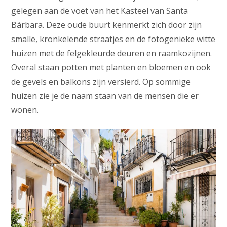
gelegen aan de voet van het Kasteel van Santa
Bárbara. Deze oude buurt kenmerkt zich door zijn
smalle, kronkelende straatjes en de fotogenieke witte
huizen met de felgekleurde deuren en raamkozijnen.
Overal staan potten met planten en bloemen en ook
de gevels en balkons zijn versierd. Op sommige
huizen zie je de naam staan van de mensen die er
wonen.