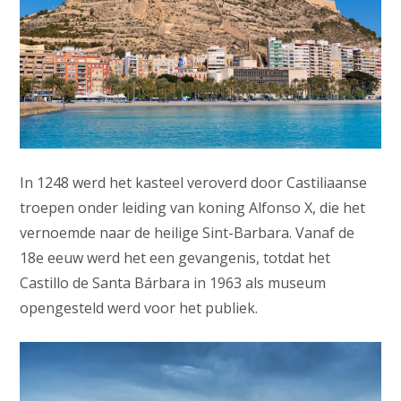
In 1248 werd het kasteel veroverd door Castiliaanse
troepen onder leiding van koning Alfonso X, die het
vernoemde naar de heilige Sint-Barbara. Vanaf de
18e eeuw werd het een gevangenis, totdat het
Castillo de Santa Bárbara in 1963 als museum
opengesteld werd voor het publiek.