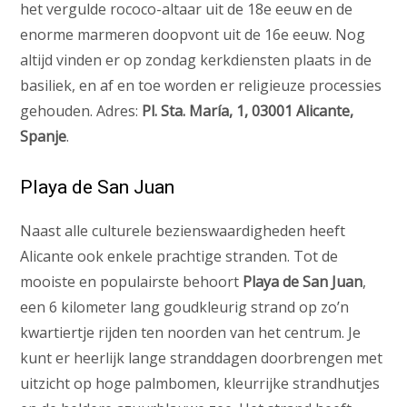
het vergulde rococo-altaar uit de 18e eeuw en de
enorme marmeren doopvont uit de 16e eeuw. Nog
altijd vinden er op zondag kerkdiensten plaats in de
basiliek, en af en toe worden er religieuze processies
gehouden. Adres:
Pl. Sta. María, 1, 03001 Alicante,
Spanje
.
Playa de San Juan
Naast alle culturele bezienswaardigheden heeft
Alicante ook enkele prachtige stranden. Tot de
mooiste en populairste behoort
Playa de San Juan
,
een 6 kilometer lang goudkleurig strand op zo’n
kwartiertje rijden ten noorden van het centrum. Je
kunt er heerlijk lange stranddagen doorbrengen met
uitzicht op hoge palmbomen, kleurrijke strandhutjes