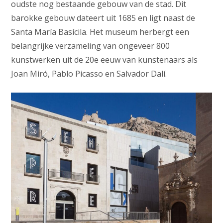
oudste nog bestaande gebouw van de stad. Dit
barokke gebouw dateert uit 1685 en ligt naast de
Santa María Basícila. Het museum herbergt een
belangrijke verzameling van ongeveer 800
kunstwerken uit de 20e eeuw van kunstenaars als
Joan Miró, Pablo Picasso en Salvador Dalí.