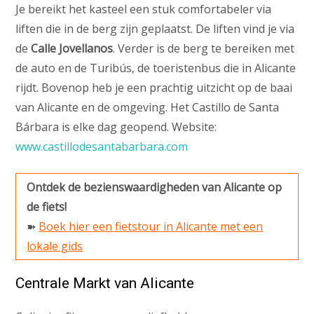
Je bereikt het kasteel een stuk comfortabeler via
liften die in de berg zijn geplaatst. De liften vind je via
de
Calle Jovellanos
. Verder is de berg te bereiken met
de auto en de Turibús, de toeristenbus die in Alicante
rijdt. Bovenop heb je een prachtig uitzicht op de baai
van Alicante en de omgeving. Het Castillo de Santa
Bárbara is elke dag geopend. Website:
www.castillodesantabarbara.com
Ontdek de bezienswaardigheden van Alicante op
de fiets!
➽
Boek hier een fietstour in Alicante met een
lokale gids
Centrale Markt van Alicante