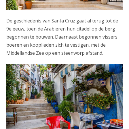
De geschiedenis van Santa Cruz gaat al terug tot de
9e eeuw, toen de Arabieren hun citadel op de berg
begonnen te bouwen. Daarnaast begonnen vissers,
boeren en kooplieden zich te vestigen, met de
Middellandse Zee op een steenworp afstand.