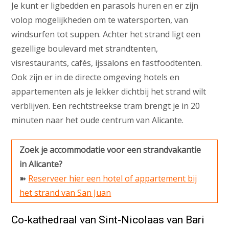
Je kunt er ligbedden en parasols huren en er zijn
volop mogelijkheden om te watersporten, van
windsurfen tot suppen. Achter het strand ligt een
gezellige boulevard met strandtenten,
visrestaurants, cafés, ijssalons en fastfoodtenten.
Ook zijn er in de directe omgeving hotels en
appartementen als je lekker dichtbij het strand wilt
verblijven. Een rechtstreekse tram brengt je in 20
minuten naar het oude centrum van Alicante.
Zoek je accommodatie voor een strandvakantie
in Alicante?
➽
Reserveer hier een hotel of appartement bij
het strand van San Juan
Co-kathedraal van Sint-Nicolaas van Bari