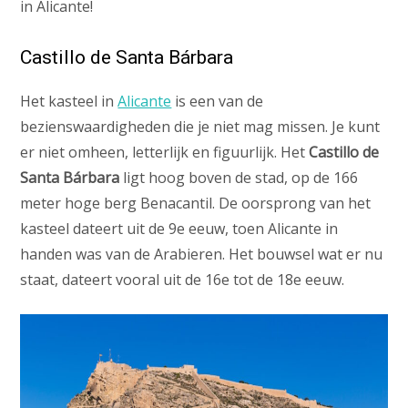
in Alicante!
Castillo de Santa Bárbara
Het kasteel in
Alicante
is een van de
bezienswaardigheden die je niet mag missen. Je kunt
er niet omheen, letterlijk en figuurlijk. Het
Castillo de
Santa Bárbara
ligt hoog boven de stad, op de 166
meter hoge berg Benacantil. De oorsprong van het
kasteel dateert uit de 9e eeuw, toen Alicante in
handen was van de Arabieren. Het bouwsel wat er nu
staat, dateert vooral uit de 16e tot de 18e eeuw.