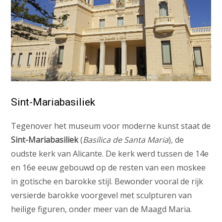
Sint-Mariabasiliek
Tegenover het museum voor moderne kunst staat de
Sint-Mariabasiliek
(
Basílica de Santa Maria
), de
oudste kerk van Alicante. De kerk werd tussen de 14e
en 16e eeuw gebouwd op de resten van een moskee
in gotische en barokke stijl. Bewonder vooral de rijk
versierde barokke voorgevel met sculpturen van
heilige figuren, onder meer van de Maagd Maria.