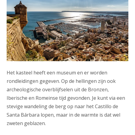
Het kasteel heeft een museum en er worden
rondleidingen gegeven. Op de hellingen zijn ook
archeologische overblijfselen uit de Bronzen,
Iberische en Romeinse tijd gevonden. Je kunt via een
stevige wandeling de berg op naar het Castillo de
Santa Bárbara lopen, maar in de warmte is dat wel
zweten geblazen.