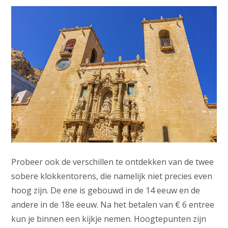
Probeer ook de verschillen te ontdekken van de twee
sobere klokkentorens, die namelijk niet precies even
hoog zijn. De ene is gebouwd in de 14 eeuw en de
andere in de 18e eeuw. Na het betalen van € 6 entree
kun je binnen een kijkje nemen. Hoogtepunten zijn