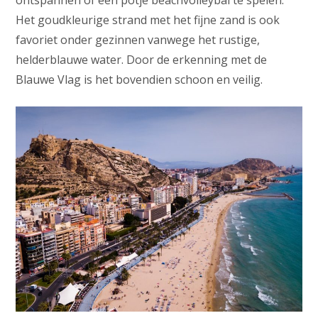
Het goudkleurige strand met het fijne zand is ook
favoriet onder gezinnen vanwege het rustige,
helderblauwe water. Door de erkenning met de
Blauwe Vlag is het bovendien schoon en veilig.