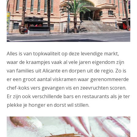
Alles is van topkwaliteit op deze levendige markt,
waar de kraampjes vaak al vele jaren eigendom zijn
van families uit Alicante en dorpen uit de regio. Zo is
er een groot aantal viskramen waar gerenommeerde
chef-koks vers gevangen vis en zeevruchten scoren.
Er zijn ook verschillende bars en restaurants als je ter
plekke je honger en dorst wil stillen.