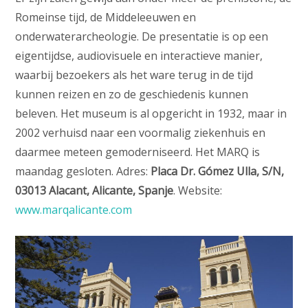
Romeinse tijd, de Middeleeuwen en
onderwaterarcheologie. De presentatie is op een
eigentijdse, audiovisuele en interactieve manier,
waarbij bezoekers als het ware terug in de tijd
kunnen reizen en zo de geschiedenis kunnen
beleven. Het museum is al opgericht in 1932, maar in
2002 verhuisd naar een voormalig ziekenhuis en
daarmee meteen gemoderniseerd. Het MARQ is
maandag gesloten. Adres:
Placa Dr. Gómez Ulla, S/N,
03013 Alacant, Alicante, Spanje
. Website:
www.marqalicante.com