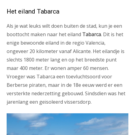
Het eiland Tabarca
Als je wat leuks wilt doen buiten de stad, kun je een
boottocht maken naar het eiland
Tabarca
. Dit is het
enige bewoonde eiland in de regio Valencia,
ongeveer 20 kilometer vanaf Alicante. Het eilandje is
slechts 1800 meter lang en op het breedste punt
maar 400 meter. Er wonen amper 60 mensen.
Vroeger was Tabarca een toevluchtsoord voor
Berberse piraten, maar in de 18e eeuw werd er een
versterkte nederzetting gebouwd. Sindsdien was het
jarenlang een geïsoleerd vissersdorp.