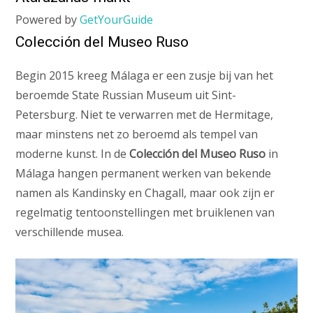
Powered by
GetYourGuide
Colección del Museo Ruso
Begin 2015 kreeg Málaga er een zusje bij van het
beroemde State Russian Museum uit Sint-
Petersburg. Niet te verwarren met de Hermitage,
maar minstens net zo beroemd als tempel van
moderne kunst. In de
Colección del Museo Ruso
in
Málaga hangen permanent werken van bekende
namen als Kandinsky en Chagall, maar ook zijn er
regelmatig tentoonstellingen met bruiklenen van
verschillende musea.