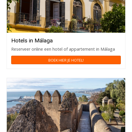
Hotels in Málaga
Reserveer online een hotel of appartement in Málaga
BOEK HIER JE HOTEL!