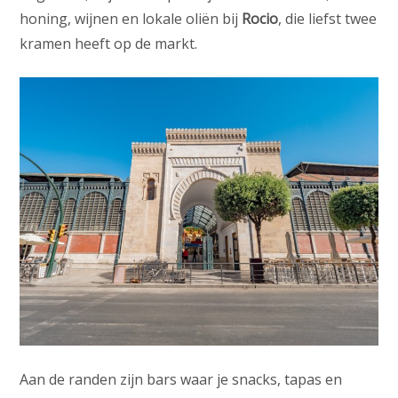
honing, wijnen en lokale oliën bij
Rocio
, die liefst twee
kramen heeft op de markt.
Aan de randen zijn bars waar je snacks, tapas en