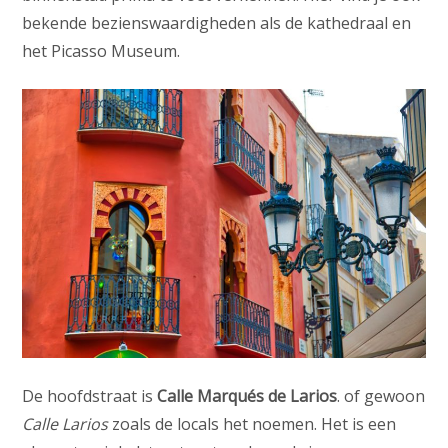
bekende bezienswaardigheden als de kathedraal en
het Picasso Museum.
De hoofdstraat is
Calle Marqués de Larios
. of gewoon
Calle Larios
zoals de locals het noemen. Het is een