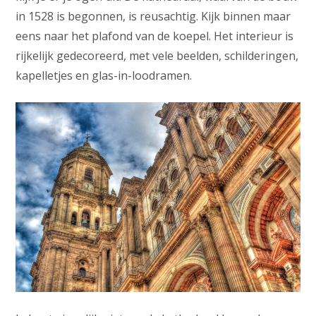
in 1528 is begonnen, is reusachtig. Kijk binnen maar
eens naar het plafond van de koepel. Het interieur is
rijkelijk gedecoreerd, met vele beelden, schilderingen,
kapelletjes en glas-in-loodramen.