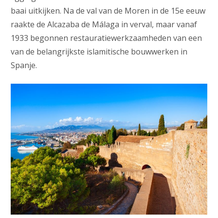
baai uitkijken. Na de val van de Moren in de 15e eeuw
raakte de Alcazaba de Málaga in verval, maar vanaf
1933 begonnen restauratiewerkzaamheden van een
van de belangrijkste islamitische bouwwerken in
Spanje.