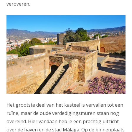
veroveren.
Het grootste deel van het kasteel is vervallen tot een
ruïne, maar de oude verdedigingsmuren staan nog
overeind. Hier vandaan heb je een prachtig uitzicht
over de haven en de stad Málaga. Op de binnenplaats