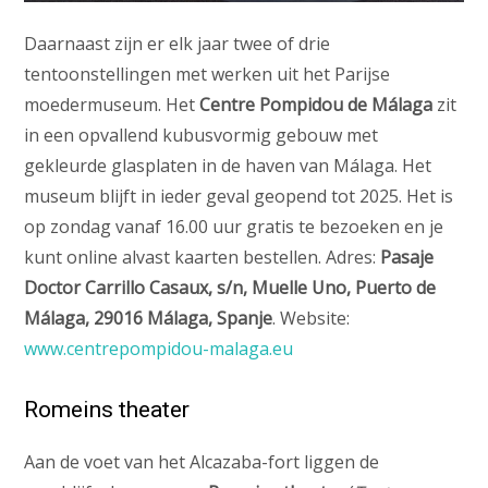
Daarnaast zijn er elk jaar twee of drie
tentoonstellingen met werken uit het Parijse
moedermuseum. Het
Centre Pompidou de Málaga
zit
in een opvallend kubusvormig gebouw met
gekleurde glasplaten in de haven van Málaga. Het
museum blijft in ieder geval geopend tot 2025. Het is
op zondag vanaf 16.00 uur gratis te bezoeken en je
kunt online alvast kaarten bestellen. Adres:
Pasaje
Doctor Carrillo Casaux, s/n, Muelle Uno, Puerto de
Málaga, 29016 Málaga, Spanje
. Website:
www.centrepompidou-malaga.eu
Romeins theater
Aan de voet van het Alcazaba-fort liggen de