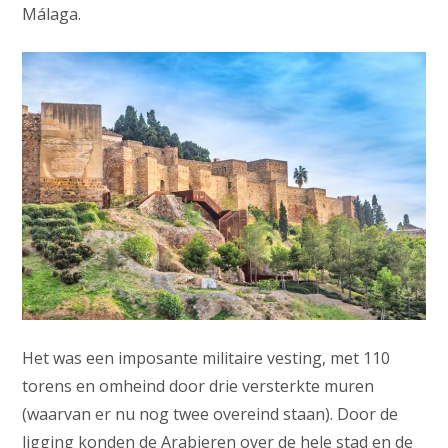
Málaga.
Het was een imposante militaire vesting, met 110
torens en omheind door drie versterkte muren
(waarvan er nu nog twee overeind staan). Door de
ligging konden de Arabieren over de hele stad en de