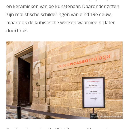
en keramieken van de kunstenaar. Daaronder zitten
zijn realistische schilderingen van eind 19e eeuw,
maar ook de kubistische werken waarmee hij later
doorbrak.