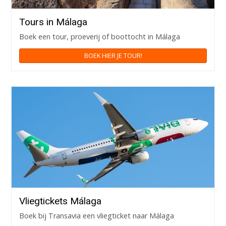
Tours in Málaga
Boek een tour, proeverij of boottocht in Málaga
BOEK HIER JE TOUR!
Vliegtickets Málaga
Boek bij Transavia een vliegticket naar Málaga