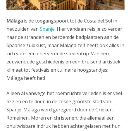
Málaga
is de toegangspoort tot de Costa del Sol in
het zuiden van
Spanje
. Hier vandaan reis je zo verder
naar de stranden en beroemde badplaatsen aan de
Spaanse zuidkust, maar Málaga zelf heeft ook alles in
zich voor een enerverende stedentrip. Van een
eeuwenoude geschiedenis en een bruisend artistiek
klimaat tot festivals en culinaire hoogstandjes:
Málaga heeft het!
Alleen al vanwege het roemruchte verleden is er veel
te zien en te doen in de zesde grootste stad van
Spanje. Málaga werd geregeerd door de Grieken,
Romeinen, Moren en christenen, die allemaal een
onuitwisbare indruk hebben achtergelaten met hun