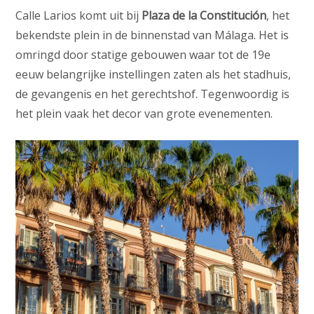
Calle Larios komt uit bij
Plaza de la Constitución
, het
bekendste plein in de binnenstad van Málaga. Het is
omringd door statige gebouwen waar tot de 19e
eeuw belangrijke instellingen zaten als het stadhuis,
de gevangenis en het gerechtshof. Tegenwoordig is
het plein vaak het decor van grote evenementen.