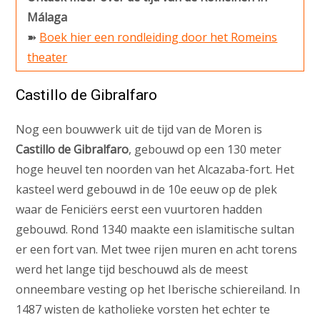
Málaga
➽
Boek hier een rondleiding door het Romeins
theater
Castillo de Gibralfaro
Nog een bouwwerk uit de tijd van de Moren is
Castillo de Gibralfaro
, gebouwd op een 130 meter
hoge heuvel ten noorden van het Alcazaba-fort. Het
kasteel werd gebouwd in de 10e eeuw op de plek
waar de Feniciërs eerst een vuurtoren hadden
gebouwd. Rond 1340 maakte een islamitische sultan
er een fort van. Met twee rijen muren en acht torens
werd het lange tijd beschouwd als de meest
onneembare vesting op het Iberische schiereiland. In
1487 wisten de katholieke vorsten het echter te