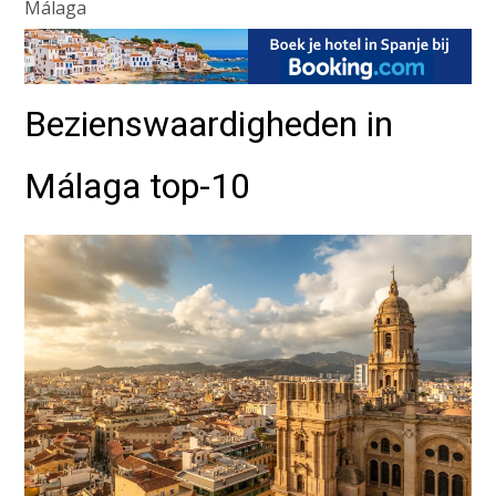
Málaga
Bezienswaardigheden in
Málaga top-10