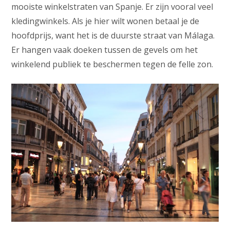
mooiste winkelstraten van Spanje. Er zijn vooral veel
kledingwinkels. Als je hier wilt wonen betaal je de
hoofdprijs, want het is de duurste straat van Málaga.
Er hangen vaak doeken tussen de gevels om het
winkelend publiek te beschermen tegen de felle zon.