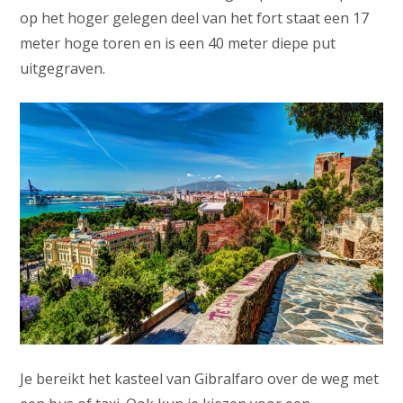
op het hoger gelegen deel van het fort staat een 17
meter hoge toren en is een 40 meter diepe put
uitgegraven.
Je bereikt het kasteel van Gibralfaro over de weg met