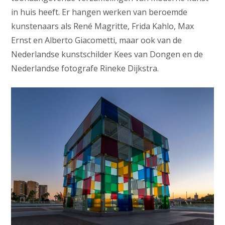
in huis heeft. Er hangen werken van beroemde
kunstenaars als René Magritte, Frida Kahlo, Max
Ernst en Alberto Giacometti, maar ook van de
Nederlandse kunstschilder Kees van Dongen en de
Nederlandse fotografe Rineke Dijkstra.