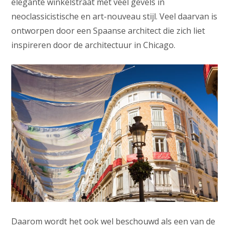
elegante winkelstraat met veel gevels in
neoclassicistische en art-nouveau stijl. Veel daarvan is
ontworpen door een Spaanse architect die zich liet
inspireren door de architectuur in Chicago.
Daarom wordt het ook wel beschouwd als een van de