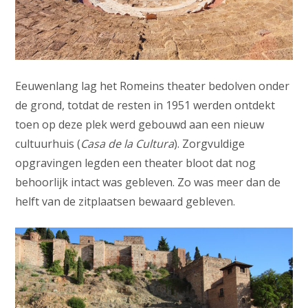
Eeuwenlang lag het Romeins theater bedolven onder
de grond, totdat de resten in 1951 werden ontdekt
toen op deze plek werd gebouwd aan een nieuw
cultuurhuis (
Casa de la Cultura
). Zorgvuldige
opgravingen legden een theater bloot dat nog
behoorlijk intact was gebleven. Zo was meer dan de
helft van de zitplaatsen bewaard gebleven.