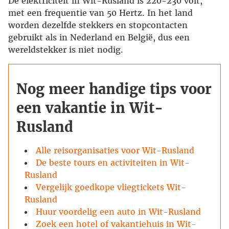
De elektriciteit in Wit-Rusland is 220-230 volt,
met een frequentie van 50 Hertz. In het land
worden dezelfde stekkers en stopcontacten
gebruikt als in Nederland en België, dus een
wereldstekker is niet nodig.
Nog meer handige tips voor
een vakantie in Wit-
Rusland
Alle reisorganisaties voor Wit-Rusland
De beste tours en activiteiten in Wit-
Rusland
Vergelijk goedkope vliegtickets Wit-
Rusland
Huur voordelig een auto in Wit-Rusland
Zoek een hotel of vakantiehuis in Wit-