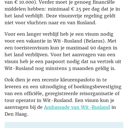
van € 10.000). Verder moet je genoeg financiële
middelen hebben: minimaal € 25 per dag dat je in
het land verblijft. Deze visumvrije regeling geldt
niet voor vluchten naar en van Rusland.
Voor een langer verblijf heb je een visum nodig
voor een vakantie in Wit-Rusland (Belarus). Met
een toeristenvisum kun je maximaal 90 dagen in
het land verblijven. Voor het aanvragen van een
visum heb je een paspoort nodig dat na vertrek uit
Wit-Rusland nog minstens 3 maanden geldig is.
Ook dien je een recente kleurenpasfoto in te
leveren en een uitnodiging of boekingsbevestiging
van een officiële, geregistreerde reisorganisatie of
tour operator in Wit-Rusland. Een visum kun je
aanvragen bij de
Ambassade van Wit-Rusland
in
Den Haag.